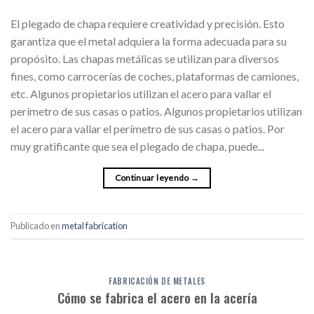
El plegado de chapa requiere creatividad y precisión. Esto
garantiza que el metal adquiera la forma adecuada para su
propósito. Las chapas metálicas se utilizan para diversos
fines, como carrocerías de coches, plataformas de camiones,
etc. Algunos propietarios utilizan el acero para vallar el
perímetro de sus casas o patios. Algunos propietarios utilizan
el acero para vallar el perímetro de sus casas o patios. Por
muy gratificante que sea el plegado de chapa, puede...
Continuar leyendo
→
Publicado en
metal fabrication
FABRICACIÓN DE METALES
Cómo se fabrica el acero en la acería