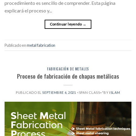
procedimiento es sencillo de comprender. Esta página
explicará el proceso y...
Continuar leyendo
→
Publicado en
metal fabrication
FABRICACIÓN DE METALES
Proceso de fabricación de chapas metálicas
PUBLICADO EL
SEPTIEMBRE 6, 2021
<SPAN CLASS="BY
ISLAM