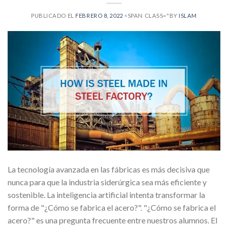
PUBLICADO EL
FEBRERO 8, 2022
<SPAN CLASS="BY
ISLAM
La tecnología avanzada en las fábricas es más decisiva que
nunca para que la industria siderúrgica sea más eficiente y
sostenible. La inteligencia artificial intenta transformar la
forma de "¿Cómo se fabrica el acero?". "¿Cómo se fabrica el
acero?" es una pregunta frecuente entre nuestros alumnos. El