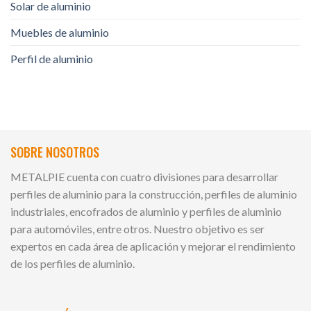
Solar de aluminio
Muebles de aluminio
Perfil de aluminio
SOBRE NOSOTROS
METALPIE cuenta con cuatro divisiones para desarrollar
perfiles de aluminio para la construcción, perfiles de aluminio
industriales, encofrados de aluminio y perfiles de aluminio
para automóviles, entre otros. Nuestro objetivo es ser
expertos en cada área de aplicación y mejorar el rendimiento
de los perfiles de aluminio.