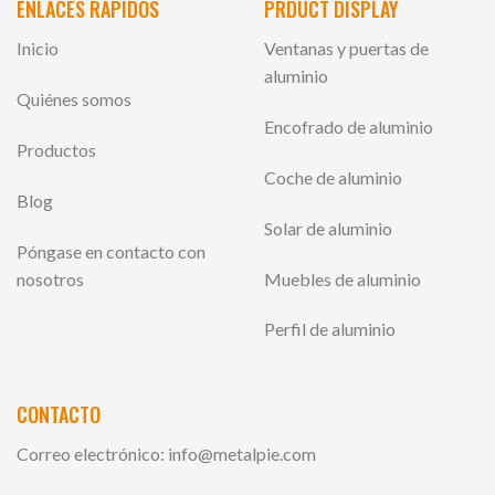
ENLACES RÁPIDOS
PRDUCT DISPLAY
Inicio
Ventanas y puertas de
aluminio
Quiénes somos
Encofrado de aluminio
Productos
Coche de aluminio
Blog
Solar de aluminio
Póngase en contacto con
nosotros
Muebles de aluminio
Perfil de aluminio
CONTACTO
Correo electrónico:
info@metalpie.com