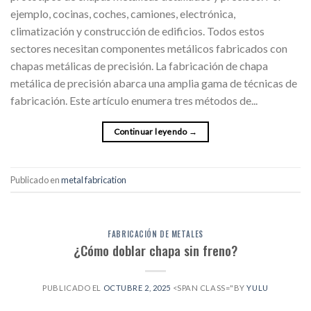
ejemplo, cocinas, coches, camiones, electrónica,
climatización y construcción de edificios. Todos estos
sectores necesitan componentes metálicos fabricados con
chapas metálicas de precisión. La fabricación de chapa
metálica de precisión abarca una amplia gama de técnicas de
fabricación. Este artículo enumera tres métodos de...
Continuar leyendo
→
Publicado en
metal fabrication
FABRICACIÓN DE METALES
¿Cómo doblar chapa sin freno?
PUBLICADO EL
OCTUBRE 2, 2025
<SPAN CLASS="BY
YULU