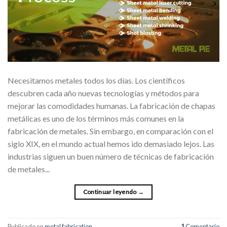
Necesitamos metales todos los días. Los científicos
descubren cada año nuevas tecnologías y métodos para
mejorar las comodidades humanas. La fabricación de chapas
metálicas es uno de los términos más comunes en la
fabricación de metales. Sin embargo, en comparación con el
siglo XIX, en el mundo actual hemos ido demasiado lejos. Las
industrias siguen un buen número de técnicas de fabricación
de metales...
Continuar leyendo
→
Publicado en
metal fabrication
1
Comentario