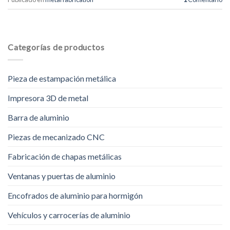
Categorías de productos
Pieza de estampación metálica
Impresora 3D de metal
Barra de aluminio
Piezas de mecanizado CNC
Fabricación de chapas metálicas
Ventanas y puertas de aluminio
Encofrados de aluminio para hormigón
Vehículos y carrocerías de aluminio