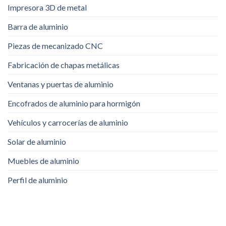
Impresora 3D de metal
Barra de aluminio
Piezas de mecanizado CNC
Fabricación de chapas metálicas
Ventanas y puertas de aluminio
Encofrados de aluminio para hormigón
Vehículos y carrocerías de aluminio
Solar de aluminio
Muebles de aluminio
Perfil de aluminio