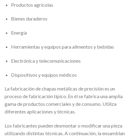
Productos agrícolas
Bienes duraderos
Energía
Herramientas y equipos para alimentos y bebidas
Electrónica y telecomunicaciones
Dispositivos y equipos médicos
La fabricación de chapas metálicas de precisión es un
proceso de fabricación típico. En él se fabrica una amplia
gama de productos comerciales y de consumo. Utiliza
diferentes aplicaciones y técnicas.
Los fabricantes pueden desmontar o modificar una pieza
utilizando distintas técnicas. A continuación, la ensamblan