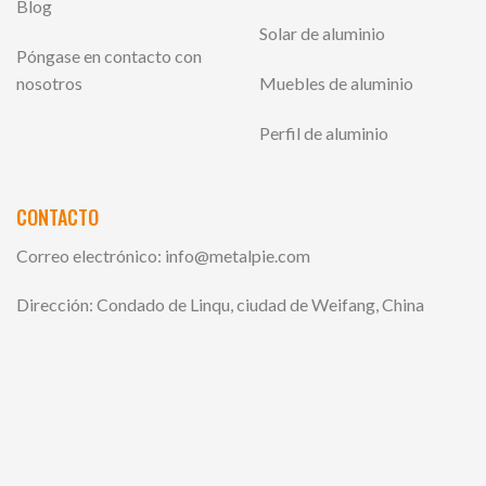
Blog
Solar de aluminio
Póngase en contacto con
nosotros
Muebles de aluminio
Perfil de aluminio
CONTACTO
Correo electrónico:
info@metalpie.com
Dirección: Condado de Linqu, ciudad de Weifang, China