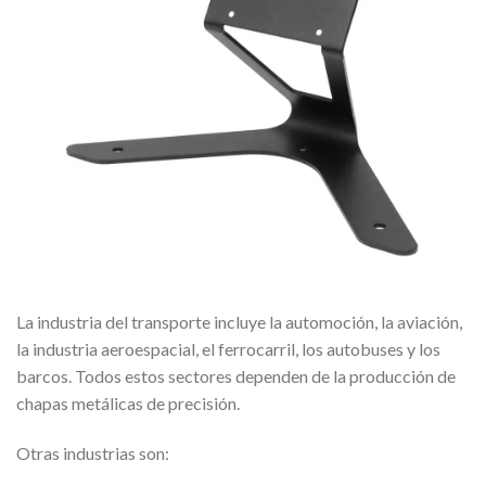
La industria del transporte incluye la automoción, la aviación,
la industria aeroespacial, el ferrocarril, los autobuses y los
barcos. Todos estos sectores dependen de la producción de
chapas metálicas de precisión.
Otras industrias son: