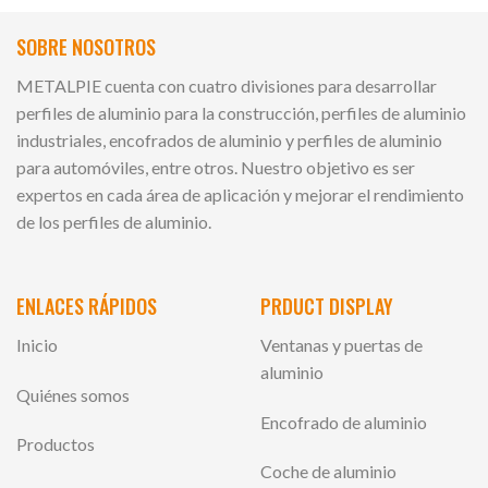
SOBRE NOSOTROS
METALPIE cuenta con cuatro divisiones para desarrollar
perfiles de aluminio para la construcción, perfiles de aluminio
industriales, encofrados de aluminio y perfiles de aluminio
para automóviles, entre otros. Nuestro objetivo es ser
expertos en cada área de aplicación y mejorar el rendimiento
de los perfiles de aluminio.
ENLACES RÁPIDOS
PRDUCT DISPLAY
Inicio
Ventanas y puertas de
aluminio
Quiénes somos
Encofrado de aluminio
Productos
Coche de aluminio