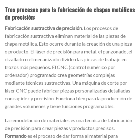
Tres procesos para la fabricación de chapas metálicas
de precisión:
Fabricación sustractiva de precisión
. Los procesos de
fabricación sustractiva eliminan material de las piezas de
chapa metálica. Esto ocurre durante la creación de una pieza
o producto. El láser de precisión para metal, el punzonado, el
cizallado o el mecanizado dividen las piezas de trabajo en
trozos más pequeños. El CNC (control numérico por
ordenador) programado crea geometrías complejas
mediante técnicas sustractivas. Una máquina de corte por
láser CNC puede fabricar piezas personalizadas detalladas
con rapidez y precisión. Funciona bien para la producción de
grandes volúmenes y tiene funciones programables.
La remodelación de materiales es una técnica de fabricación
de precisión para crear piezas y productos precisos.
Formando
es el proceso de dar forma al material para