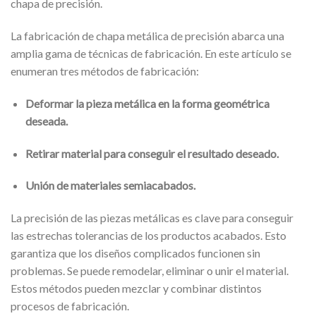
chapa de precisión.
La fabricación de chapa metálica de precisión abarca una
amplia gama de técnicas de fabricación. En este artículo se
enumeran tres métodos de fabricación:
Deformar la pieza metálica en la forma geométrica
deseada.
Retirar material para conseguir el resultado deseado.
Unión de materiales semiacabados.
La precisión de las piezas metálicas es clave para conseguir
las estrechas tolerancias de los productos acabados. Esto
garantiza que los diseños complicados funcionen sin
problemas. Se puede remodelar, eliminar o unir el material.
Estos métodos pueden mezclar y combinar distintos
procesos de fabricación.