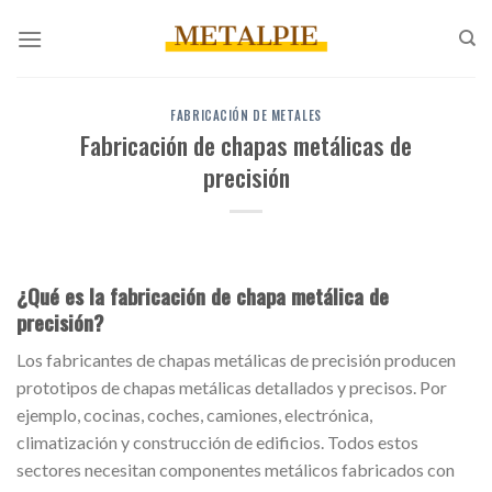
Saltar
al
contenido
FABRICACIÓN DE METALES
Fabricación de chapas metálicas de
precisión
¿Qué es la fabricación de chapa metálica de
precisión?
Los fabricantes de chapas metálicas de precisión producen
prototipos de chapas metálicas detallados y precisos. Por
ejemplo, cocinas, coches, camiones, electrónica,
climatización y construcción de edificios. Todos estos
sectores necesitan componentes metálicos fabricados con