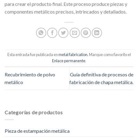
para crear el producto final. Este proceso produce piezas y
componentes metálicos precisos, intrincados y detallados.
Esta entrada fue publicada en
metal fabrication
. Marque como favorito el
Enlace permanente
.
Recubrimiento de polvo
Guía definitiva de procesos de
metálico
fabricación de chapa metálica.
Categorías de productos
Pieza de estampación metálica