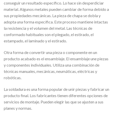
conseguir un resultado específico. Lo hace sin desperdiciar
material. Algunos metales pueden cambiar de forma debido a
sus propiedades mecánicas. La pieza de chapa se dobla y
adopta una forma específica. Este proceso mantiene intactas
la resistencia y el volumen del metal. Las técnicas de
conformado habituales son el plegado, el estirado, el
estampado, el laminado y el estirado.
Otra forma de convertir una pieza o componente en un
producto acabado es el ensamblaje. El ensamblaje une piezas
y componentes individuales. Utiliza una combinación de
técnicas manuales, mecánicas, neumáticas, eléctricas y
robóticas.
La soldadura es una forma popular de unir piezas y fabricar un
producto final. Los fabricantes tienen diferentes opciones de
servicios de montaje. Pueden elegir las que se ajusten a sus
planes y normas.