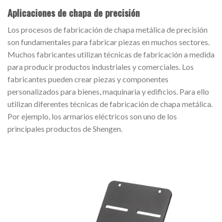
Aplicaciones de chapa de precisión
Los procesos de fabricación de chapa metálica de precisión
son fundamentales para fabricar piezas en muchos sectores.
Muchos fabricantes utilizan técnicas de fabricación a medida
para producir productos industriales y comerciales. Los
fabricantes pueden crear piezas y componentes
personalizados para bienes, maquinaria y edificios. Para ello
utilizan diferentes técnicas de fabricación de chapa metálica.
Por ejemplo, los armarios eléctricos son uno de los
principales productos de Shengen.