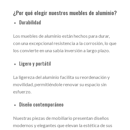
¿Por qué elegir nuestros muebles de aluminio?
Durabilidad
Los muebles de aluminio están hechos para durar,
con una excepcional resistencia a la corrosión, lo que
los convierte en una sabia inversión a largo plazo.
Ligero y portátil
La ligereza del aluminio facilita su reordenación y
movilidad, permitiéndole renovar su espacio sin
esfuerzo.
Diseño contemporáneo
Nuestras piezas de mobiliario presentan diseños
modernos y elegantes que elevan la estética de sus