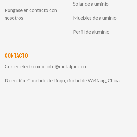
Solar de aluminio
Póngase en contacto con
nosotros
Muebles de aluminio
Perfil de aluminio
CONTACTO
Correo electrónico:
info@metalpie.com
Dirección: Condado de Linqu, ciudad de Weifang, China