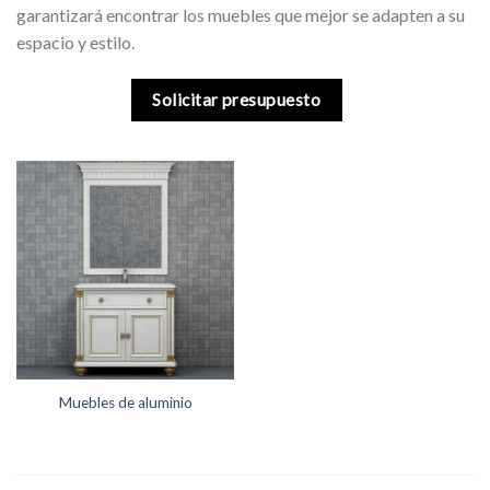
garantizará encontrar los muebles que mejor se adapten a su
espacio y estilo.
Solicitar presupuesto
Muebles de aluminio