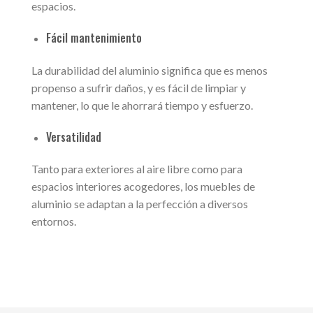
espacios.
Fácil mantenimiento
La durabilidad del aluminio significa que es menos
propenso a sufrir daños, y es fácil de limpiar y
mantener, lo que le ahorrará tiempo y esfuerzo.
Versatilidad
Tanto para exteriores al aire libre como para
espacios interiores acogedores, los muebles de
aluminio se adaptan a la perfección a diversos
entornos.