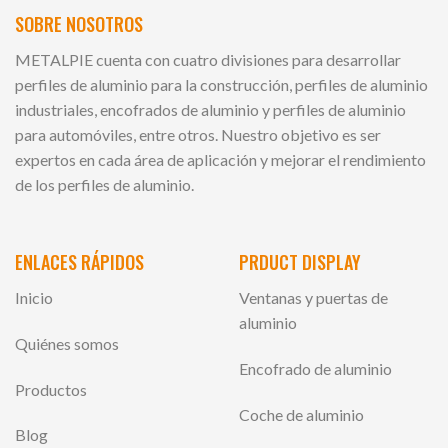
SOBRE NOSOTROS
METALPIE cuenta con cuatro divisiones para desarrollar
perfiles de aluminio para la construcción, perfiles de aluminio
industriales, encofrados de aluminio y perfiles de aluminio
para automóviles, entre otros. Nuestro objetivo es ser
expertos en cada área de aplicación y mejorar el rendimiento
de los perfiles de aluminio.
ENLACES RÁPIDOS
PRDUCT DISPLAY
Inicio
Ventanas y puertas de
aluminio
Quiénes somos
Encofrado de aluminio
Productos
Coche de aluminio
Blog