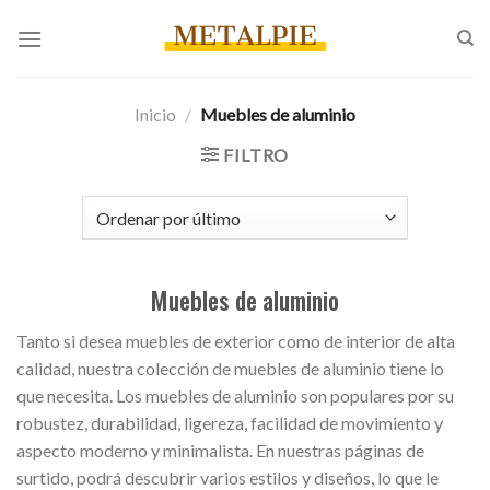
Saltar
al
contenido
Inicio
/
Muebles de aluminio
FILTRO
Muebles de aluminio
Tanto si desea muebles de exterior como de interior de alta
calidad, nuestra colección de muebles de aluminio tiene lo
que necesita. Los muebles de aluminio son populares por su
robustez, durabilidad, ligereza, facilidad de movimiento y
aspecto moderno y minimalista. En nuestras páginas de
surtido, podrá descubrir varios estilos y diseños, lo que le