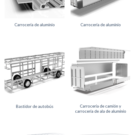
Carrocería de aluminio
Carrocería de aluminio
Carrocería de camión y
Bastidor de autobús
carrocería de ala de aluminio