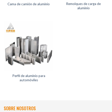
Remolques de carga de
Cama de camión de aluminio
aluminio
Perfil de aluminio para
automóviles
SOBRE NOSOTROS