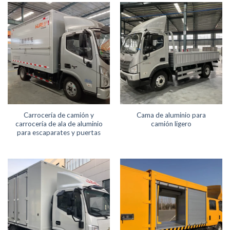
Carrocería de camión y
Cama de aluminio para
carrocería de ala de aluminio
camión ligero
para escaparates y puertas