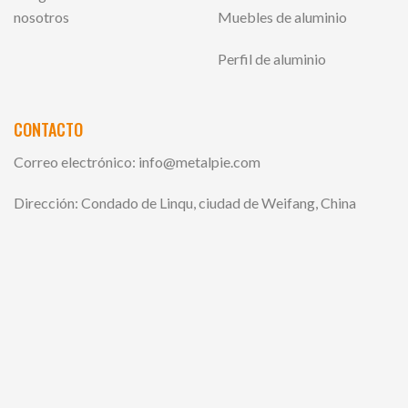
nosotros
Muebles de aluminio
Perfil de aluminio
CONTACTO
Correo electrónico:
info@metalpie.com
Dirección: Condado de Linqu, ciudad de Weifang, China