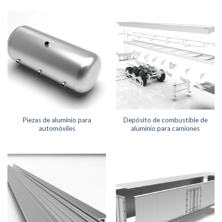
Piezas de aluminio para
Depósito de combustible de
automóviles
aluminio para camiones