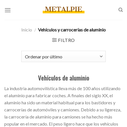
Saltar
al
contenido
Inicio
/
Vehículos y carrocerías de aluminio
FILTRO
Vehículos de aluminio
La industria automovilística lleva más de 100 años utilizando
el aluminio para fabricar coches. A finales del siglo XX, el
aluminio ha sido un material habitual para los bastidores y
carrocerías de automóviles y camiones. Debido a su ligereza,
la carrocería de aluminio para camiones se ha hecho más
popular en el mercado. El peso ligero hace que los vehículos