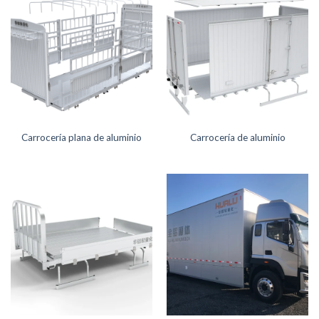
Carrocería plana de aluminio
Carrocería de aluminio