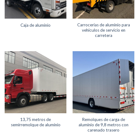
Carrocerías de aluminio para
Caja de aluminio
vehículos de servicio en
carretera
13,75 metros de
Remolques de carga de
semirremolque de aluminio
aluminio de 9,8 metros con
carenado trasero