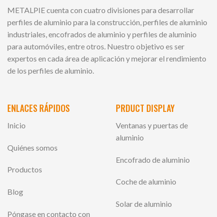
METALPIE cuenta con cuatro divisiones para desarrollar
perfiles de aluminio para la construcción, perfiles de aluminio
industriales, encofrados de aluminio y perfiles de aluminio
para automóviles, entre otros. Nuestro objetivo es ser
expertos en cada área de aplicación y mejorar el rendimiento
de los perfiles de aluminio.
ENLACES RÁPIDOS
PRDUCT DISPLAY
Inicio
Ventanas y puertas de
aluminio
Quiénes somos
Encofrado de aluminio
Productos
Coche de aluminio
Blog
Solar de aluminio
Póngase en contacto con