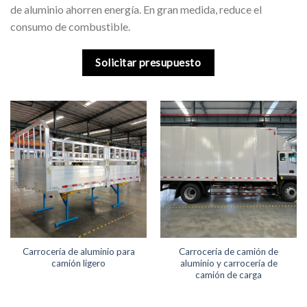
de aluminio ahorren energía. En gran medida, reduce el
consumo de combustible.
Solicitar presupuesto
Carrocería de aluminio para
Carrocería de camión de
camión ligero
aluminio y carrocería de
camión de carga