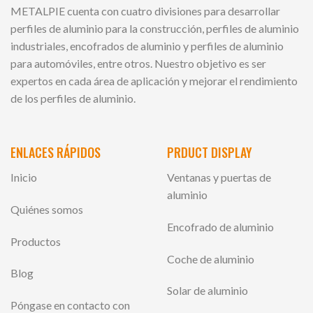
METALPIE cuenta con cuatro divisiones para desarrollar
perfiles de aluminio para la construcción, perfiles de aluminio
industriales, encofrados de aluminio y perfiles de aluminio
para automóviles, entre otros. Nuestro objetivo es ser
expertos en cada área de aplicación y mejorar el rendimiento
de los perfiles de aluminio.
ENLACES RÁPIDOS
PRDUCT DISPLAY
Inicio
Ventanas y puertas de
aluminio
Quiénes somos
Encofrado de aluminio
Productos
Coche de aluminio
Blog
Solar de aluminio
Póngase en contacto con