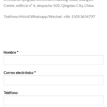
Center, edificio nº 6, despacho 502, Qingdao City, China
Teléfono:Móvil/Whatsapp/Wechat: +86-15053654797
Nombre *
Correo electrónico *
Teléfono