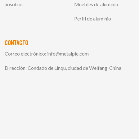
nosotros
Muebles de aluminio
Perfil de aluminio
CONTACTO
Correo electrónico:
info@metalpie.com
Dirección: Condado de Linqu, ciudad de Weifang, China