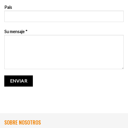
País
Su mensaje *
SOBRE NOSOTROS