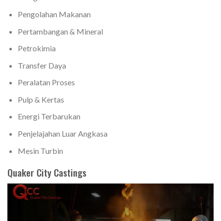
Pengolahan Makanan
Pertambangan & Mineral
Petrokimia
Transfer Daya
Peralatan Proses
Pulp & Kertas
Energi Terbarukan
Penjelajahan Luar Angkasa
Mesin Turbin
Quaker City Castings