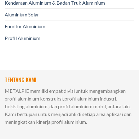
Kendaraan Aluminium & Badan Truk Aluminium
Aluminium Solar
Furnitur Aluminium
Profil Aluminium
TENTANG KAMI
METALPIE memiliki empat divisi untuk mengembangkan
profil aluminium konstruksi, profil aluminium industri,
bekisting aluminium, dan profil aluminium mobil, antara lain.
Kami bertujuan untuk menjadi ahli di setiap area aplikasi dan
meningkatkan kinerja profil aluminium.