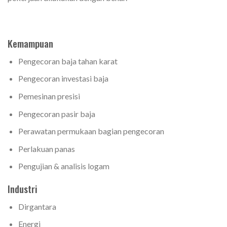
Kemampuan
Pengecoran baja tahan karat
Pengecoran investasi baja
Pemesinan presisi
Pengecoran pasir baja
Perawatan permukaan bagian pengecoran
Perlakuan panas
Pengujian & analisis logam
Industri
Dirgantara
Energi