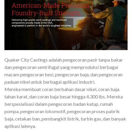
Quaker City Castings adalah pengecoran pasir tanpa bakar
dan pengecoran sentrifugal yang memproduksi berbagai
macam pengecoran besi, pengecoran baja, dan pengecoran
paduan nikel untuk berbagai aplikasi industri.
Mereka membuat coran berbahan dasar nikel, coran baja
tahan karat, dan coran baja besar hingga 4.300 lbs. Mereka
berspesialisasi dalam pengecoran badan katup, rumah
pompa, pengecoran lokomotif, pengecoran proses pabrik
baja, cetakan ban, pembangkit listrik, turbin gas, dan banyak
aplikasi lainnya.