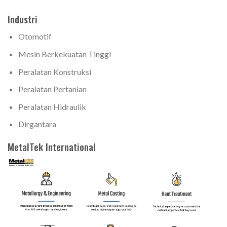
Industri
Otomotif
Mesin Berkekuatan Tinggi
Peralatan Konstruksi
Peralatan Pertanian
Peralatan Hidraulik
Dirgantara
MetalTek International