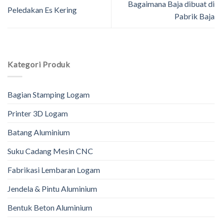
Bagaimana Baja dibuat di
Peledakan Es Kering
Pabrik Baja
Kategori Produk
Bagian Stamping Logam
Printer 3D Logam
Batang Aluminium
Suku Cadang Mesin CNC
Fabrikasi Lembaran Logam
Jendela & Pintu Aluminium
Bentuk Beton Aluminium