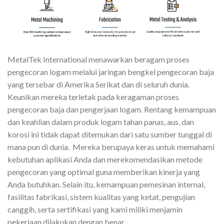
MetalTek International menawarkan beragam proses
pengecoran logam melalui jaringan bengkel pengecoran baja
yang tersebar di Amerika Serikat dan di seluruh dunia.
Keunikan mereka terletak pada keragaman proses
pengecoran baja dan pengerjaan logam. Rentang kemampuan
dan keahlian dalam produk logam tahan panas, aus, dan
korosi ini tidak dapat ditemukan dari satu sumber tunggal di
mana pun di dunia. Mereka berupaya keras untuk memahami
kebutuhan aplikasi Anda dan merekomendasikan metode
pengecoran yang optimal guna memberikan kinerja yang
Anda butuhkan. Selain itu, kemampuan pemesinan internal,
fasilitas fabrikasi, sistem kualitas yang ketat, pengujian
canggih, serta sertifikasi yang kami miliki menjamin
pekerjaan dilakukan dengan benar.