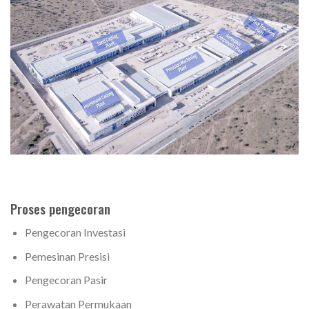
Proses pengecoran
Pengecoran Investasi
Pemesinan Presisi
Pengecoran Pasir
Perawatan Permukaan