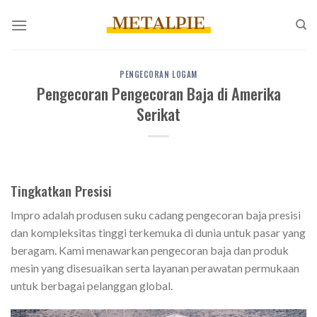
Loncat
ke
konten
PENGECORAN LOGAM
Pengecoran Pengecoran Baja di Amerika
Serikat
Tingkatkan Presisi
Impro adalah produsen suku cadang pengecoran baja presisi
dan kompleksitas tinggi terkemuka di dunia untuk pasar yang
beragam. Kami menawarkan pengecoran baja dan produk
mesin yang disesuaikan serta layanan perawatan permukaan
untuk berbagai pelanggan global.