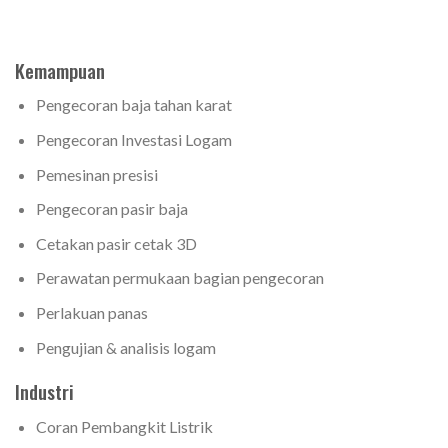
Kemampuan
Pengecoran baja tahan karat
Pengecoran Investasi Logam
Pemesinan presisi
Pengecoran pasir baja
Cetakan pasir cetak 3D
Perawatan permukaan bagian pengecoran
Perlakuan panas
Pengujian & analisis logam
Industri
Coran Pembangkit Listrik