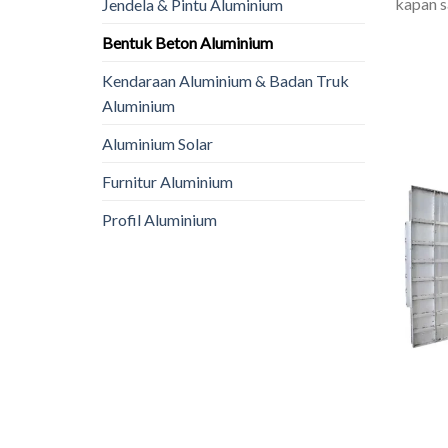
kapan s
Jendela & Pintu Aluminium
Bentuk Beton Aluminium
Kendaraan Aluminium & Badan Truk
Aluminium
Aluminium Solar
Furnitur Aluminium
Profil Aluminium