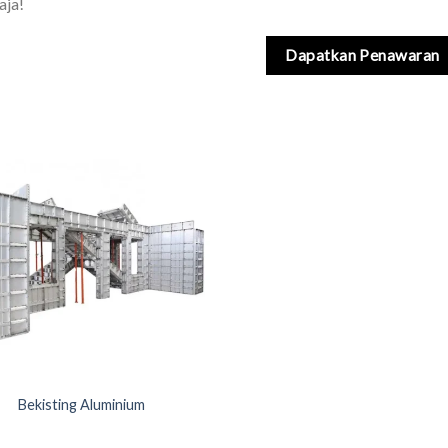
aja!
Dapatkan Penawaran
Bekisting Aluminium