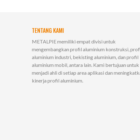
TENTANG KAMI
METALPIE memiliki empat divisi untuk
mengembangkan profil aluminium konstruksi, profi
aluminium industri, bekisting aluminium, dan profil
aluminium mobil, antara lain. Kami bertujuan untuk
menjadi ahli di setiap area aplikasi dan meningkat
kinerja profil aluminium.