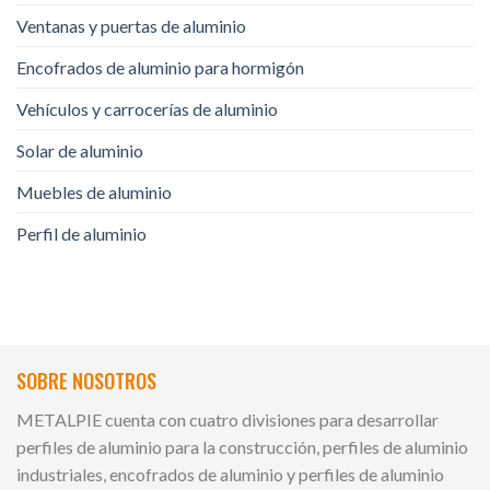
Ventanas y puertas de aluminio
Encofrados de aluminio para hormigón
Vehículos y carrocerías de aluminio
Solar de aluminio
Muebles de aluminio
Perfil de aluminio
SOBRE NOSOTROS
METALPIE cuenta con cuatro divisiones para desarrollar
perfiles de aluminio para la construcción, perfiles de aluminio
industriales, encofrados de aluminio y perfiles de aluminio