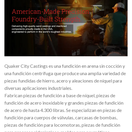
Quaker City Castings es una fundición en arena sin cocción y
una fundición centrífuga que produce una amplia variedad de
piezas fundidas de hierro, acero y aleaciones de níquel para
diversas aplicaciones industriales.
Fabrican piezas de fundición a base de níquel, piezas de
fundición de acero inoxidable y grandes piezas de fundición
de acero de hasta 4.300 libras. Se especializan en piezas de
fundición para cuerpos de válvulas, carcasas de bombas,
piezas de fundición para locomotoras, piezas de fundición