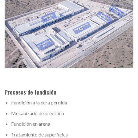
Procesos de fundición
Fundición a la cera perdida
Mecanizado de precisión
Fundición en arena
Tratamiento de superficies