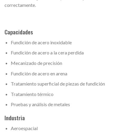
correctamente.
Capacidades
Fundición de acero inoxidable
Fundición de acero a la cera perdida
Mecanizado de precisión
Fundición de acero en arena
Tratamiento superficial de piezas de fundición
Tratamiento térmico
Pruebas y análisis de metales
Industria
Aeroespacial