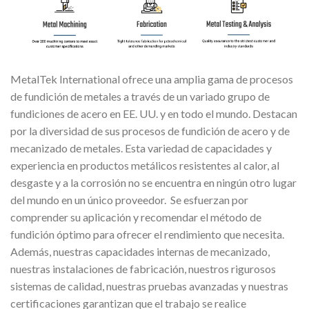
MetalTek International ofrece una amplia gama de procesos
de fundición de metales a través de un variado grupo de
fundiciones de acero en EE. UU. y en todo el mundo. Destacan
por la diversidad de sus procesos de fundición de acero y de
mecanizado de metales. Esta variedad de capacidades y
experiencia en productos metálicos resistentes al calor, al
desgaste y a la corrosión no se encuentra en ningún otro lugar
del mundo en un único proveedor. Se esfuerzan por
comprender su aplicación y recomendar el método de
fundición óptimo para ofrecer el rendimiento que necesita.
Además, nuestras capacidades internas de mecanizado,
nuestras instalaciones de fabricación, nuestros rigurosos
sistemas de calidad, nuestras pruebas avanzadas y nuestras
certificaciones garantizan que el trabajo se realice