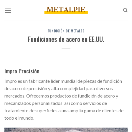
Saltar
al
contenido
FUNDICIÓN DE METALES
Fundiciones de acero en EE.UU.
Impro Precisión
Impro es un fabricante líder mundial de piezas de fundición
de acero de precisión y alta complejidad para diversos
mercados. Ofrecemos productos de fundición de acero y
mecanizados personalizados, así como servicios de
tratamiento de superficies a una amplia gama de clientes de
todo el mundo.