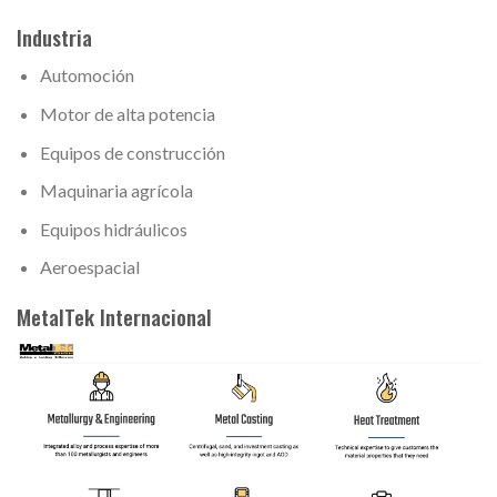
Industria
Automoción
Motor de alta potencia
Equipos de construcción
Maquinaria agrícola
Equipos hidráulicos
Aeroespacial
MetalTek Internacional