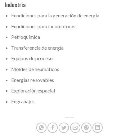
Industria
Fundiciones para la generación de energía
Fundiciones para locomotoras
Petroquímica
Transferencia de energía
Equipos de proceso
Moldes de neumáticos
Energías renovables
Exploración espacial
Engranajes