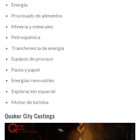
Energía
Procesado de alimentos
Minería y minerales
Petroquímica
Transferencia de energía
Equipos de proceso
Pasta y papel
Energías renovables
Exploración espacial
Motor de turbina
Quaker City Castings