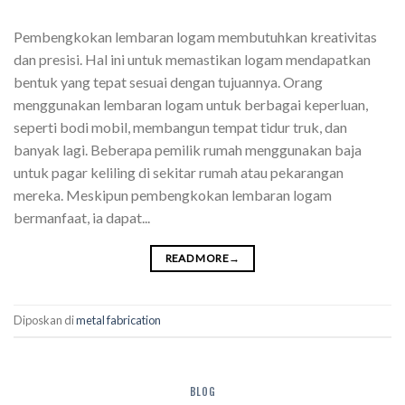
Pembengkokan lembaran logam membutuhkan kreativitas
dan presisi. Hal ini untuk memastikan logam mendapatkan
bentuk yang tepat sesuai dengan tujuannya. Orang
menggunakan lembaran logam untuk berbagai keperluan,
seperti bodi mobil, membangun tempat tidur truk, dan
banyak lagi. Beberapa pemilik rumah menggunakan baja
untuk pagar keliling di sekitar rumah atau pekarangan
mereka. Meskipun pembengkokan lembaran logam
bermanfaat, ia dapat...
READ MORE
→
Diposkan di
metal fabrication
BLOG