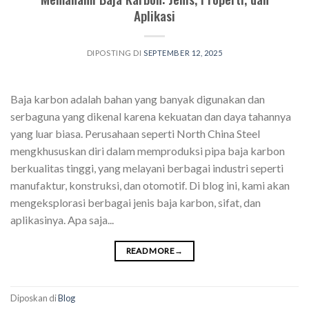
Aplikasi
DIPOSTING DI
SEPTEMBER 12, 2025
Baja karbon adalah bahan yang banyak digunakan dan
serbaguna yang dikenal karena kekuatan dan daya tahannya
yang luar biasa. Perusahaan seperti North China Steel
mengkhususkan diri dalam memproduksi pipa baja karbon
berkualitas tinggi, yang melayani berbagai industri seperti
manufaktur, konstruksi, dan otomotif. Di blog ini, kami akan
mengeksplorasi berbagai jenis baja karbon, sifat, dan
aplikasinya. Apa saja...
READ MORE
→
Diposkan di
Blog