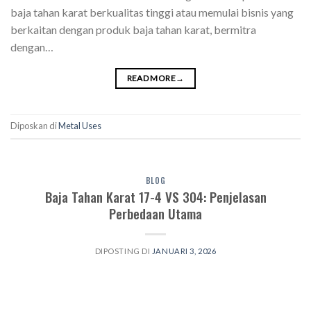
baja tahan karat berkualitas tinggi atau memulai bisnis yang
berkaitan dengan produk baja tahan karat, bermitra
dengan…
READ MORE
→
Diposkan di
Metal Uses
BLOG
Baja Tahan Karat 17-4 VS 304: Penjelasan
Perbedaan Utama
DIPOSTING DI
JANUARI 3, 2026