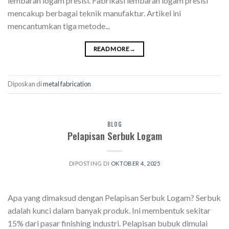
lembaran logam presisi. Fabrikasi lembaran logam presisi
mencakup berbagai teknik manufaktur. Artikel ini
mencantumkan tiga metode...
READ MORE
→
Diposkan di
metal fabrication
BLOG
Pelapisan Serbuk Logam
DIPOSTING DI
OKTOBER 4, 2025
Apa yang dimaksud dengan Pelapisan Serbuk Logam? Serbuk
adalah kunci dalam banyak produk. Ini membentuk sekitar
15% dari pasar finishing industri. Pelapisan bubuk dimulai