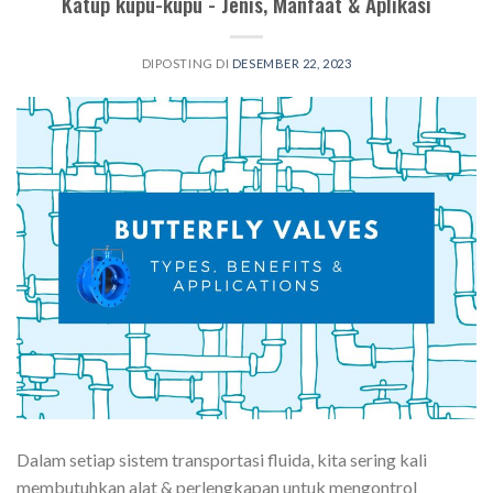
Katup kupu-kupu - Jenis, Manfaat & Aplikasi
DIPOSTING DI
DESEMBER 22, 2023
Dalam setiap sistem transportasi fluida, kita sering kali
membutuhkan alat & perlengkapan untuk mengontrol