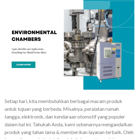
Setiap hari, kita membutuhkan berbagai macam produk
untuk tujuan yang berbeda. Misalnya, peralatan rumah
tangga, elektronik, dan kendaraan otomotif yang populer
dalam hal ini. Tahukah Anda, kami sebenarnya mengandalkan
produk yang tahan lama & memberikan layanan terbaik. Oleh