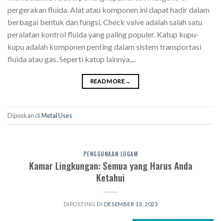
pergerakan fluida. Alat atau komponen ini dapat hadir dalam
berbagai bentuk dan fungsi. Check valve adalah salah satu
peralatan kontrol fluida yang paling populer. Katup kupu-
kupu adalah komponen penting dalam sistem transportasi
fluida atau gas. Seperti katup lainnya,...
READ MORE
→
Diposkan di
Metal Uses
PENGGUNAAN LOGAM
Kamar Lingkungan: Semua yang Harus Anda
Ketahui
DIPOSTING DI
DESEMBER 13, 2023