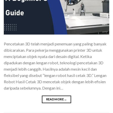
Pencetakan 3D telah menjadi penemuan yang paling banyak
dibicarakan. Para pekerja menggunakan printer 3D untuk
menciptakan objek nyata dari desain digital. Ketika
dipadukan dengan lengan robot, teknologi pencetakan 3D
menjadi lebih canggih. Hasilnya adalah mesin kecil dan
fleksibel yang disebut “lengan robot hasil cetak 3D.” Lengan
Robot Hasil Cetak 3D mencetak objek dengan lebih efisien
daripada sebelumnya. Dengan ini…
READ MORE
→