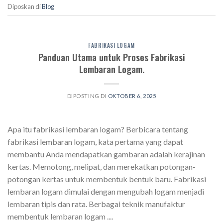
Diposkan di
Blog
FABRIKASI LOGAM
Panduan Utama untuk Proses Fabrikasi
Lembaran Logam.
DIPOSTING DI
OKTOBER 6, 2025
Apa itu fabrikasi lembaran logam? Berbicara tentang
fabrikasi lembaran logam, kata pertama yang dapat
membantu Anda mendapatkan gambaran adalah kerajinan
kertas. Memotong, melipat, dan merekatkan potongan-
potongan kertas untuk membentuk bentuk baru. Fabrikasi
lembaran logam dimulai dengan mengubah logam menjadi
lembaran tipis dan rata. Berbagai teknik manufaktur
membentuk lembaran logam ....