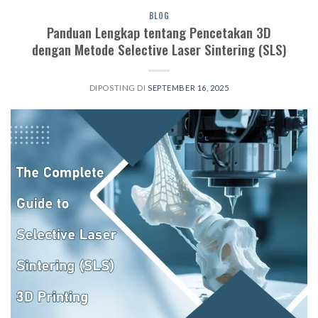
BLOG
Panduan Lengkap tentang Pencetakan 3D
dengan Metode Selective Laser Sintering (SLS)
DIPOSTING DI
SEPTEMBER 16, 2025