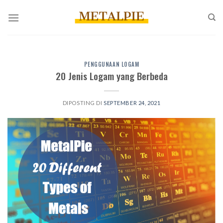
Loncat
ke
konten
PENGGUNAAN LOGAM
20 Jenis Logam yang Berbeda
DIPOSTING DI
SEPTEMBER 24, 2021