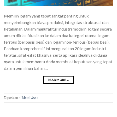
Memilih logam yang tepat sangat penting untuk
menyeimbangkan biaya produksi, integritas struktural, dan
ketahanan. Dalam manufaktur industri modern, logam secara
umum diklasifikasikan ke dalam dua kategori utama: logam
ferrous (berbasis besi) dan logam non-ferrous (bebas besi).
Panduan komprehensif ini menguraikan 20 logam industri
teratas, sifat-sifat khasnya, serta aplikasi idealnya di dunia
nyata untuk membantu Anda membuat keputusan yang tepat
dalam pemilihan bahan…
READ MORE
→
Diposkan di
Metal Uses