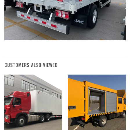
CUSTOMERS ALSO VIEWED