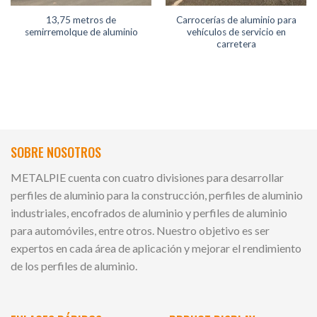
13,75 metros de
Carrocerías de aluminio para
semirremolque de aluminio
vehículos de servicio en
carretera
SOBRE NOSOTROS
METALPIE cuenta con cuatro divisiones para desarrollar
perfiles de aluminio para la construcción, perfiles de aluminio
industriales, encofrados de aluminio y perfiles de aluminio
para automóviles, entre otros. Nuestro objetivo es ser
expertos en cada área de aplicación y mejorar el rendimiento
de los perfiles de aluminio.