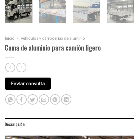
Inicio
/
Vehículos y carrocerías de aluminio
Cama de aluminio para camión ligero
Enviar consulta
Descripción