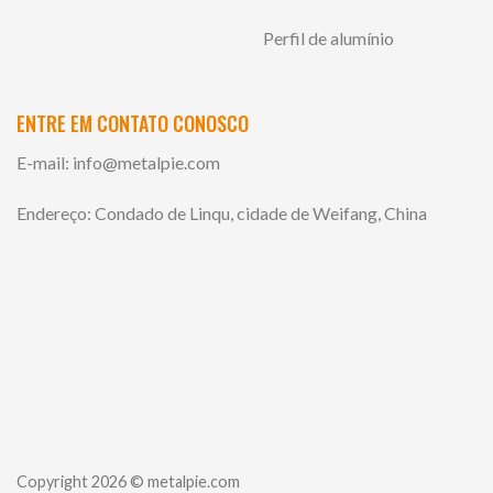
Perfil de alumínio
ENTRE EM CONTATO CONOSCO
E-mail:
info@metalpie.com
Endereço: Condado de Linqu, cidade de Weifang, China
Copyright 2026 © metalpie.com