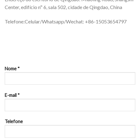
Center, edifício nº 6, sala 502, cidade de Qingdao, China
Telefone:Celular/Whatsapp/Wechat: +86-15053654797
Nome *
E-mail *
Telefone