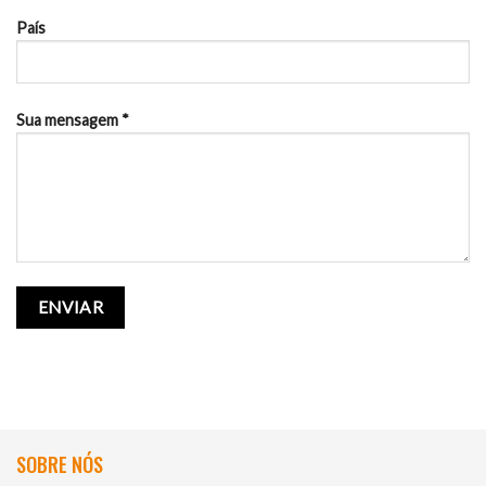
País
Sua mensagem *
SOBRE NÓS