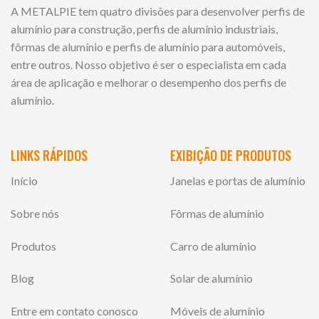
A METALPIE tem quatro divisões para desenvolver perfis de
alumínio para construção, perfis de alumínio industriais,
fôrmas de alumínio e perfis de alumínio para automóveis,
entre outros. Nosso objetivo é ser o especialista em cada
área de aplicação e melhorar o desempenho dos perfis de
alumínio.
LINKS RÁPIDOS
EXIBIÇÃO DE PRODUTOS
Início
Janelas e portas de alumínio
Sobre nós
Fôrmas de alumínio
Produtos
Carro de alumínio
Blog
Solar de alumínio
Entre em contato conosco
Móveis de alumínio