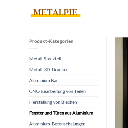
Zum
Inhalt
springen
Produkt-Kategorien
Metall-Stanzteil
Metall-3D-Drucker
Aluminium Bar
CNC-Bearbeitung von Teilen
Herstellung von Blechen
Fenster und Türen aus Aluminium
Aluminium-Betonschalungen