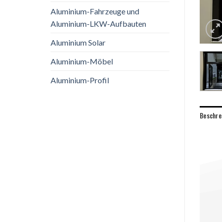
Aluminium-Fahrzeuge und
Aluminium-LKW-Aufbauten
Aluminium Solar
Aluminium-Möbel
Aluminium-Profil
Beschre