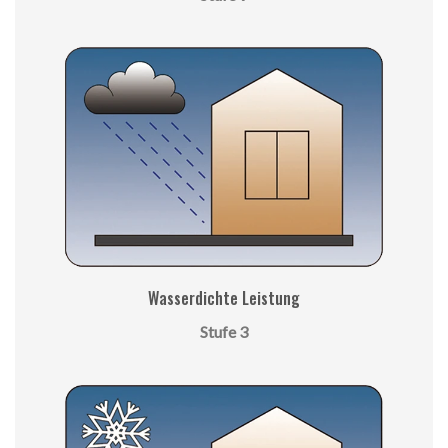
Wasserdichte Leistung
Stufe 3