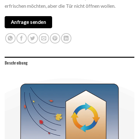
erfrischen möchten, aber die Tür nicht öffnen wollen.
Anfrage senden
Beschreibung