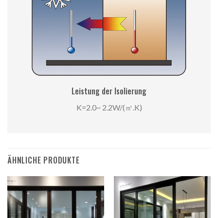
Leistung der Isolierung
K=2.0~ 2.2W/(㎡.K)
ÄHNLICHE PRODUKTE