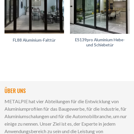
ES139pro Aluminium Hebe-
FL88 Aluminium-Falttür
und Schiebetür
ÜBER UNS
METALPIE hat vier Abteilungen für die Entwicklung von
Aluminiumprofilen für das Baugewerbe, für die Industrie, für
Aluminiumschalungen und für die Automobilbranche, um nur
einige zu nennen. Unser Ziel ist es, der Experte in jedem
Anwendungsbereich zu sein und die Leistung von