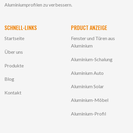
Aluminiumprofilen zu verbessern.
SCHNELL-LINKS
PRDUCT ANZEIGE
Startseite
Fenster und Türen aus
Aluminium
Über uns
Aluminium-Schalung
Produkte
Aluminium Auto
Blog
Aluminium Solar
Kontakt
Aluminium-Möbel
Aluminium-Profil