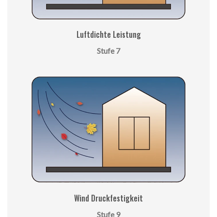
Luftdichte Leistung
Stufe 7
Wind Druckfestigkeit
Stufe 9