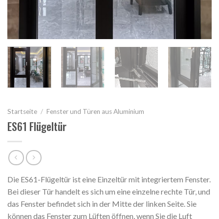
Startseite
/
Fenster und Türen aus Aluminium
ES61 Flügeltür
Die ES61-Flügeltür ist eine Einzeltür mit integriertem Fenster.
Bei dieser Tür handelt es sich um eine einzelne rechte Tür, und
das Fenster befindet sich in der Mitte der linken Seite. Sie
können das Fenster zum Lüften öffnen, wenn Sie die Luft