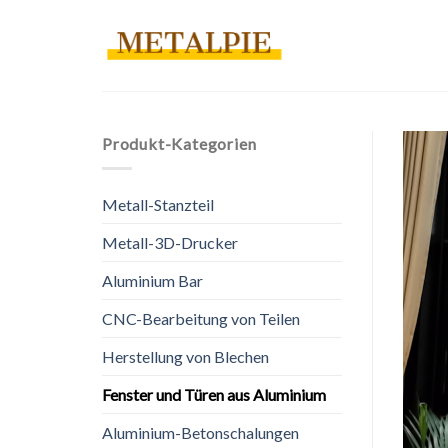
Zum
Inhalt
springen
Produkt-Kategorien
Metall-Stanzteil
Metall-3D-Drucker
Aluminium Bar
CNC-Bearbeitung von Teilen
Herstellung von Blechen
Fenster und Türen aus Aluminium
Aluminium-Betonschalungen