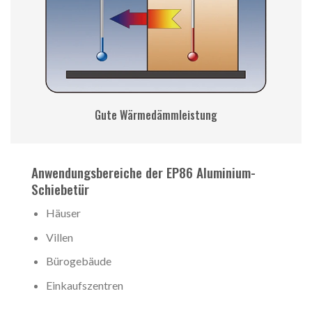
Gute Wärmedämmleistung
Anwendungsbereiche der EP86 Aluminium-
Schiebetür
Häuser
Villen
Bürogebäude
Einkaufszentren