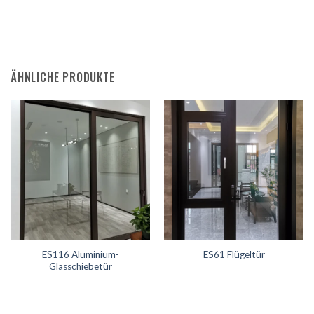
ÄHNLICHE PRODUKTE
ES116 Aluminium-
ES61 Flügeltür
Glasschiebetür