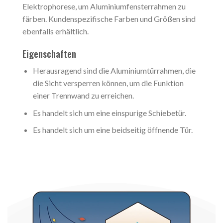
Elektrophorese, um Aluminiumfensterrahmen zu
färben. Kundenspezifische Farben und Größen sind
ebenfalls erhältlich.
Eigenschaften
Herausragend sind die Aluminiumtürrahmen, die
die Sicht versperren können, um die Funktion
einer Trennwand zu erreichen.
Es handelt sich um eine einspurige Schiebetür.
Es handelt sich um eine beidseitig öffnende Tür.