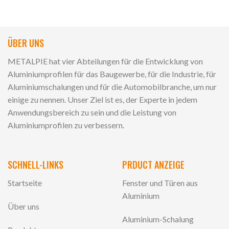
ÜBER UNS
METALPIE hat vier Abteilungen für die Entwicklung von
Aluminiumprofilen für das Baugewerbe, für die Industrie, für
Aluminiumschalungen und für die Automobilbranche, um nur
einige zu nennen. Unser Ziel ist es, der Experte in jedem
Anwendungsbereich zu sein und die Leistung von
Aluminiumprofilen zu verbessern.
SCHNELL-LINKS
PRDUCT ANZEIGE
Startseite
Fenster und Türen aus
Aluminium
Über uns
Aluminium-Schalung