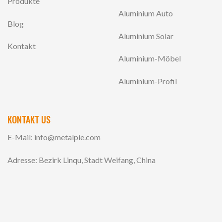
Produkte
Aluminium Auto
Blog
Aluminium Solar
Kontakt
Aluminium-Möbel
Aluminium-Profil
KONTAKT US
E-Mail:
info@metalpie.com
Adresse: Bezirk Linqu, Stadt Weifang, China