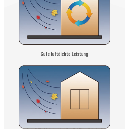
Gute luftdichte Leistung