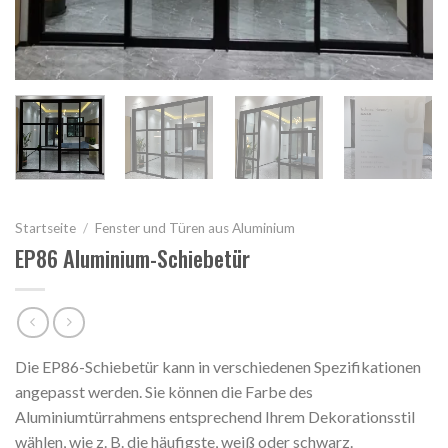
Startseite
/
Fenster und Türen aus Aluminium
EP86 Aluminium-Schiebetür
Die EP86-Schiebetür kann in verschiedenen Spezifikationen
angepasst werden. Sie können die Farbe des
Aluminiumtürrahmens entsprechend Ihrem Dekorationsstil
wählen, wie z. B. die häufigste, weiß oder schwarz.