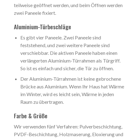
teilweise geöffnet werden, und beim Öffnen werden
zwei Paneele fixiert.
Aluminium-Türbeschläge
Es gibt vier Paneele. Zwei Paneele sind
feststehend, und zwei weitere Paneele sind
verschiebbar. Die aktiven Paneele haben einen
verlängerten Aluminium-Türrahmen als Türgriff.
So ist es einfach und sicher, die Tür zu öffnen.
Der Aluminium-Türrahmen ist keine gebrochene
Brücke aus Aluminium. Wenn Ihr Haus hat Wärme
im Winter, wird es leicht sein, Wärme in jeden
Raum zu übertragen.
Farbe & Größe
Wir verwenden fünf Verfahren: Pulverbeschichtung,
PVDF-Beschichtung, Holzmaserung, Eloxierung und