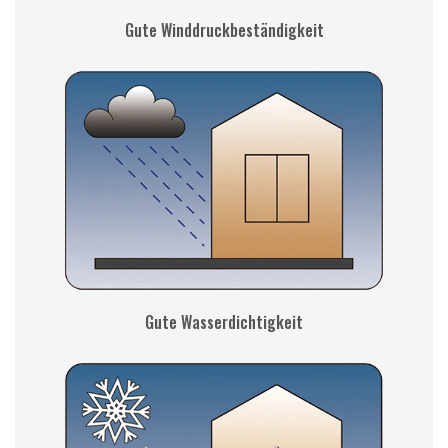
Gute Winddruckbeständigkeit
Gute Wasserdichtigkeit