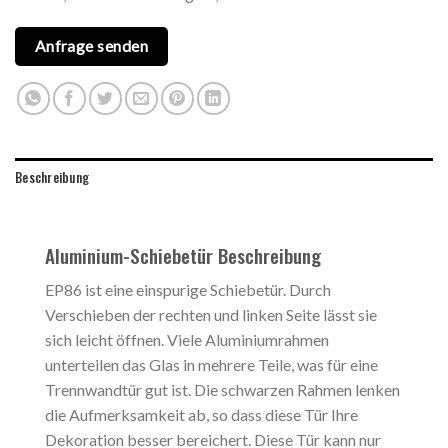
Anfrage senden
Beschreibung
Aluminium-Schiebetür Beschreibung
EP86 ist eine einspurige Schiebetür. Durch
Verschieben der rechten und linken Seite lässt sie
sich leicht öffnen. Viele Aluminiumrahmen
unterteilen das Glas in mehrere Teile, was für eine
Trennwandtür gut ist. Die schwarzen Rahmen lenken
die Aufmerksamkeit ab, so dass diese Tür Ihre
Dekoration besser bereichert. Diese Tür kann nur