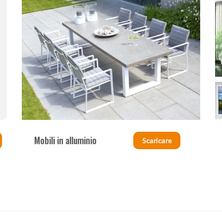
Mobili in alluminio
Scaricare