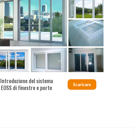
Introduzione del sistema
Scaricare
EOSS di finestre e porte