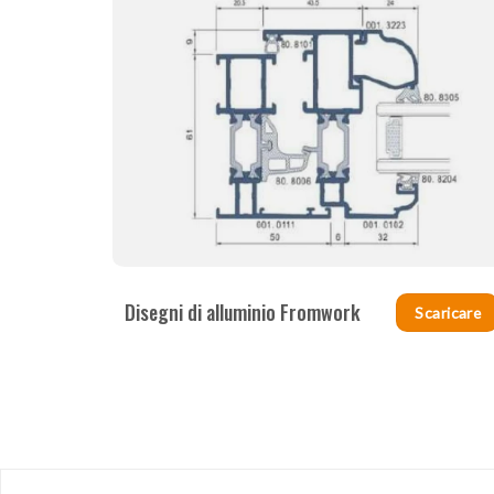
Disegni di alluminio Fromwork
Scaricare