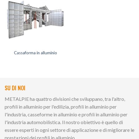
Cassaforma in alluminio
SU DI NOI
METALPIE ha quattro divisioni che sviluppano, tra l'altro,
profili in alluminio per l'edilizia, profili in alluminio per
l'industria, casseforme in alluminio e profili in alluminio per
l'industria automobilistica. Il nostro obiettivo è quello di
essere esperti in ogni settore di applicazione e di migliorare le
prestazioni dei profili in alluminio.