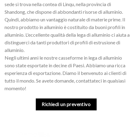
sede si trova nella contea di Linqu, nella provincia di
Shandong, che dispone di abbondanti risorse di alluminio.
Quindi, abbiamo un vantaggio naturale di materie prime. Il
nostro prodotto in alluminio è costituito da buoni profili in
alluminio. L'eccellente qualità della lega di alluminio ci aiuta a
distinguerci da tanti produttori di profili di estrusione di
alluminio.
Negli ultimi anni le nostre casseforme in lega di alluminio
sono state esportate in decine di Paesi. Abbiamo una ricca
esperienza di esportazione. Diamo il benvenuto ai clienti di
tutto il mondo. Se avete domande, contattateci in qualsiasi
momento!
Richiedi un preventivo