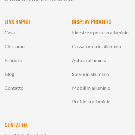
LINK RAPIDI
DISPLAY PRDOTTO
Casa
Finestre e porte in alluminio
Chi siamo
Cassaforma in alluminio
Prodotti
Auto in alluminio
Blog
Solare in alluminio
Contatto
Mobili in alluminio
Profilo in alluminio
CONTATTO