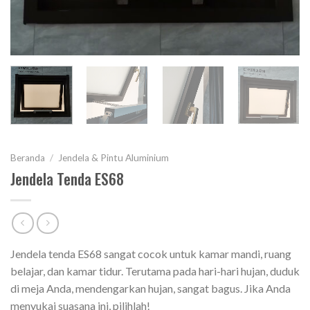
Beranda
/
Jendela & Pintu Aluminium
Jendela Tenda ES68
Jendela tenda ES68 sangat cocok untuk kamar mandi, ruang
belajar, dan kamar tidur. Terutama pada hari-hari hujan, duduk
di meja Anda, mendengarkan hujan, sangat bagus. Jika Anda
menyukai suasana ini, pilihlah!