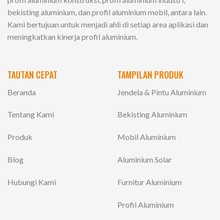
bekisting aluminium, dan profil aluminium mobil, antara lain.
Kami bertujuan untuk menjadi ahli di setiap area aplikasi dan
meningkatkan kinerja profil aluminium.
TAUTAN CEPAT
TAMPILAN PRODUK
Beranda
Jendela & Pintu Aluminium
Tentang Kami
Bekisting Aluminium
Produk
Mobil Aluminium
Blog
Aluminium Solar
Hubungi Kami
Furnitur Aluminium
Profil Aluminium