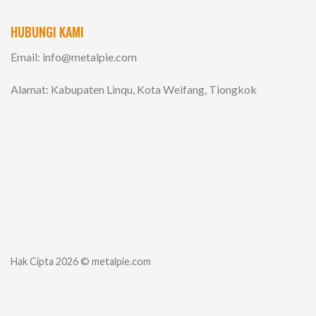
HUBUNGI KAMI
Email:
info@metalpie.com
Alamat: Kabupaten Linqu, Kota Weifang, Tiongkok
Hak Cipta 2026 © metalpie.com