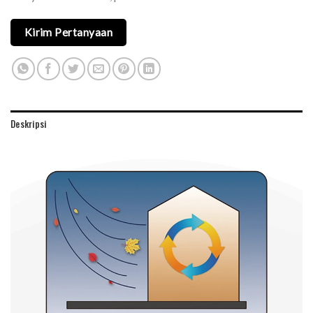
Kirim Pertanyaan
Deskripsi