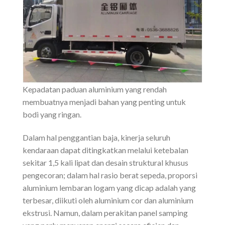
Kepadatan paduan aluminium yang rendah
membuatnya menjadi bahan yang penting untuk
bodi yang ringan.
Dalam hal penggantian baja, kinerja seluruh
kendaraan dapat ditingkatkan melalui ketebalan
sekitar 1,5 kali lipat dan desain struktural khusus
pengecoran; dalam hal rasio berat sepeda, proporsi
aluminium lembaran logam yang dicap adalah yang
terbesar, diikuti oleh aluminium cor dan aluminium
ekstrusi. Namun, dalam perakitan panel samping