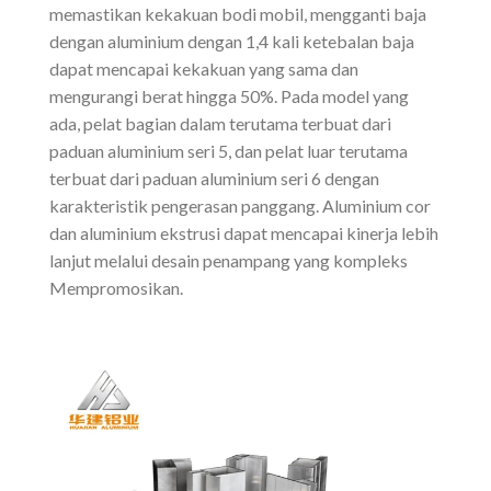
memastikan kekakuan bodi mobil, mengganti baja
dengan aluminium dengan 1,4 kali ketebalan baja
dapat mencapai kekakuan yang sama dan
mengurangi berat hingga 50%. Pada model yang
ada, pelat bagian dalam terutama terbuat dari
paduan aluminium seri 5, dan pelat luar terutama
terbuat dari paduan aluminium seri 6 dengan
karakteristik pengerasan panggang. Aluminium cor
dan aluminium ekstrusi dapat mencapai kinerja lebih
lanjut melalui desain penampang yang kompleks
Mempromosikan.