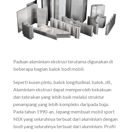
Paduan aluminium ekstrusi terutama digunakan di
beberapa bagian balok bodi mobil.
Seperti kusen pintu, balok longitudinal, balok, dll.,
Aluminium ekstrusi dapat memperoleh kekakuan
dan tabrakan yang lebih baik melalui struktur
penampang yang lebih kompleks daripada baja.
Pada tahun 1990-an, Jepang membuat mobil sport
NSX yang seluruhnya terbuat dari aluminium dengan
bodi yang seluruhnya terbuat dari aluminium. Profil