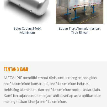
Suku Cadang Mobil
Badan Truk Aluminium untuk
Aluminium
Truk Ringan
TENTANG KAMI
METALPIE memiliki empat divisi untuk mengembangkan
profil aluminium konstruksi, profil aluminium industri,
bekisting aluminium, dan profil aluminium mobil, antara lain.
Kami bertujuan untuk menjadi ahli di setiap area aplikasi dan
meningkatkan kinerja profil aluminium.