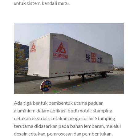
untuk sistem kendali mutu.
Ada tiga bentuk pembentuk utama paduan
aluminium dalam aplikasi bodi mobil: stamping,
cetakan ekstrusi, cetakan pengecoran. Stamping
terutama didasarkan pada bahan lembaran, melalui
desain cetakan, pemrosesan dan pembentukan,