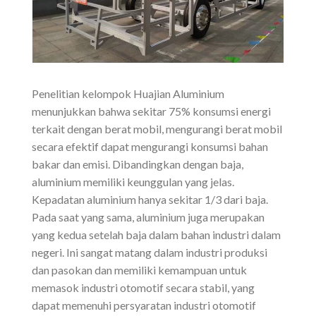
Penelitian kelompok Huajian Aluminium
menunjukkan bahwa sekitar 75% konsumsi energi
terkait dengan berat mobil, mengurangi berat mobil
secara efektif dapat mengurangi konsumsi bahan
bakar dan emisi. Dibandingkan dengan baja,
aluminium memiliki keunggulan yang jelas.
Kepadatan aluminium hanya sekitar 1/3 dari baja.
Pada saat yang sama, aluminium juga merupakan
yang kedua setelah baja dalam bahan industri dalam
negeri. Ini sangat matang dalam industri produksi
dan pasokan dan memiliki kemampuan untuk
memasok industri otomotif secara stabil, yang
dapat memenuhi persyaratan industri otomotif