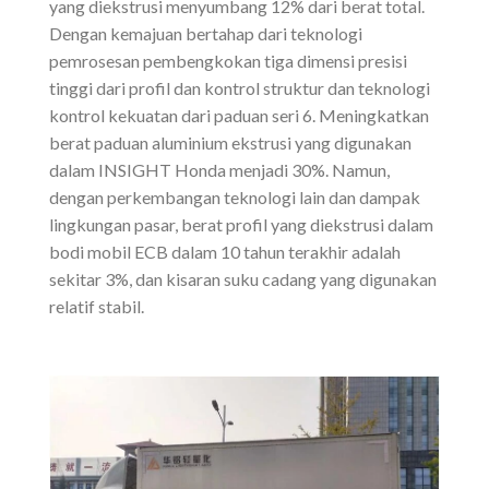
yang diekstrusi menyumbang 12% dari berat total.
Dengan kemajuan bertahap dari teknologi
pemrosesan pembengkokan tiga dimensi presisi
tinggi dari profil dan kontrol struktur dan teknologi
kontrol kekuatan dari paduan seri 6. Meningkatkan
berat paduan aluminium ekstrusi yang digunakan
dalam INSIGHT Honda menjadi 30%. Namun,
dengan perkembangan teknologi lain dan dampak
lingkungan pasar, berat profil yang diekstrusi dalam
bodi mobil ECB dalam 10 tahun terakhir adalah
sekitar 3%, dan kisaran suku cadang yang digunakan
relatif stabil.