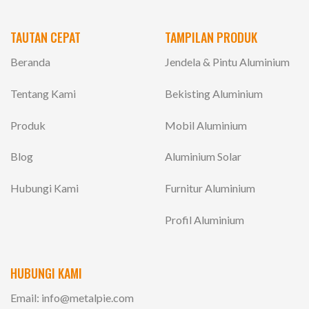
TAUTAN CEPAT
TAMPILAN PRODUK
Beranda
Jendela & Pintu Aluminium
Tentang Kami
Bekisting Aluminium
Produk
Mobil Aluminium
Blog
Aluminium Solar
Hubungi Kami
Furnitur Aluminium
Profil Aluminium
HUBUNGI KAMI
Email:
info@metalpie.com