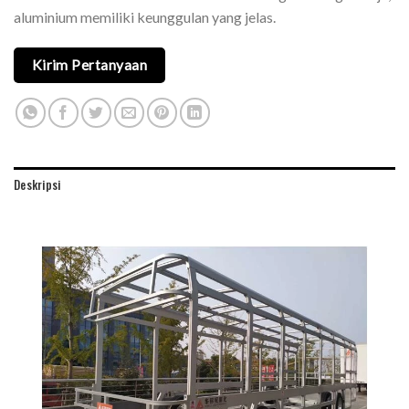
aluminium memiliki keunggulan yang jelas.
Kirim Pertanyaan
Deskripsi