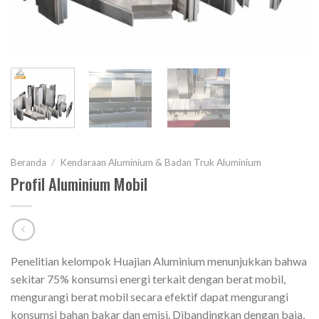
Beranda
/
Kendaraan Aluminium & Badan Truk Aluminium
Profil Aluminium Mobil
Penelitian kelompok Huajian Aluminium menunjukkan bahwa
sekitar 75% konsumsi energi terkait dengan berat mobil,
mengurangi berat mobil secara efektif dapat mengurangi
konsumsi bahan bakar dan emisi. Dibandingkan dengan baja,