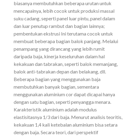
biasanya membutuhkan beberapa urutan untuk
mencapainya, lebih cocok untuk produksi massal
suku cadang, seperti panel luar pintu, panel dalam
dan luar penutup rambut dan bagian lainnya;
pembentukan ekstrusi Ini terutama cocok untuk
membuat beberapa bagian balok panjang. Melalui
penampang yang dirancang yang lebih rumit
daripada baja, kinerja keseluruhan dalam hal
kekakuan dan tabrakan, seperti balok memanjang,
balok anti-tabrakan depan dan belakang, dll.
Beberapa bagian yang menggunakan baja
membutuhkan banyak bagian, sementara
menggunakan aluminium cor dapat dicapai hanya
dengan satu bagian, seperti penyangga menara.
Karakteristik aluminium adalah modulus
elastisitasnya 1/3 dari baja. Menurut analisis teoritis,
kekakuan 1,4 kali ketebalan aluminium bisa setara
dengan baja. Secara teori, dari perspektif