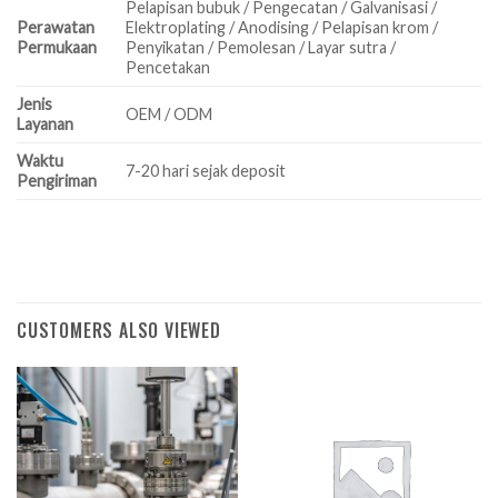
Pelapisan bubuk / Pengecatan / Galvanisasi /
Perawatan
Elektroplating / Anodising / Pelapisan krom /
Permukaan
Penyikatan / Pemolesan / Layar sutra /
Pencetakan
Jenis
OEM / ODM
Layanan
Waktu
7-20 hari sejak deposit
Pengiriman
CUSTOMERS ALSO VIEWED