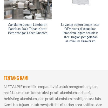
Cangkang Logam Lembaran
Layanan pemotongan laser
Fabrikasi Baja Tahan Karat
OEM yang disesuaikan
Pemotongan Laser Kustom
lembaran logam stainless
steel bagian pengolahan
aluminium aluminium
TENTANG KAMI
METALPIE memiliki empat divisi untuk mengembangkan
profil aluminium konstruksi, profil aluminium industri,
bekisting aluminium, dan profil aluminium mobil, antara lain.
Kami bertujuan untuk menjadi ahli di setiap area aplikasi dan