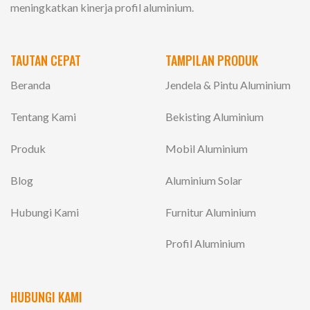
meningkatkan kinerja profil aluminium.
TAUTAN CEPAT
TAMPILAN PRODUK
Beranda
Jendela & Pintu Aluminium
Tentang Kami
Bekisting Aluminium
Produk
Mobil Aluminium
Blog
Aluminium Solar
Hubungi Kami
Furnitur Aluminium
Profil Aluminium
HUBUNGI KAMI