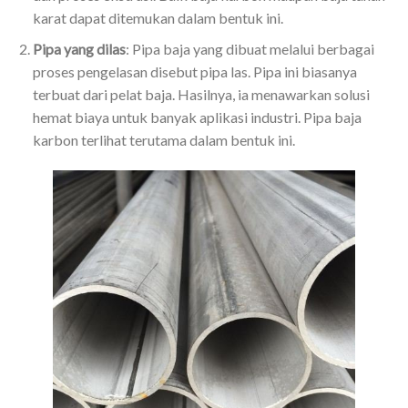
karat dapat ditemukan dalam bentuk ini.
Pipa yang dilas
: Pipa baja yang dibuat melalui berbagai
proses pengelasan disebut pipa las. Pipa ini biasanya
terbuat dari pelat baja. Hasilnya, ia menawarkan solusi
hemat biaya untuk banyak aplikasi industri. Pipa baja
karbon terlihat terutama dalam bentuk ini.