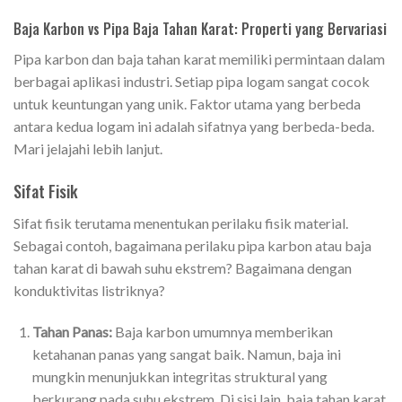
Baja Karbon vs Pipa Baja Tahan Karat: Properti yang Bervariasi
Pipa karbon dan baja tahan karat memiliki permintaan dalam
berbagai aplikasi industri. Setiap pipa logam sangat cocok
untuk keuntungan yang unik. Faktor utama yang berbeda
antara kedua logam ini adalah sifatnya yang berbeda-beda.
Mari jelajahi lebih lanjut.
Sifat Fisik
Sifat fisik terutama menentukan perilaku fisik material.
Sebagai contoh, bagaimana perilaku pipa karbon atau baja
tahan karat di bawah suhu ekstrem? Bagaimana dengan
konduktivitas listriknya?
Tahan Panas:
Baja karbon umumnya memberikan
ketahanan panas yang sangat baik. Namun, baja ini
mungkin menunjukkan integritas struktural yang
berkurang pada suhu ekstrem. Di sisi lain, baja tahan karat