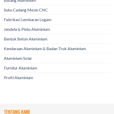
Batang Aluminium
Suku Cadang Mesin CNC
Fabrikasi Lembaran Logam
Jendela & Pintu Aluminium
Bentuk Beton Aluminium
Kendaraan Aluminium & Badan Truk Aluminium
Aluminium Solar
Furnitur Aluminium
Profil Aluminium
TENTANG KAMI