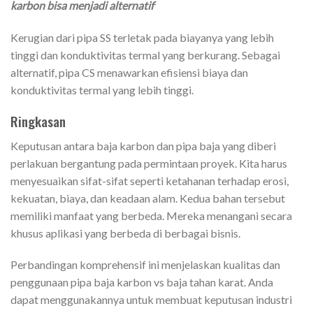
karbon bisa menjadi alternatif
Kerugian dari pipa SS terletak pada biayanya yang lebih
tinggi dan konduktivitas termal yang berkurang. Sebagai
alternatif, pipa CS menawarkan efisiensi biaya dan
konduktivitas termal yang lebih tinggi.
Ringkasan
Keputusan antara baja karbon dan pipa baja yang diberi
perlakuan bergantung pada permintaan proyek. Kita harus
menyesuaikan sifat-sifat seperti ketahanan terhadap erosi,
kekuatan, biaya, dan keadaan alam. Kedua bahan tersebut
memiliki manfaat yang berbeda. Mereka menangani secara
khusus aplikasi yang berbeda di berbagai bisnis.
Perbandingan komprehensif ini menjelaskan kualitas dan
penggunaan pipa baja karbon vs baja tahan karat. Anda
dapat menggunakannya untuk membuat keputusan industri