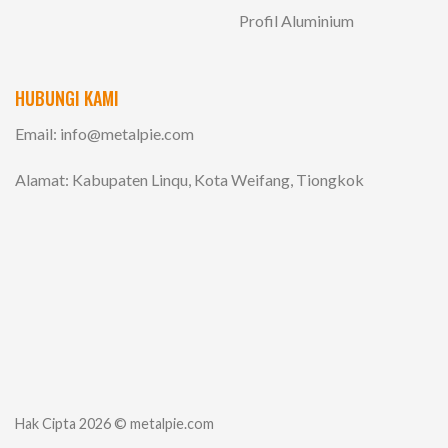
Profil Aluminium
HUBUNGI KAMI
Email:
info@metalpie.com
Alamat: Kabupaten Linqu, Kota Weifang, Tiongkok
Hak Cipta 2026 © metalpie.com