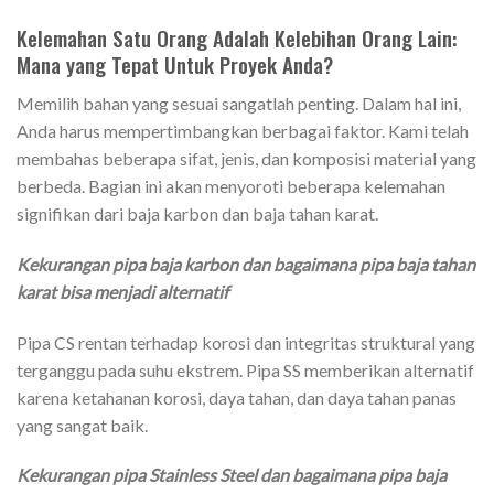
Kelemahan Satu Orang Adalah Kelebihan Orang Lain:
Mana yang Tepat Untuk Proyek Anda?
Memilih bahan yang sesuai sangatlah penting. Dalam hal ini,
Anda harus mempertimbangkan berbagai faktor. Kami telah
membahas beberapa sifat, jenis, dan komposisi material yang
berbeda. Bagian ini akan menyoroti beberapa kelemahan
signifikan dari baja karbon dan baja tahan karat.
Kekurangan pipa baja karbon dan bagaimana pipa baja tahan
karat bisa menjadi alternatif
Pipa CS rentan terhadap korosi dan integritas struktural yang
terganggu pada suhu ekstrem. Pipa SS memberikan alternatif
karena ketahanan korosi, daya tahan, dan daya tahan panas
yang sangat baik.
Kekurangan pipa Stainless Steel dan bagaimana pipa baja