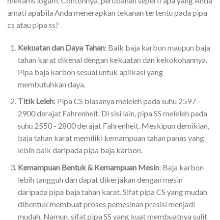
mekanis logam. Contohnya, perubahan seperti apa yang Anda
amati apabila Anda menerapkan tekanan tertentu pada pipa
cs atau pipa ss?
Kekuatan dan Daya Tahan
: Baik baja karbon maupun baja
tahan karat dikenal dengan kekuatan dan kekokohannya.
Pipa baja karbon sesuai untuk aplikasi yang
membutuhkan daya.
Titik Leleh
: Pipa CS biasanya meleleh pada suhu 2597 -
2900 derajat Fahrenheit. Di sisi lain, pipa SS meleleh pada
suhu 2550 - 2800 derajat Fahrenheit. Meskipun demikian,
baja tahan karat memiliki kemampuan tahan panas yang
lebih baik daripada pipa baja karbon.
Kemampuan Bentuk & Kemampuan Mesin
: Baja karbon
lebih tangguh dan dapat dikerjakan dengan mesin
daripada pipa baja tahan karat. Sifat pipa CS yang mudah
dibentuk membuat proses pemesinan presisi menjadi
mudah. Namun, sifat pipa SS yang kuat membuatnya sulit