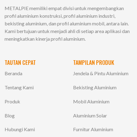
METALPIE memiliki empat divisi untuk mengembangkan
profil aluminium konstruksi, profil aluminium industri,
bekisting aluminium, dan profil aluminium mobil, antara lain.
Kami bertujuan untuk menjadi ahli di setiap area aplikasi dan
meningkatkan kinerja profil aluminium.
TAUTAN CEPAT
TAMPILAN PRODUK
Beranda
Jendela & Pintu Aluminium
Tentang Kami
Bekisting Aluminium
Produk
Mobil Aluminium
Blog
Aluminium Solar
Hubungi Kami
Furnitur Aluminium