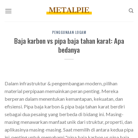
Loncat
ke
konten
PENGGUNAAN LOGAM
Baja karbon vs pipa baja tahan karat: Apa
bedanya
Dalam infrastruktur & pengembangan modern, pilihan
material perpipaan memainkan peran penting. Mereka
berperan dalam menentukan kemantapan, kekuatan, dan
efisiensi. Pipa baja karbon & pipa baja tahan karat berdiri
sebagai dua pesaing yang berbeda di bidang ini. Masing-
masing menawarkan manfaat unik dari struktur, properti, dan
aplikasinya masing-masing. Saat memilih di antara kedua pipa
ini, penting untuk memahami "pipa baja karbon vs pipa baja