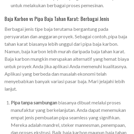
untuk melakukan berbagai proses pemesinan.
Baja Karbon vs Pipa Baja Tahan Karat: Berbagai Jenis
Berbagai jenis tipe baja terutama bergantung pada
persyaratan dan anggaran proyek. Sebagai contoh, pipa baja
tahan karat biasanya lebih unggul dari pipa baja karbon.
Namun, baja karbon lebih murah daripada baja tahan karat.
Baja karbon mungkin merupakan alternatif yang hemat biaya
untuk proyek Anda jika aplikasi Anda memenuhi kualitasnya.
Aplikasi yang berbeda dan masalah ekonomi telah
menyebabkan banyak variasi pasar baja. Mari jelajahi lebih
lanjut.
Pipa tanpa sambungan
biasanya dibuat melalui proses
manufaktur yang berkelanjutan. Anda dapat menemukan
empat jenis pembuatan pipa seamless yang signifikan.
Mereka adalah mandrel, steker mannesman, penempaan,
dan proses ekstrusi. Baik baja karbon maupun baja tahan