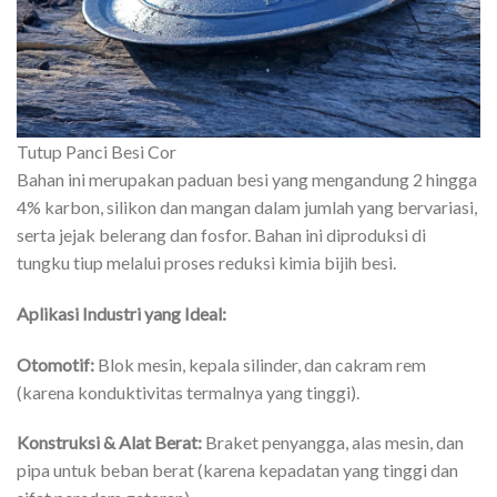
Tutup Panci Besi Cor
Bahan ini merupakan paduan besi yang mengandung 2 hingga
4% karbon, silikon dan mangan dalam jumlah yang bervariasi,
serta jejak belerang dan fosfor. Bahan ini diproduksi di
tungku tiup melalui proses reduksi kimia bijih besi.
Aplikasi Industri yang Ideal:
Otomotif:
Blok mesin, kepala silinder, dan cakram rem
(karena konduktivitas termalnya yang tinggi).
Konstruksi & Alat Berat:
Braket penyangga, alas mesin, dan
pipa untuk beban berat (karena kepadatan yang tinggi dan