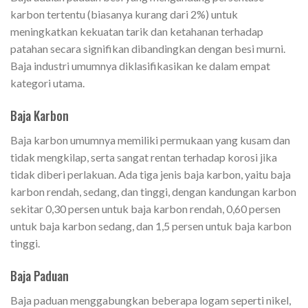
karbon tertentu (biasanya kurang dari 2%) untuk
meningkatkan kekuatan tarik dan ketahanan terhadap
patahan secara signifikan dibandingkan dengan besi murni.
Baja industri umumnya diklasifikasikan ke dalam empat
kategori utama.
Baja Karbon
Baja karbon umumnya memiliki permukaan yang kusam dan
tidak mengkilap, serta sangat rentan terhadap korosi jika
tidak diberi perlakuan. Ada tiga jenis baja karbon, yaitu baja
karbon rendah, sedang, dan tinggi, dengan kandungan karbon
sekitar 0,30 persen untuk baja karbon rendah, 0,60 persen
untuk baja karbon sedang, dan 1,5 persen untuk baja karbon
tinggi.
Baja Paduan
Baja paduan menggabungkan beberapa logam seperti nikel,