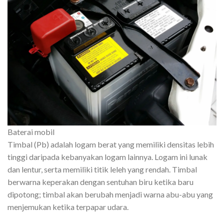
Baterai mobil
Timbal (Pb) adalah logam berat yang memiliki densitas lebih
tinggi daripada kebanyakan logam lainnya. Logam ini lunak
dan lentur, serta memiliki titik leleh yang rendah. Timbal
berwarna keperakan dengan sentuhan biru ketika baru
dipotong; timbal akan berubah menjadi warna abu-abu yang
menjemukan ketika terpapar udara.