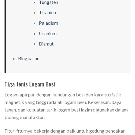
Tungsten
Titanium
Paladium
Uranium
Bismut
Ringkasan
Tiga Jenis Logam Besi
Logam apa pun dengan kandungan besi dan karakteristik
magnetik yang tinggi adalah logam besi. Kekerasan, daya
tahan, dan kekuatan tarik logam besi lazim digunakan dalam
bidang manufaktur.
Fitur-fiturnya bekerja dengan baik untuk gedung pencakar