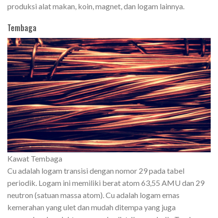
produksi alat makan, koin, magnet, dan logam lainnya.
Tembaga
Kawat Tembaga
Cu adalah logam transisi dengan nomor 29 pada tabel
periodik. Logam ini memiliki berat atom 63,55 AMU dan 29
neutron (satuan massa atom). Cu adalah logam emas
kemerahan yang ulet dan mudah ditempa yang juga