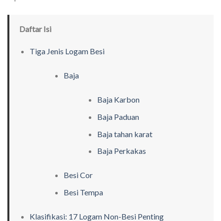
Daftar Isi
Tiga Jenis Logam Besi
Baja
Baja Karbon
Baja Paduan
Baja tahan karat
Baja Perkakas
Besi Cor
Besi Tempa
Klasifikasi: 17 Logam Non-Besi Penting