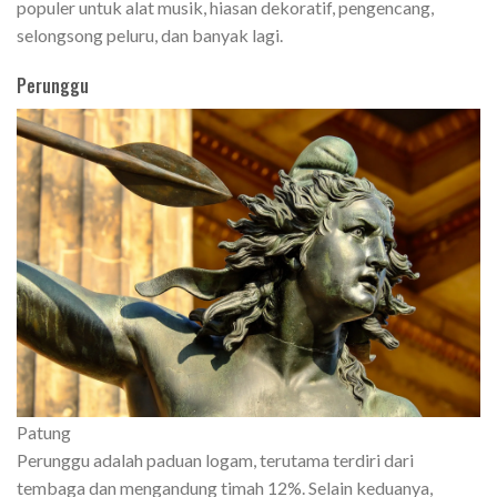
populer untuk alat musik, hiasan dekoratif, pengencang,
selongsong peluru, dan banyak lagi.
Perunggu
Patung
Perunggu adalah paduan logam, terutama terdiri dari
tembaga dan mengandung timah 12%. Selain keduanya,