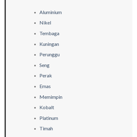
Aluminium
Nikel
Tembaga
Kuningan
Perunggu
Seng
Perak
Emas
Memimpin
Kobalt
Platinum
Timah