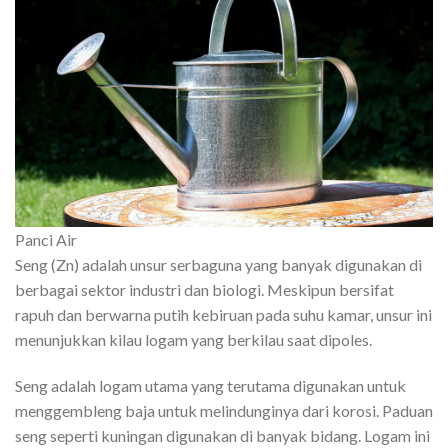
Panci Air
Seng (Zn) adalah unsur serbaguna yang banyak digunakan di
berbagai sektor industri dan biologi. Meskipun bersifat
rapuh dan berwarna putih kebiruan pada suhu kamar, unsur ini
menunjukkan kilau logam yang berkilau saat dipoles.
Seng adalah logam utama yang terutama digunakan untuk
menggembleng baja untuk melindunginya dari korosi. Paduan
seng seperti kuningan digunakan di banyak bidang. Logam ini