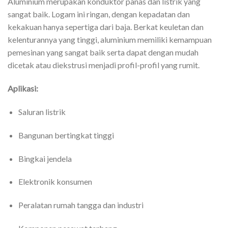
Aluminium merupakan konduktor panas dan listrik yang
sangat baik. Logam ini ringan, dengan kepadatan dan
kekakuan hanya sepertiga dari baja. Berkat keuletan dan
kelenturannya yang tinggi, aluminium memiliki kemampuan
pemesinan yang sangat baik serta dapat dengan mudah
dicetak atau diekstrusi menjadi profil-profil yang rumit.
Aplikasi:
Saluran listrik
Bangunan bertingkat tinggi
Bingkai jendela
Elektronik konsumen
Peralatan rumah tangga dan industri