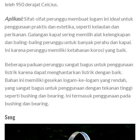
leleh 950 derajat Celcius.
Aplikasi:
Sifat-sifat perunggu membuat logam ini ideal untuk
penggunaan praktis dan estetika, seperti kelautan dan
perikanan. Galangan kapal sering memilih alat kelengkapan
dan baling-baling perunggu untuk banyak perahu dan kapal.
Ini karena perunggu memiliki ketahanan korosi yang baik.
Beberapa paduan perunggu sangat bagus untuk penggunaan
listrik karena dapat menghantarkan listrik dengan baik.
Bahan ini memiliki gesekan logam-ke-logam yang rendah,
yang sangat bagus untuk penggunaan dengan tekanan tinggi
seperti bushing dan bearing. Ini termasuk penggunaan pada
bushing dan bearing.
Seng