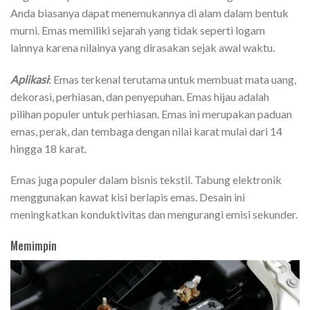
Anda biasanya dapat menemukannya di alam dalam bentuk
murni. Emas memiliki sejarah yang tidak seperti logam
lainnya karena nilainya yang dirasakan sejak awal waktu.
Aplikasi
: Emas terkenal terutama untuk membuat mata uang,
dekorasi, perhiasan, dan penyepuhan. Emas hijau adalah
pilihan populer untuk perhiasan. Emas ini merupakan paduan
emas, perak, dan tembaga dengan nilai karat mulai dari 14
hingga 18 karat.
Emas juga populer dalam bisnis tekstil. Tabung elektronik
menggunakan kawat kisi berlapis emas. Desain ini
meningkatkan konduktivitas dan mengurangi emisi sekunder.
Memimpin