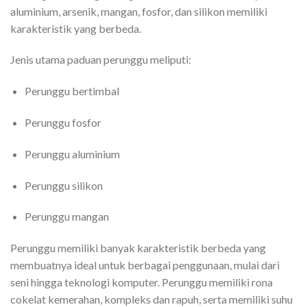
aluminium, arsenik, mangan, fosfor, dan silikon memiliki
karakteristik yang berbeda.
Jenis utama paduan perunggu meliputi:
Perunggu bertimbal
Perunggu fosfor
Perunggu aluminium
Perunggu silikon
Perunggu mangan
Perunggu memiliki banyak karakteristik berbeda yang
membuatnya ideal untuk berbagai penggunaan, mulai dari
seni hingga teknologi komputer. Perunggu memiliki rona
cokelat kemerahan, kompleks dan rapuh, serta memiliki suhu