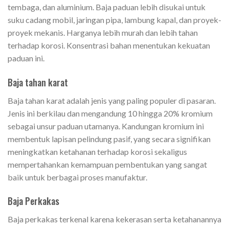
tembaga, dan aluminium. Baja paduan lebih disukai untuk
suku cadang mobil, jaringan pipa, lambung kapal, dan proyek-
proyek mekanis. Harganya lebih murah dan lebih tahan
terhadap korosi. Konsentrasi bahan menentukan kekuatan
paduan ini.
Baja tahan karat
Baja tahan karat adalah jenis yang paling populer di pasaran.
Jenis ini berkilau dan mengandung 10 hingga 20% kromium
sebagai unsur paduan utamanya. Kandungan kromium ini
membentuk lapisan pelindung pasif, yang secara signifikan
meningkatkan ketahanan terhadap korosi sekaligus
mempertahankan kemampuan pembentukan yang sangat
baik untuk berbagai proses manufaktur.
Baja Perkakas
Baja perkakas terkenal karena kekerasan serta ketahanannya