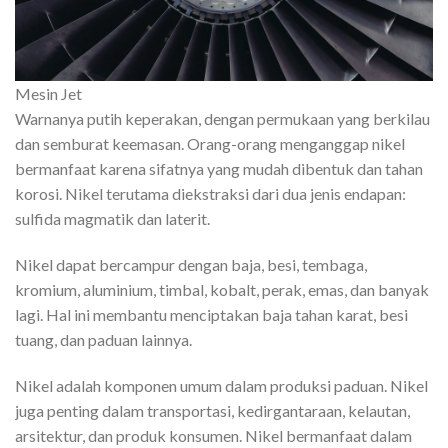
Mesin Jet
Warnanya putih keperakan, dengan permukaan yang berkilau
dan semburat keemasan. Orang-orang menganggap nikel
bermanfaat karena sifatnya yang mudah dibentuk dan tahan
korosi. Nikel terutama diekstraksi dari dua jenis endapan:
sulfida magmatik dan laterit.
Nikel dapat bercampur dengan baja, besi, tembaga,
kromium, aluminium, timbal, kobalt, perak, emas, dan banyak
lagi. Hal ini membantu menciptakan baja tahan karat, besi
tuang, dan paduan lainnya.
Nikel adalah komponen umum dalam produksi paduan. Nikel
juga penting dalam transportasi, kedirgantaraan, kelautan,
arsitektur, dan produk konsumen. Nikel bermanfaat dalam