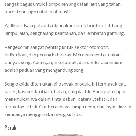
sangat bagus untuk komponen angkatan laut yang tahan
korosi dan juga untuk alat musik.
Aplikasi: Baja galvanis digunakan untuk bodi mobil, tiang
lampu jalan, penghalang keamanan, dan jembatan gantung.
Pengecoran sangat penting untuk sektor otomotif,
kelistrikan, dan perangkat keras. Mereka membutuhkan
banyak seng. Kuningan, nikel perak, dan solder aluminium
adalah paduan yang mengandung seng.
Seng oksida ditemukan di banyak produk. Ini termasuk cat,
karet, kosmetik, obat-obatan, dan plastik. Anda juga dapat
menemukannya dalam tinta, sabun, baterai, tekstil, dan
peralatan listrik. Cat bercahaya, lampu neon, dan layar sinar-X
semuanya menggunakan seng sulfida.
Perak