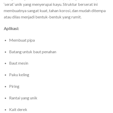
‘serat’ unik yang menyerupai kayu. Struktur berserat ini
membuatnya sangat kuat, tahan korosi, dan mudah ditempa
atau dilas menjadi bentuk-bentuk yang rumit.
Aplikasi:
Membuat pipa
Batang untuk baut penahan
Baut mesin
Paku keling
Piring
Rantai yang unik
Kait derek