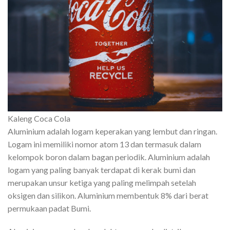
Kaleng Coca Cola
Aluminium adalah logam keperakan yang lembut dan ringan.
Logam ini memiliki nomor atom 13 dan termasuk dalam
kelompok boron dalam bagan periodik. Aluminium adalah
logam yang paling banyak terdapat di kerak bumi dan
merupakan unsur ketiga yang paling melimpah setelah
oksigen dan silikon. Aluminium membentuk 8% dari berat
permukaan padat Bumi.