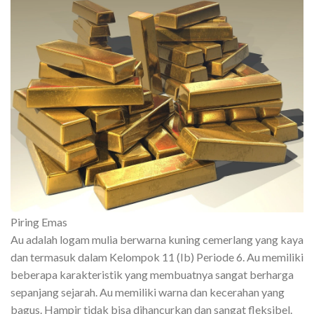
Piring Emas
Au adalah logam mulia berwarna kuning cemerlang yang kaya
dan termasuk dalam Kelompok 11 (Ib) Periode 6. Au memiliki
beberapa karakteristik yang membuatnya sangat berharga
sepanjang sejarah. Au memiliki warna dan kecerahan yang
bagus. Hampir tidak bisa dihancurkan dan sangat fleksibel.