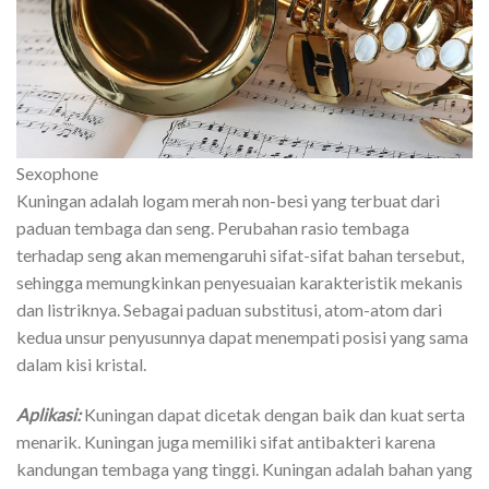
Sexophone
Kuningan adalah logam merah non-besi yang terbuat dari
paduan tembaga dan seng. Perubahan rasio tembaga
terhadap seng akan memengaruhi sifat-sifat bahan tersebut,
sehingga memungkinkan penyesuaian karakteristik mekanis
dan listriknya. Sebagai paduan substitusi, atom-atom dari
kedua unsur penyusunnya dapat menempati posisi yang sama
dalam kisi kristal.
Aplikasi:
Kuningan dapat dicetak dengan baik dan kuat serta
menarik. Kuningan juga memiliki sifat antibakteri karena
kandungan tembaga yang tinggi. Kuningan adalah bahan yang