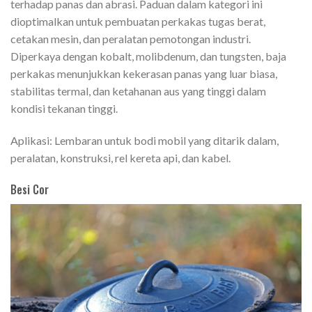
terhadap panas dan abrasi. Paduan dalam kategori ini
dioptimalkan untuk pembuatan perkakas tugas berat,
cetakan mesin, dan peralatan pemotongan industri.
Diperkaya dengan kobalt, molibdenum, dan tungsten, baja
perkakas menunjukkan kekerasan panas yang luar biasa,
stabilitas termal, dan ketahanan aus yang tinggi dalam
kondisi tekanan tinggi.
Aplikasi: Lembaran untuk bodi mobil yang ditarik dalam,
peralatan, konstruksi, rel kereta api, dan kabel.
Besi Cor