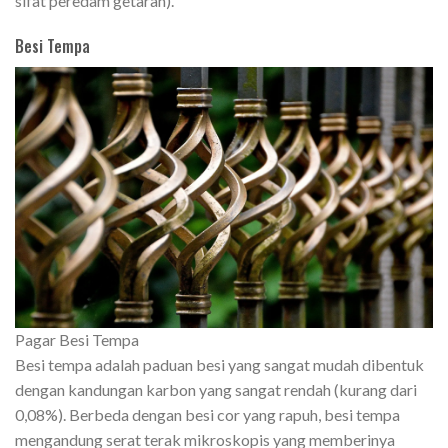
sifat peredam getaran).
Besi Tempa
Pagar Besi Tempa
Besi tempa adalah paduan besi yang sangat mudah dibentuk
dengan kandungan karbon yang sangat rendah (kurang dari
0,08%). Berbeda dengan besi cor yang rapuh, besi tempa
mengandung serat terak mikroskopis yang memberinya