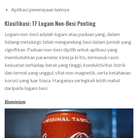
Aplikasi penempaan lainnya
Klasifikasi: 17 Logam Non-Besi Penting
Logam non-besi adalah logam atau paduan yang, dalam
bidang metalurgi, tidak mengandung besi dalam jumlah yang
signifikan. Paduan non-besi dipilih untuk aplikasi yang
membutuhkan parameter kinerja kritis, termasuk rasio
kekuatan terhadap berat yang tinggi, konduktivitas listrik
dan termal yang unggul, sifat non-magnetik, serta ketahanan
korosi yang luar biasa. Harganya seringkali lebih mahal
daripada logam besi.
Aluminium