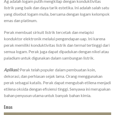
Ag adalah logam putih mengkilap dengan konduktivitas
listrik yang baik dan daya tarik estetika. Ini adalah salah satu
yang disebut logam mulia, bersama dengan logam kelompok
emas dan platinum.
Perak membuat sirkuit listrik tercetak dan melapisi
konduktor elektronik melalui pengendapan uap. Ini karena
perak memiliki konduktivitas listrik dan termal tertinggi dari
semua logam. Perak juga dapat dipadukan dengan nikel atau
paladium untuk digunakan dalam sambungan listrik.
Aplikasi:
Perak telah populer dalam pembuatan koin,
dekorasi, dan perhiasan sejak lama. Orang menggunakan
perak sebagai katalis. Perak dapat mengubah etilena menjadi
etilena oksida dengan efisiensi tinggi. Senyawa ini merupakan
bahan penyusun utama untuk banyak bahan kimia.
Emas