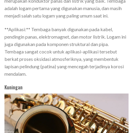
merupakan konduktor panas dan listrik yang baik. Tembaga
adalah logam pertama yang digunakan manusia, dan masih
menjadi salah satu logam yang paling umum saat ini.
**Aplikasi:** Tembaga banyak digunakan pada kabel,
pendingin panas, elektromagnet, dan motor listrik. Logam ini
juga digunakan pada komponen struktural dan pipa.
Tembaga sangat cocok untuk aplikasi-aplikasi tersebut
berkat proses oksidasi atmosferiknya, yang membentuk
lapisan pelindung (patina) yang mencegah terjadinya korosi
mendalam.
Kuningan