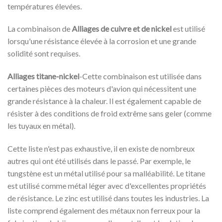
températures élevées.
La combinaison de
Alliages de cuivre et de nickel
est utilisé
lorsqu'une résistance élevée à la corrosion et une grande
solidité sont requises.
Alliages titane-nickel
-Cette combinaison est utilisée dans
certaines pièces des moteurs d'avion qui nécessitent une
grande résistance à la chaleur. Il est également capable de
résister à des conditions de froid extrême sans geler (comme
les tuyaux en métal).
Cette liste n'est pas exhaustive, il en existe de nombreux
autres qui ont été utilisés dans le passé. Par exemple, le
tungstène est un métal utilisé pour sa malléabilité. Le titane
est utilisé comme métal léger avec d'excellentes propriétés
de résistance. Le zinc est utilisé dans toutes les industries. La
liste comprend également des métaux non ferreux pour la