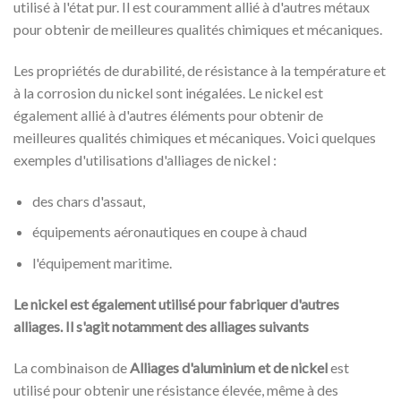
utilisé à l'état pur. Il est couramment allié à d'autres métaux
pour obtenir de meilleures qualités chimiques et mécaniques.
Les propriétés de durabilité, de résistance à la température et
à la corrosion du nickel sont inégalées. Le nickel est
également allié à d'autres éléments pour obtenir de
meilleures qualités chimiques et mécaniques. Voici quelques
exemples d'utilisations d'alliages de nickel :
des chars d'assaut,
équipements aéronautiques en coupe à chaud
l'équipement maritime.
Le nickel est également utilisé pour fabriquer d'autres
alliages. Il s'agit notamment des alliages suivants
La combinaison de
Alliages d'aluminium et de nickel
est
utilisé pour obtenir une résistance élevée, même à des