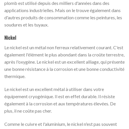
plomb est utilisé depuis des milliers d'années dans des
applications industrielles. Mais on le trouve également dans
d'autres produits de consommation comme les peintures, les
soudures et les tuyaux.
Nickel
Le nickel est un métal non ferreux relativement courant. C'est
également l'élément le plus abondant dans la croûte terrestre,
après l'oxygène. Le nickel est un excellent alliage, qui présente
une bonne résistance à la corrosion et une bonne conductivité
thermique.
Le nickel est un excellent métal à utiliser dans votre
équipement cryogénique. Il est en effet durable. Il résiste
également à la corrosion et aux températures élevées. De
plus, il ne coûte pas cher.
Comme le cuivre et l'aluminium, le nickel n'est pas souvent