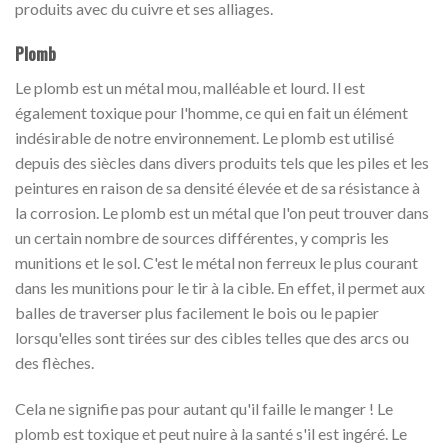
produits avec du cuivre et ses alliages.
Plomb
Le plomb est un métal mou, malléable et lourd. Il est
également toxique pour l'homme, ce qui en fait un élément
indésirable de notre environnement. Le plomb est utilisé
depuis des siècles dans divers produits tels que les piles et les
peintures en raison de sa densité élevée et de sa résistance à
la corrosion. Le plomb est un métal que l'on peut trouver dans
un certain nombre de sources différentes, y compris les
munitions et le sol. C'est le métal non ferreux le plus courant
dans les munitions pour le tir à la cible. En effet, il permet aux
balles de traverser plus facilement le bois ou le papier
lorsqu'elles sont tirées sur des cibles telles que des arcs ou
des flèches.
Cela ne signifie pas pour autant qu'il faille le manger ! Le
plomb est toxique et peut nuire à la santé s'il est ingéré. Le