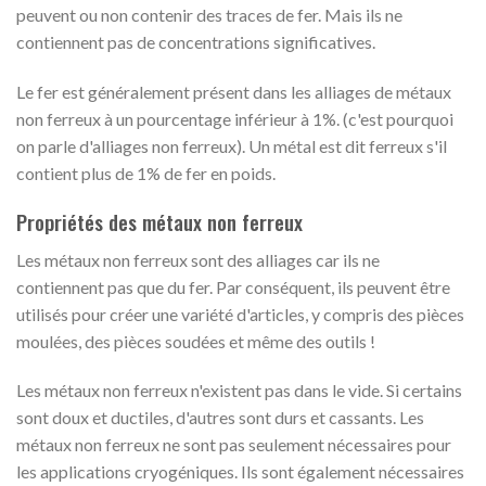
peuvent ou non contenir des traces de fer. Mais ils ne
contiennent pas de concentrations significatives.
Le fer est généralement présent dans les alliages de métaux
non ferreux à un pourcentage inférieur à 1%. (c'est pourquoi
on parle d'alliages non ferreux). Un métal est dit ferreux s'il
contient plus de 1% de fer en poids.
Propriétés des métaux non ferreux
Les métaux non ferreux sont des alliages car ils ne
contiennent pas que du fer. Par conséquent, ils peuvent être
utilisés pour créer une variété d'articles, y compris des pièces
moulées, des pièces soudées et même des outils !
Les métaux non ferreux n'existent pas dans le vide. Si certains
sont doux et ductiles, d'autres sont durs et cassants. Les
métaux non ferreux ne sont pas seulement nécessaires pour
les applications cryogéniques. Ils sont également nécessaires