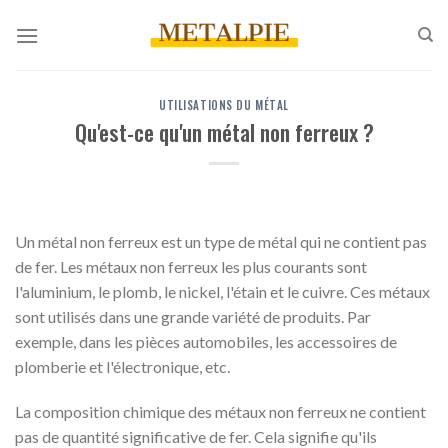
Skip
to
content
UTILISATIONS DU MÉTAL
Qu'est-ce qu'un métal non ferreux ?
Un métal non ferreux est un type de métal qui ne contient pas
de fer. Les métaux non ferreux les plus courants sont
l'aluminium, le plomb, le nickel, l'étain et le cuivre. Ces métaux
sont utilisés dans une grande variété de produits. Par
exemple, dans les pièces automobiles, les accessoires de
plomberie et l'électronique, etc.
La composition chimique des métaux non ferreux ne contient
pas de quantité significative de fer. Cela signifie qu'ils