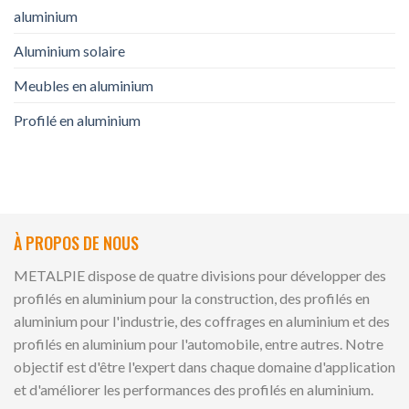
aluminium
Aluminium solaire
Meubles en aluminium
Profilé en aluminium
À PROPOS DE NOUS
METALPIE dispose de quatre divisions pour développer des
profilés en aluminium pour la construction, des profilés en
aluminium pour l'industrie, des coffrages en aluminium et des
profilés en aluminium pour l'automobile, entre autres. Notre
objectif est d'être l'expert dans chaque domaine d'application
et d'améliorer les performances des profilés en aluminium.