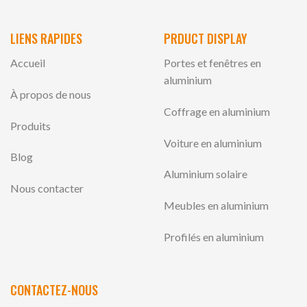
LIENS RAPIDES
PRDUCT DISPLAY
Accueil
Portes et fenêtres en
aluminium
À propos de nous
Coffrage en aluminium
Produits
Voiture en aluminium
Blog
Aluminium solaire
Nous contacter
Meubles en aluminium
Profilés en aluminium
CONTACTEZ-NOUS