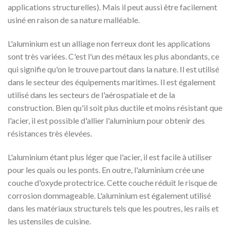
applications structurelles). Mais il peut aussi être facilement
usiné en raison de sa nature malléable.
L'aluminium est un alliage non ferreux dont les applications
sont très variées. C'est l'un des métaux les plus abondants, ce
qui signifie qu'on le trouve partout dans la nature. Il est utilisé
dans le secteur des équipements maritimes. Il est également
utilisé dans les secteurs de l'aérospatiale et de la
construction. Bien qu'il soit plus ductile et moins résistant que
l'acier, il est possible d'allier l'aluminium pour obtenir des
résistances très élevées.
L'aluminium étant plus léger que l'acier, il est facile à utiliser
pour les quais ou les ponts. En outre, l'aluminium crée une
couche d'oxyde protectrice. Cette couche réduit le risque de
corrosion dommageable. L'aluminium est également utilisé
dans les matériaux structurels tels que les poutres, les rails et
les ustensiles de cuisine.