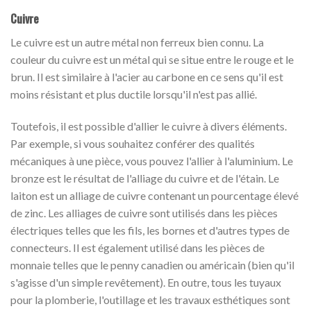
Cuivre
Le cuivre est un autre métal non ferreux bien connu. La
couleur du cuivre est un métal qui se situe entre le rouge et le
brun. Il est similaire à l'acier au carbone en ce sens qu'il est
moins résistant et plus ductile lorsqu'il n'est pas allié.
Toutefois, il est possible d'allier le cuivre à divers éléments.
Par exemple, si vous souhaitez conférer des qualités
mécaniques à une pièce, vous pouvez l'allier à l'aluminium. Le
bronze est le résultat de l'alliage du cuivre et de l'étain. Le
laiton est un alliage de cuivre contenant un pourcentage élevé
de zinc. Les alliages de cuivre sont utilisés dans les pièces
électriques telles que les fils, les bornes et d'autres types de
connecteurs. Il est également utilisé dans les pièces de
monnaie telles que le penny canadien ou américain (bien qu'il
s'agisse d'un simple revêtement). En outre, tous les tuyaux
pour la plomberie, l'outillage et les travaux esthétiques sont