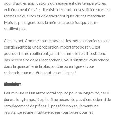
pour d'autres applications qui requièrent des températures
extrêmement élevées. Il existe de nombreuses différences en
termes de qualités et de caractéristiques de ces matériaux.
Mais ils partagent tous la même caractéristique : ils ne
rouillent pas.
C'est exact. Comme nous le savons, les métaux non ferreux ne
contiennent pas une proportion importante de fer. C'est
pourquoi ils ne rouilleront jamais comme le fer. Il n'est donc
pas nécessaire de les rechercher. Il vous suffit de vous rendre
dans la quincaillerie la plus proche ou en ligne si vous
recherchez un matériau qui ne rouille pas !
Aluminium
L'aluminium est un autre métal réputé pour sa longévité, car il
durera longtemps. De plus, il ne nécessite pas d'entretien ni de
remplacement de pièces. Il possède non seulement une
résistance et une rigidité élevées (parfaites pour les