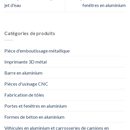
jet d'eau
fenêtres en aluminium
Catégories de produits
Pièce d'emboutissage métallique
Imprimante 3D métal
Barre en aluminium
Pièces d'usinage CNC
Fabrication de tôles
Portes et fenêtres en aluminium
Formes de béton en aluminium
Véhicules en aluminium et carrosseries de camions en