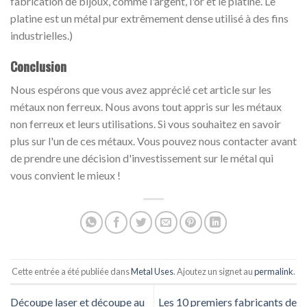
fabrication de bijoux, comme l'argent, l'or et le platine. Le
platine est un métal pur extrêmement dense utilisé à des fins
industrielles.)
Conclusion
Nous espérons que vous avez apprécié cet article sur les
métaux non ferreux. Nous avons tout appris sur les métaux
non ferreux et leurs utilisations. Si vous souhaitez en savoir
plus sur l'un de ces métaux. Vous pouvez nous contacter avant
de prendre une décision d'investissement sur le métal qui
vous convient le mieux !
Cette entrée a été publiée dans
Metal Uses
. Ajoutez un signet au
permalink
.
Découpe laser et découpe au
Les 10 premiers fabricants de