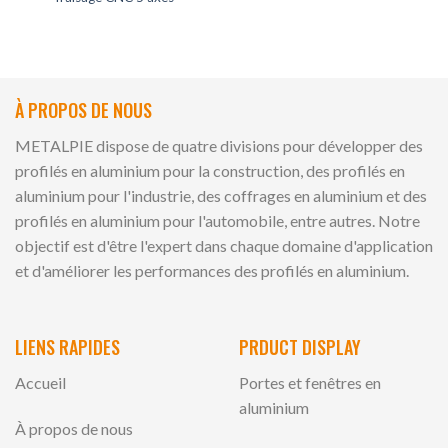
À PROPOS DE NOUS
METALPIE dispose de quatre divisions pour développer des
profilés en aluminium pour la construction, des profilés en
aluminium pour l'industrie, des coffrages en aluminium et des
profilés en aluminium pour l'automobile, entre autres. Notre
objectif est d'être l'expert dans chaque domaine d'application
et d'améliorer les performances des profilés en aluminium.
LIENS RAPIDES
PRDUCT DISPLAY
Accueil
Portes et fenêtres en
aluminium
À propos de nous