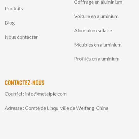
Coffrage en aluminium
Produits
Voiture en aluminium
Blog
Aluminium solaire
Nous contacter
Meubles en aluminium
Profilés en aluminium
CONTACTEZ-NOUS
Courriel :
info@metalpie.com
Adresse : Comté de Linqu, ville de Weifang, Chine