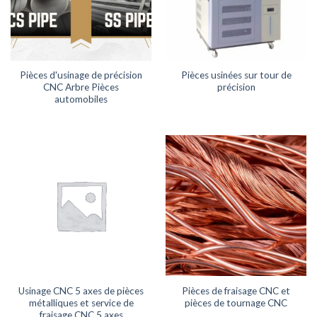
Pièces d'usinage de précision
Pièces usinées sur tour de
CNC Arbre Pièces
précision
automobiles
Usinage CNC 5 axes de pièces
Pièces de fraisage CNC et
métalliques et service de
pièces de tournage CNC
fraisage CNC 5 axes