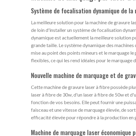
Système de focalisation dynamique de la
La meilleure solution pour la machine de gravure l
de loin d'installer un système de focalisation dy
dynamique est actuellement la meilleure solution p
grande taille. Le système dynamique des machines d
mise au point des points mineurs et le marquage le 
flexibles, ce qui les rend idéales pour le marquage d
Nouvelle machine de marquage et de gravu
Cette machine de gravure laser à fibre possède plus
laser à fibre de 30w, d'un laser à fibre de 50w et d
fonction de vos besoins. Elle peut fournir une puiss
faisceau et une vitesse de marquage élevée, de sorte
efficacité élevée pour répondre à la production en 
Machine de marquage laser économique 