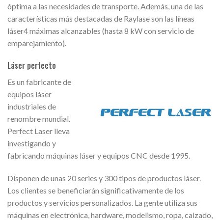
óptima a las necesidades de transporte. Además, una de las
características más destacadas de Raylase son las líneas
láser4 máximas alcanzables (hasta 8 kW con servicio de
emparejamiento).
Láser perfecto
Es un fabricante de
equipos láser
industriales de
renombre mundial.
Perfect Laser lleva
investigando y
fabricando máquinas láser y equipos CNC desde 1995.
Disponen de unas 20 series y 300 tipos de productos láser.
Los clientes se beneficiarán significativamente de los
productos y servicios personalizados. La gente utiliza sus
máquinas en electrónica, hardware, modelismo, ropa, calzado,