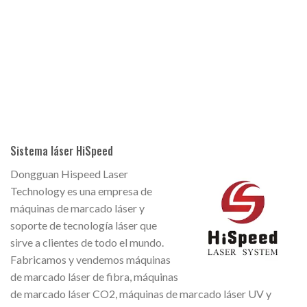
Sistema láser HiSpeed
Dongguan Hispeed Laser
Technology es una empresa de
máquinas de marcado láser y
soporte de tecnología láser que
sirve a clientes de todo el mundo.
Fabricamos y vendemos máquinas
de marcado láser de fibra, máquinas
de marcado láser CO2, máquinas de marcado láser UV y