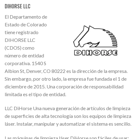
DIHORSE LLC
El Departamento de
Estado de Colorado
tiene registrado
DIHORSE LLC
(CDOS) como
número de entidad
corporativa. 1540 S
Albion St, Denver, CO 80222 es la dirección de la empresa.
Sin embargo, por otro lado, la empresa fue fundada el 1 de
diciembre de 2015. Una corporación de responsabilidad
limitada es el tipo de entidad.
LLC DiHorse Una nueva generación de artículos de limpieza
de superficies de alta tecnología son los equipos de limpieza
láser. Instalar, manipular y automatizar el sistema es sencillo.
Las máquinas de limpieza láser DiHorse son fáciles de usar;