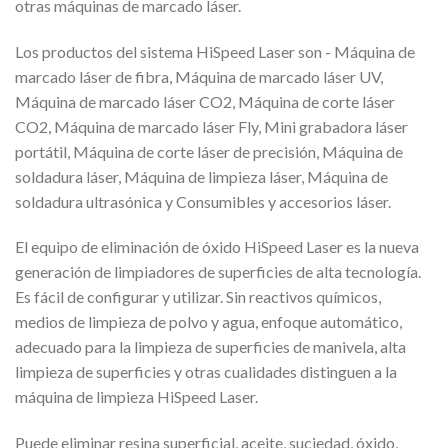
otras máquinas de marcado láser.
Los productos del sistema HiSpeed Laser son - Máquina de
marcado láser de fibra, Máquina de marcado láser UV,
Máquina de marcado láser CO2, Máquina de corte láser
CO2, Máquina de marcado láser Fly, Mini grabadora láser
portátil, Máquina de corte láser de precisión, Máquina de
soldadura láser, Máquina de limpieza láser, Máquina de
soldadura ultrasónica y Consumibles y accesorios láser.
El equipo de eliminación de óxido HiSpeed Laser es la nueva
generación de limpiadores de superficies de alta tecnología.
Es fácil de configurar y utilizar. Sin reactivos químicos,
medios de limpieza de polvo y agua, enfoque automático,
adecuado para la limpieza de superficies de manivela, alta
limpieza de superficies y otras cualidades distinguen a la
máquina de limpieza HiSpeed Laser.
Puede eliminar resina superficial, aceite, suciedad, óxido,