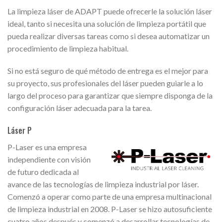
La limpieza láser de ADAPT puede ofrecerle la solución láser
ideal, tanto si necesita una solución de limpieza portátil que
pueda realizar diversas tareas como si desea automatizar un
procedimiento de limpieza habitual.
Si no está seguro de qué método de entrega es el mejor para
su proyecto, sus profesionales del láser pueden guiarle a lo
largo del proceso para garantizar que siempre disponga de la
configuración láser adecuada para la tarea.
Láser P
P-Laser es una empresa
independiente con visión
de futuro dedicada al
avance de las tecnologías de limpieza industrial por láser.
Comenzó a operar como parte de una empresa multinacional
de limpieza industrial en 2008. P-Laser se hizo autosuficiente
cuatro años después y comenzó a desarrollar tecnologías de