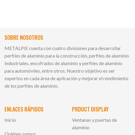
SOBRE NOSOTROS
METALPIE cuenta con cuatro divisiones para desarrollar
perfiles de aluminio para la construcción, perfiles de aluminio
industriales, encofrados de aluminio y perfiles de aluminio
para automóviles, entre otros. Nuestro objetivo es ser
expertos en cada área de aplicación y mejorar el rendimiento
de los perfiles de aluminio.
ENLACES RÁPIDOS
PRDUCT DISPLAY
Inicio
Ventanas y puertas de
aluminio
Quiénes somos