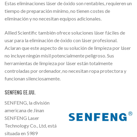
Estas eliminaciones láser de óxido son rentables, requieren un
tiempo de preparación mínimo, no tienen costes de
eliminación y no necesitan equipos adicionales.
Allied Scientific también ofrece soluciones láser fáciles de
usar para la eliminación de óxido con láser profesional.
Aclaran que este aspecto de su solución de limpieza por láser
no incluye ningún misil potencialmente peligroso. Sus
herramientas de limpieza por láser están totalmente
controladas por ordenador, no necesitan ropa protectora y
funcionan silenciosamente.
SENFENG EE.UU.
SENFENG, la división
americana de Jinan
SENFENG Laser
Technology Co., Ltd, está
situada en 5989