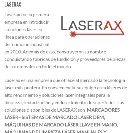
LASERAX
Laserax fue la primera
empresa en introducir
soluciones láser en
línea para operaciones
de fundición industrial
en 2010. Además de esto, construyeron su nombre
conquistando fábricas de fundición y proveedores de piezas
de automóviles en todo el mundo.
Laserax es una empresa que ofrece al mercado la tecnología
láser más puntera. En consecuencia, su equipo crea láseres de
alto rendimiento y soluciones láser integrales para la
limpieza, texturización y endurecimiento de superficies. Las
soluciones disponibles de LASERAX son
MARCADORES
LÁSER - SISTEMAS DE MARCADO LÁSER OEM,
MÁQUINAS DE MARCADO LÁSER LLAVE EN MANO,
MÁQUINAS DE LIMPIEZA LÁSER MANUALES Y