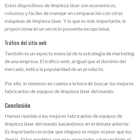
Estos dispositivos de limpieza láser son económicos,
robustos y fáciles de manejar en comparación con otras
máquinas de limpieza láser. Y lo que es más importante, le
proporcionarán un servicio posventa excepcional.
Tráfico del sitio web
También es un aspecto esencial de la estrategia de marketing
de una empresa. El tráfico web, al igual que el dominio del
mercado, indica la popularidad de un producto.
Por ello, lo tenemos en cuenta a la hora de buscar los mejores
fabricantes de equipos de limpieza láser del mundo.
Conclusión
Hemos reunido a los mejores fabricantes de equipos de
limpieza láser del mundo basándonos en el debate anterior.
Es importante recordar que ninguno es mejor ni peor que los
demás. Estos modelos son muy apreciados y han recibido el