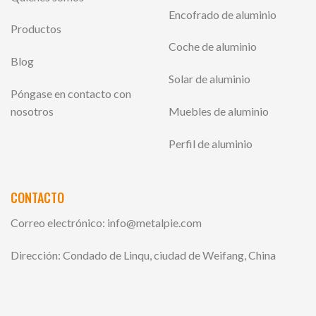
Encofrado de aluminio
Productos
Coche de aluminio
Blog
Solar de aluminio
Póngase en contacto con
nosotros
Muebles de aluminio
Perfil de aluminio
CONTACTO
Correo electrónico:
info@metalpie.com
Dirección: Condado de Linqu, ciudad de Weifang, China