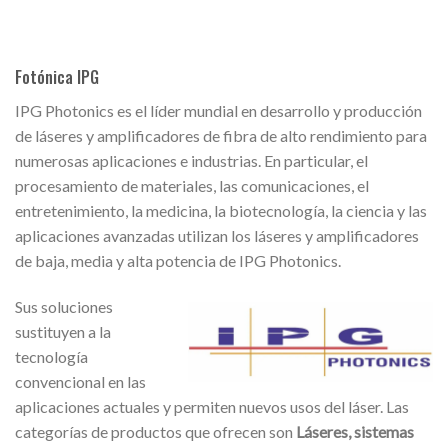
Fotónica IPG
IPG Photonics es el líder mundial en desarrollo y producción
de láseres y amplificadores de fibra de alto rendimiento para
numerosas aplicaciones e industrias. En particular, el
procesamiento de materiales, las comunicaciones, el
entretenimiento, la medicina, la biotecnología, la ciencia y las
aplicaciones avanzadas utilizan los láseres y amplificadores
de baja, media y alta potencia de IPG Photonics.
Sus soluciones
sustituyen a la
tecnología
convencional en las
aplicaciones actuales y permiten nuevos usos del láser. Las
categorías de productos que ofrecen son
Láseres, sistemas