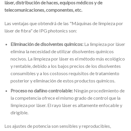
láser, distribución de haces, equipos médicos y de
telecomunicaciones, componentes, etc.
Las ventajas que obtendrá de las "Máquinas de limpieza por
láser de fibra" de IPG photonics son:
Eliminación de disolventes químicos:
La limpieza por láser
elimina la necesidad de utilizar disolventes químicos
nocivos. La limpieza por láser es el método más ecológico
y rentable, debido a los bajos precios de los disolventes
consumibles y a los costosos requisitos de tratamiento
posterior y eliminación de estos productos químicos.
Proceso no dañino controlable:
Ningún procedimiento de
la competencia ofrece el mismo grado de control que la
limpieza por láser. El rayo láser es altamente enfocable y
dirigible.
Los ajustes de potencia son sensibles y reproducibles,