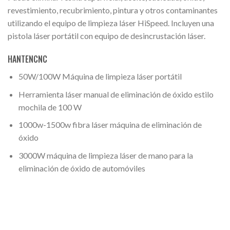
revestimiento, recubrimiento, pintura y otros contaminantes
utilizando el equipo de limpieza láser HiSpeed. Incluyen una
pistola láser portátil con equipo de desincrustación láser.
HANTENCNC
50W/100W Máquina de limpieza láser portátil
Herramienta láser manual de eliminación de óxido estilo
mochila de 100 W
1000w-1500w fibra láser máquina de eliminación de
óxido
3000W máquina de limpieza láser de mano para la
eliminación de óxido de automóviles