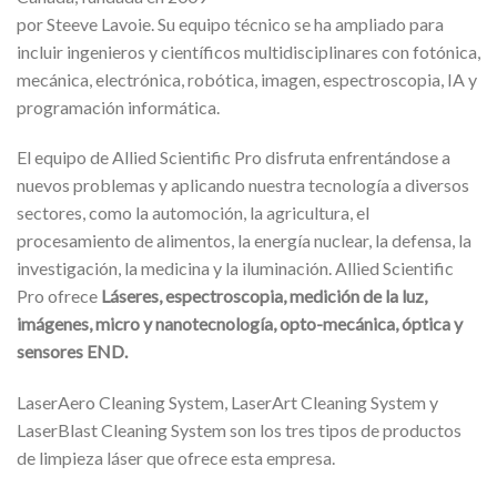
por Steeve Lavoie. Su equipo técnico se ha ampliado para
incluir ingenieros y científicos multidisciplinares con fotónica,
mecánica, electrónica, robótica, imagen, espectroscopia, IA y
programación informática.
El equipo de Allied Scientific Pro disfruta enfrentándose a
nuevos problemas y aplicando nuestra tecnología a diversos
sectores, como la automoción, la agricultura, el
procesamiento de alimentos, la energía nuclear, la defensa, la
investigación, la medicina y la iluminación. Allied Scientific
Pro ofrece
Láseres, espectroscopia, medición de la luz,
imágenes, micro y nanotecnología, opto-mecánica, óptica y
sensores END.
LaserAero Cleaning System, LaserArt Cleaning System y
LaserBlast Cleaning System son los tres tipos de productos
de limpieza láser que ofrece esta empresa.