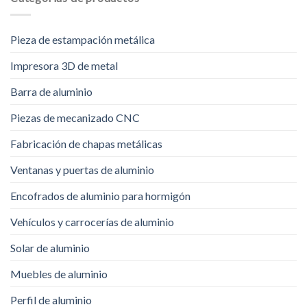
Pieza de estampación metálica
Impresora 3D de metal
Barra de aluminio
Piezas de mecanizado CNC
Fabricación de chapas metálicas
Ventanas y puertas de aluminio
Encofrados de aluminio para hormigón
Vehículos y carrocerías de aluminio
Solar de aluminio
Muebles de aluminio
Perfil de aluminio