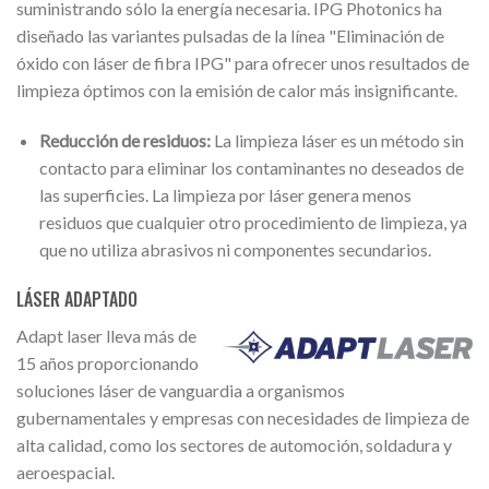
suministrando sólo la energía necesaria. IPG Photonics ha
diseñado las variantes pulsadas de la línea "Eliminación de
óxido con láser de fibra IPG" para ofrecer unos resultados de
limpieza óptimos con la emisión de calor más insignificante.
Reducción de residuos:
La limpieza láser es un método sin
contacto para eliminar los contaminantes no deseados de
las superficies. La limpieza por láser genera menos
residuos que cualquier otro procedimiento de limpieza, ya
que no utiliza abrasivos ni componentes secundarios.
LÁSER ADAPTADO
Adapt laser lleva más de
15 años proporcionando
soluciones láser de vanguardia a organismos
gubernamentales y empresas con necesidades de limpieza de
alta calidad, como los sectores de automoción, soldadura y
aeroespacial.