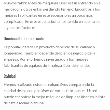
Nuevos fabricantes de máquinas láser están entrando en el
mercado. Y otros están perdiendo terreno. Encontrar a los
mejores fabricantes en este escenario es un poco más
complicado. En este escenario, hemos tenido en cuenta los
siguientes factores.
Dominación del mercado
La popularidad de un producto depende de su calidad y
longevidad. También depende del plan de negocio de la
empresa. Por ello, hemos investigado a los mejores
fabricantes de equipos de limpieza láser del mundo.
Calidad
Hemos realizado estudios exhaustivos comparando la
calidad de los equipos láser de varios fabricantes. Usted
puede encontrar la mejor máquina de limpieza láser en la lista
de este escenario arriba.