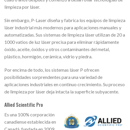
limpieza por láser.
Sin embargo, P-Laser diseña y fabrica los equipos de limpieza
láser industrial más modernos para aplicaciones manuales y
automatizadas. Sus sistemas de limpieza láser utilizan de 20 a
1000 vatios de luz láser precisa para eliminar rápidamente
óxido, aceite, óxidos y otros contaminantes del metal,
plástico, hormigón, cerámica, vidrio y piedra.
Por encima de todo, los sistemas láser P ofrecen
posibilidades sorprendentes para una variedad de
aplicaciones industriales en continuo crecimiento. Su proceso
de limpieza por láser deja intacta la superficie subyacente.
Allied Scientific Pro
Es una 100% corporación
canadiense establecida en
Canadá, fundada en 2009