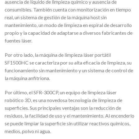
ausencia de líquido de limpieza químico y ausencia de
consumibles. También cuenta con monitorización en tiempo
real, un sistema de gestión de la máquina host sin
mantenimiento, un modo de limpieza en espiral de desarrollo
propio y la capacidad de adaptarse a diversos fabricantes de
fuentes láser.
Por otro lado, la máquina de limpieza láser portátil
SF1500HC se caracteriza por su alta eficacia de limpieza, su
funcionamiento sin mantenimiento y un sistema de control de
la máquina anfitriona.
Por último, el SFR-300CP, un equipo de limpieza láser
robótico 3D, es una novedosa tecnología de limpieza de
superficies. Sus principales ventajas son la reducción de
residuos, la facilidad de uso y el mantenimiento. Al encenderlo
se puede limpiar la superficie sin utilizar reactivos químicos,
medios, polvo ni agua.