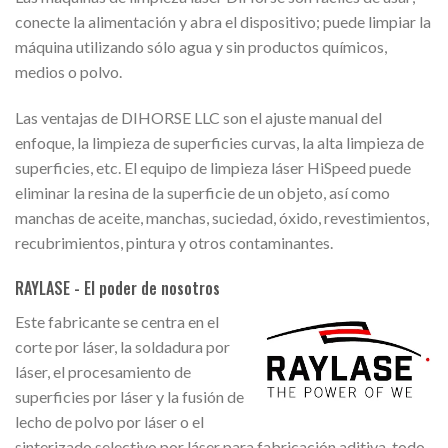
conecte la alimentación y abra el dispositivo; puede limpiar la
máquina utilizando sólo agua y sin productos químicos,
medios o polvo.
Las ventajas de DIHORSE LLC son el ajuste manual del
enfoque, la limpieza de superficies curvas, la alta limpieza de
superficies, etc. El equipo de limpieza láser HiSpeed puede
eliminar la resina de la superficie de un objeto, así como
manchas de aceite, manchas, suciedad, óxido, revestimientos,
recubrimientos, pintura y otros contaminantes.
RAYLASE - El poder de nosotros
Este fabricante se centra en el
corte por láser, la soldadura por
láser, el procesamiento de
superficies por láser y la fusión de
lecho de polvo por láser o el
sinterizado selectivo por láser para fabricación aditiva, todo