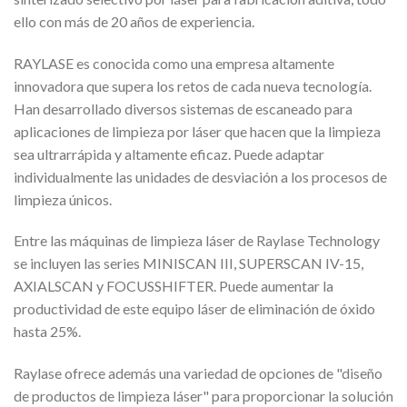
ello con más de 20 años de experiencia.
RAYLASE es conocida como una empresa altamente
innovadora que supera los retos de cada nueva tecnología.
Han desarrollado diversos sistemas de escaneado para
aplicaciones de limpieza por láser que hacen que la limpieza
sea ultrarrápida y altamente eficaz. Puede adaptar
individualmente las unidades de desviación a los procesos de
limpieza únicos.
Entre las máquinas de limpieza láser de Raylase Technology
se incluyen las series MINISCAN III, SUPERSCAN IV-15,
AXIALSCAN y FOCUSSHIFTER. Puede aumentar la
productividad de este equipo láser de eliminación de óxido
hasta 25%.
Raylase ofrece además una variedad de opciones de "diseño
de productos de limpieza láser" para proporcionar la solución