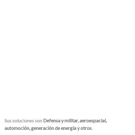
Sus soluciones son
Defensa y militar, aeroespacial,
automoción, generación de energía y otros
.