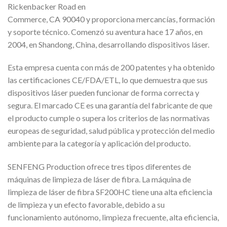
Rickenbacker Road en
Commerce, CA 90040 y proporciona mercancías, formación
y soporte técnico. Comenzó su aventura hace 17 años, en
2004, en Shandong, China, desarrollando dispositivos láser.
Esta empresa cuenta con más de 200 patentes y ha obtenido
las certificaciones CE/FDA/ETL, lo que demuestra que sus
dispositivos láser pueden funcionar de forma correcta y
segura. El marcado CE es una garantía del fabricante de que
el producto cumple o supera los criterios de las normativas
europeas de seguridad, salud pública y protección del medio
ambiente para la categoría y aplicación del producto.
SENFENG Production ofrece tres tipos diferentes de
máquinas de limpieza de láser de fibra. La máquina de
limpieza de láser de fibra SF200HC tiene una alta eficiencia
de limpieza y un efecto favorable, debido a su
funcionamiento autónomo, limpieza frecuente, alta eficiencia,