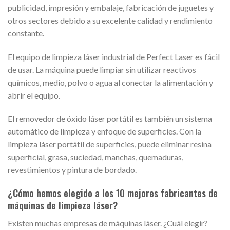
publicidad, impresión y embalaje, fabricación de juguetes y
otros sectores debido a su excelente calidad y rendimiento
constante.
El equipo de limpieza láser industrial de Perfect Laser es fácil
de usar. La máquina puede limpiar sin utilizar reactivos
químicos, medio, polvo o agua al conectar la alimentación y
abrir el equipo.
El removedor de óxido láser portátil es también un sistema
automático de limpieza y enfoque de superficies. Con la
limpieza láser portátil de superficies, puede eliminar resina
superficial, grasa, suciedad, manchas, quemaduras,
revestimientos y pintura de bordado.
¿Cómo hemos elegido a los 10 mejores fabricantes de
máquinas de limpieza láser?
Existen muchas empresas de máquinas láser. ¿Cuál elegir?