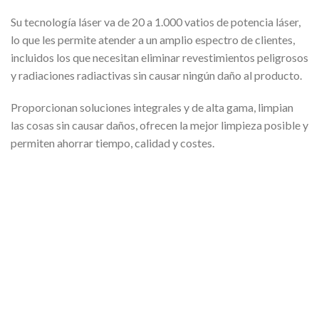
Su tecnología láser va de 20 a 1.000 vatios de potencia láser,
lo que les permite atender a un amplio espectro de clientes,
incluidos los que necesitan eliminar revestimientos peligrosos
y radiaciones radiactivas sin causar ningún daño al producto.
Proporcionan soluciones integrales y de alta gama, limpian
las cosas sin causar daños, ofrecen la mejor limpieza posible y
permiten ahorrar tiempo, calidad y costes.