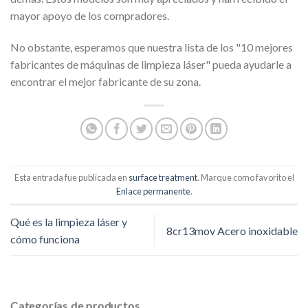
mayor apoyo de los compradores.
No obstante, esperamos que nuestra lista de los "10 mejores
fabricantes de máquinas de limpieza láser" pueda ayudarle a
encontrar el mejor fabricante de su zona.
Esta entrada fue publicada en
surface treatment
. Marque como favorito el
Enlace permanente
.
Qué es la limpieza láser y
8cr13mov Acero inoxidable
cómo funciona
Categorías de productos