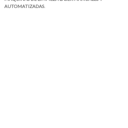
AUTOMATIZADAS
.