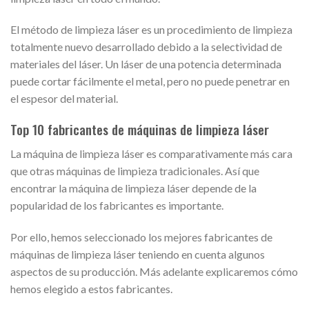
El método de limpieza láser es un procedimiento de limpieza
totalmente nuevo desarrollado debido a la selectividad de
materiales del láser. Un láser de una potencia determinada
puede cortar fácilmente el metal, pero no puede penetrar en
el espesor del material.
Top 10 fabricantes de máquinas de limpieza láser
La máquina de limpieza láser es comparativamente más cara
que otras máquinas de limpieza tradicionales. Así que
encontrar la máquina de limpieza láser depende de la
popularidad de los fabricantes es importante.
Por ello, hemos seleccionado los mejores fabricantes de
máquinas de limpieza láser teniendo en cuenta algunos
aspectos de su producción. Más adelante explicaremos cómo
hemos elegido a estos fabricantes.