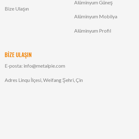
Alüminyum Güneş
Bize Ulaşın
Alüminyum Mobilya
Alüminyum Profil
BİZE ULAŞIN
E-posta:
info@metalpie.com
Adres Linqu İlçesi, Weifang Şehri, Çin