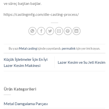
ve süreç baştan başlar.
https://castingmfg.com/die-casting-process/
Bu yazı
Metal casting
içinde yayınlandı.
permalink
için yer imi koyun.
Küçük İşletmeler İçin En İyi
Lazer Kesim ve Su Jeti Kesim
Lazer Kesim Makinesi
Ürün Kategorileri
Metal Damgalama Parçası