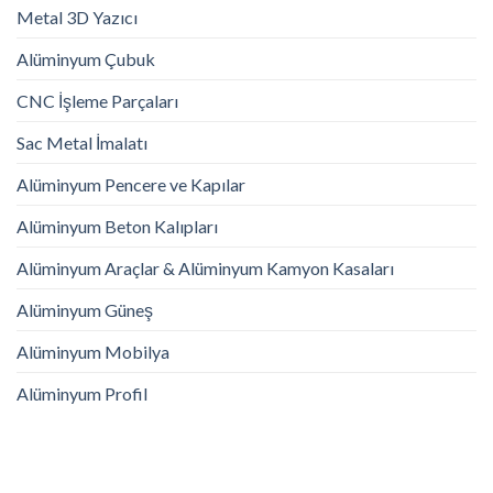
Metal 3D Yazıcı
Alüminyum Çubuk
CNC İşleme Parçaları
Sac Metal İmalatı
Alüminyum Pencere ve Kapılar
Alüminyum Beton Kalıpları
Alüminyum Araçlar & Alüminyum Kamyon Kasaları
Alüminyum Güneş
Alüminyum Mobilya
Alüminyum Profil