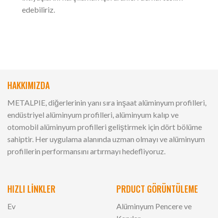
edebiliriz.
HAKKIMIZDA
METALPIE, diğerlerinin yanı sıra inşaat alüminyum profilleri,
endüstriyel alüminyum profilleri, alüminyum kalıp ve
otomobil alüminyum profilleri geliştirmek için dört bölüme
sahiptir. Her uygulama alanında uzman olmayı ve alüminyum
profillerin performansını artırmayı hedefliyoruz.
HIZLI LİNKLER
PRDUCT GÖRÜNTÜLEME
Ev
Alüminyum Pencere ve