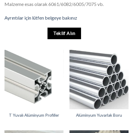
Malzeme esas olarak 6061/6082/6005/7075 vb.
Ayrıntılar için lütfen belgeye bakınız
Teklif Alın
T Yuvalı Alüminyum Profiller
Alüminyum Yuvarlak Boru