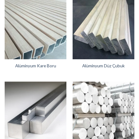
Alüminyum Kare Boru
Alüminyum Düz Çubuk