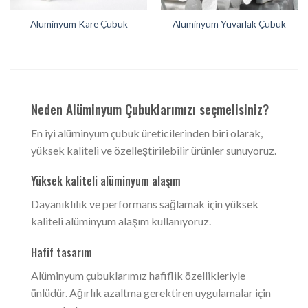
Alüminyum Kare Çubuk
Alüminyum Yuvarlak Çubuk
Neden Alüminyum Çubuklarımızı seçmelisiniz?
En iyi alüminyum çubuk üreticilerinden biri olarak,
yüksek kaliteli ve özelleştirilebilir ürünler sunuyoruz.
Yüksek kaliteli alüminyum alaşım
Dayanıklılık ve performans sağlamak için yüksek
kaliteli alüminyum alaşım kullanıyoruz.
Hafif tasarım
Alüminyum çubuklarımız hafiflik özellikleriyle
ünlüdür. Ağırlık azaltma gerektiren uygulamalar için