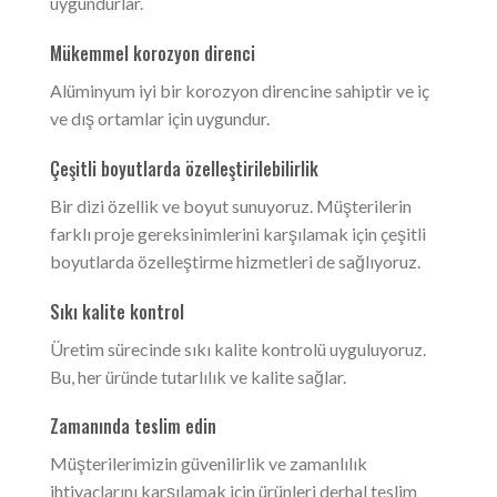
uygundurlar.
Mükemmel korozyon direnci
Alüminyum iyi bir korozyon direncine sahiptir ve iç
ve dış ortamlar için uygundur.
Çeşitli boyutlarda özelleştirilebilirlik
Bir dizi özellik ve boyut sunuyoruz. Müşterilerin
farklı proje gereksinimlerini karşılamak için çeşitli
boyutlarda özelleştirme hizmetleri de sağlıyoruz.
Sıkı kalite kontrol
Üretim sürecinde sıkı kalite kontrolü uyguluyoruz.
Bu, her üründe tutarlılık ve kalite sağlar.
Zamanında teslim edin
Müşterilerimizin güvenilirlik ve zamanlılık
ihtiyaçlarını karşılamak için ürünleri derhal teslim