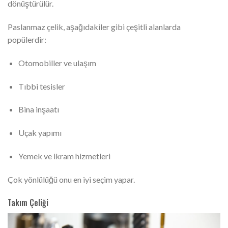
dönüştürülür.
Paslanmaz çelik, aşağıdakiler gibi çeşitli alanlarda
popülerdir:
Otomobiller ve ulaşım
Tıbbi tesisler
Bina inşaatı
Uçak yapımı
Yemek ve ikram hizmetleri
Çok yönlülüğü onu en iyi seçim yapar.
Takım Çeliği