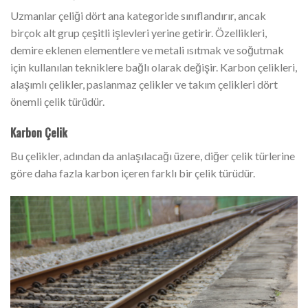
Uzmanlar çeliği dört ana kategoride sınıflandırır, ancak
birçok alt grup çeşitli işlevleri yerine getirir. Özellikleri,
demire eklenen elementlere ve metali ısıtmak ve soğutmak
için kullanılan tekniklere bağlı olarak değişir. Karbon çelikleri,
alaşımlı çelikler, paslanmaz çelikler ve takım çelikleri dört
önemli çelik türüdür.
Karbon Çelik
Bu çelikler, adından da anlaşılacağı üzere, diğer çelik türlerine
göre daha fazla karbon içeren farklı bir çelik türüdür.