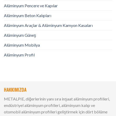
Alüminyum Pencere ve Kapılar
Alüminyum Beton Kalıpları
Alüminyum Araçlar & Alüminyum Kamyon Kasaları
Alüminyum Güneş
Alüminyum Mobilya
Alüminyum Profil
HAKKIMIZDA
METALPIE, diğerlerinin yanı sıra inşaat alüminyum profilleri,
endüstriyel alüminyum profilleri, alüminyum kalıp ve
otomobil alüminyum profilleri geliştirmek için dört bölüme