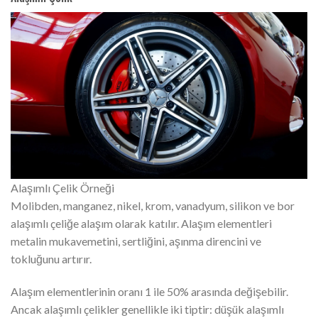
Alaşımlı Çelik Örneği
Molibden, manganez, nikel, krom, vanadyum, silikon ve bor
alaşımlı çeliğe alaşım olarak katılır. Alaşım elementleri
metalin mukavemetini, sertliğini, aşınma direncini ve
tokluğunu artırır.
Alaşım elementlerinin oranı 1 ile 50% arasında değişebilir.
Ancak alaşımlı çelikler genellikle iki tiptir: düşük alaşımlı