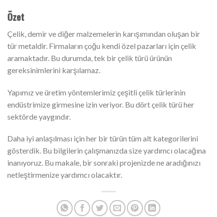
Özet
Çelik, demir ve diğer malzemelerin karışımından oluşan bir
tür metaldir. Firmaların çoğu kendi özel pazarları için çelik
aramaktadır. Bu durumda, tek bir çelik türü ürünün
gereksinimlerini karşılamaz.
Yapımız ve üretim yöntemlerimiz çeşitli çelik türlerinin
endüstrimize girmesine izin veriyor. Bu dört çelik türü her
sektörde yaygındır.
Daha iyi anlaşılması için her bir türün tüm alt kategorilerini
gösterdik. Bu bilgilerin çalışmanızda size yardımcı olacağına
inanıyoruz. Bu makale, bir sonraki projenizde ne aradığınızı
netleştirmenize yardımcı olacaktır.