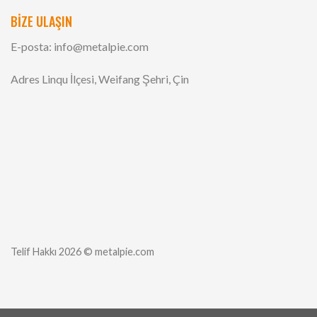
BİZE ULAŞIN
E-posta:
info@metalpie.com
Adres Linqu İlçesi, Weifang Şehri, Çin
Telif Hakkı 2026 © metalpie.com