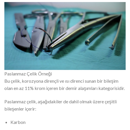
Paslanmaz Çelik Örneği
Bu çelik, korozyona dirençli ve ısı direnci sunan bir bileşim
olan en az 11% krom içeren bir demir alaşımları kategorisidir.
Paslanmaz çelik, aşağıdakiler de dahil olmak üzere çeşitli
bileşenler içerir:
Karbon