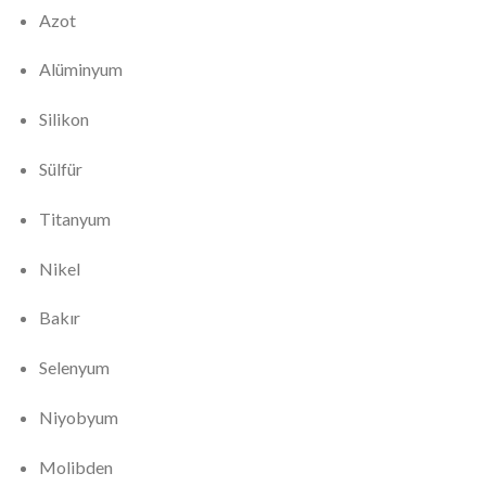
Azot
Alüminyum
Silikon
Sülfür
Titanyum
Nikel
Bakır
Selenyum
Niyobyum
Molibden