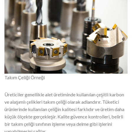
Takım Çeliği Örneği
Üreticiler genellikle alet üretiminde kullanılan çeşitli karbon
ve alaşımlı çelikleri takım çeliği olarak adlandırır. Tüketici
ürünlerinde kullanılan çeliğin kalitesi farklıdır ve üretim daha
küçük ölçekte gerçekleşir. Kalite güvence kontrolleri, belirli
bir takım çeliği sınıfının işleme veya delme gibi işlerini
yapabilmesini sağlar.