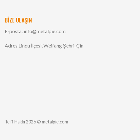
BİZE ULAŞIN
E-posta:
info@metalpie.com
Adres Linqu İlçesi, Weifang Şehri, Çin
Telif Hakkı 2026 © metalpie.com