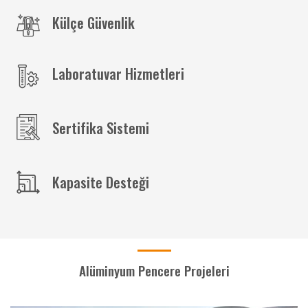
Külçe Güvenlik
Laboratuvar Hizmetleri
Sertifika Sistemi
Kapasite Desteği
Alüminyum Pencere Projeleri