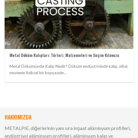
Metal Döküm Kalıpları: Türleri, Malzemeleri ve Seçim Kılavuzu
Metal Dökümünde Kalıp Nedir? Döküm endüstrisinde kalıp, nihai
nesnenin fiziksel bir kopyasıdır...
HAKKIMIZDA
METALPIE, diğerlerinin yanı sıra inşaat alüminyum profilleri,
endüstriyel alüminyum profilleri, alüminyum kalıp ve