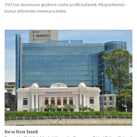
350 ton alüminyum giydirme cephe profili kullanıldı. Müşterilerimiz
bunun etkisinden memnun kaldılar.
Borsa Hisse Senedi