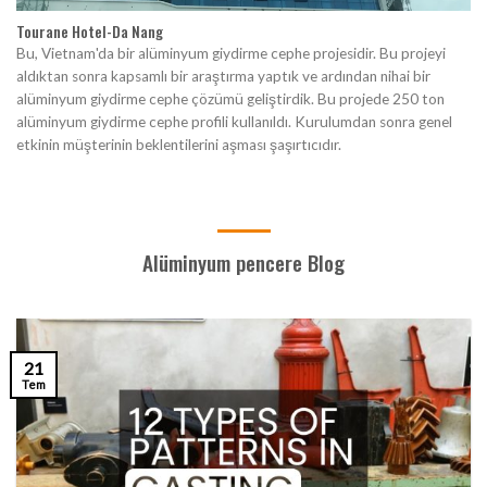
Tourane Hotel-Da Nang
Bu, Vietnam'da bir alüminyum giydirme cephe projesidir. Bu projeyi
aldıktan sonra kapsamlı bir araştırma yaptık ve ardından nihai bir
alüminyum giydirme cephe çözümü geliştirdik. Bu projede 250 ton
alüminyum giydirme cephe profili kullanıldı. Kurulumdan sonra genel
etkinin müşterinin beklentilerini aşması şaşırtıcıdır.
Alüminyum pencere Blog
21
Tem