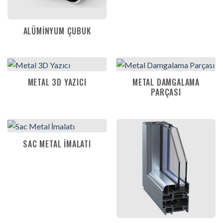
ALÜMINYUM ÇUBUK
METAL 3D YAZICI
METAL DAMGALAMA
PARÇASI
SAC METAL İMALATI