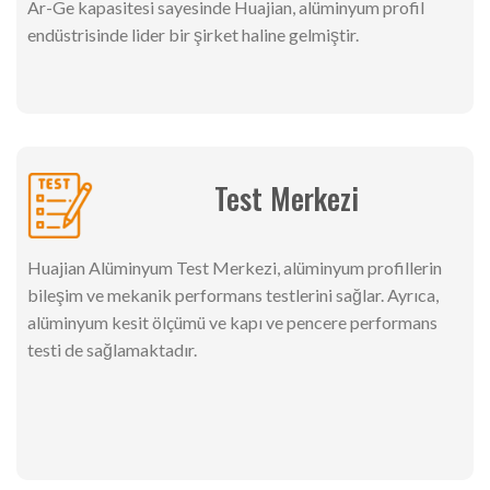
Ar-Ge kapasitesi sayesinde Huajian, alüminyum profil
endüstrisinde lider bir şirket haline gelmiştir.
Test Merkezi
Huajian Alüminyum Test Merkezi, alüminyum profillerin
bileşim ve mekanik performans testlerini sağlar. Ayrıca,
alüminyum kesit ölçümü ve kapı ve pencere performans
testi de sağlamaktadır.