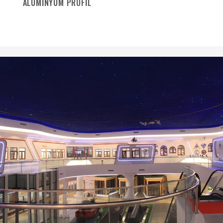
ALÜMINYUM PROFIL