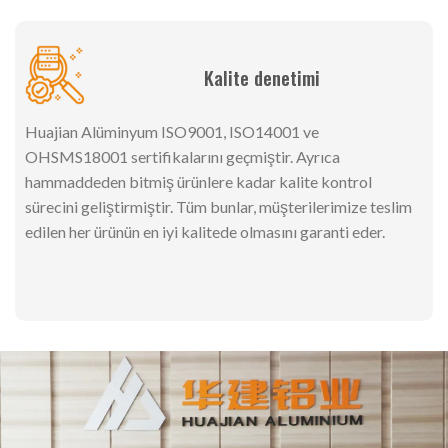
Kalite denetimi
Huajian Alüminyum ISO9001, ISO14001 ve
OHSMS18001 sertifikalarını geçmiştir. Ayrıca
hammaddeden bitmiş ürünlere kadar kalite kontrol
sürecini geliştirmiştir. Tüm bunlar, müşterilerimize teslim
edilen her ürünün en iyi kalitede olmasını garanti eder.