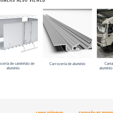
oceria de caminhão de
Cama
Carroceria de alumínio
alumínio
alumínio