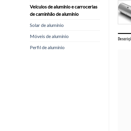
Veículos de alumínio e carrocerias
de caminhão de alumínio
Solar de alumínio
Móveis de alumínio
Descriç
Perfil de alumínio