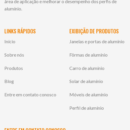
área de aplicação e melhorar o desempenho dos perfis de
alumínio.
LINKS RÁPIDOS
EXIBIÇÃO DE PRODUTOS
Início
Janelas e portas de alumínio
Sobre nós
Fôrmas de alumínio
Produtos
Carro de alumínio
Blog
Solar de alumínio
Entre em contato conosco
Móveis de alumínio
Perfil de alumínio