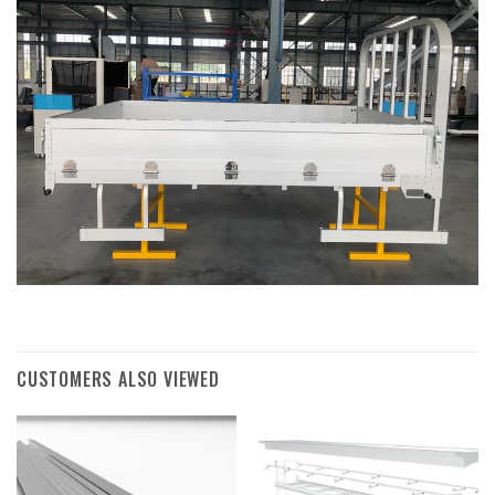
CUSTOMERS ALSO VIEWED