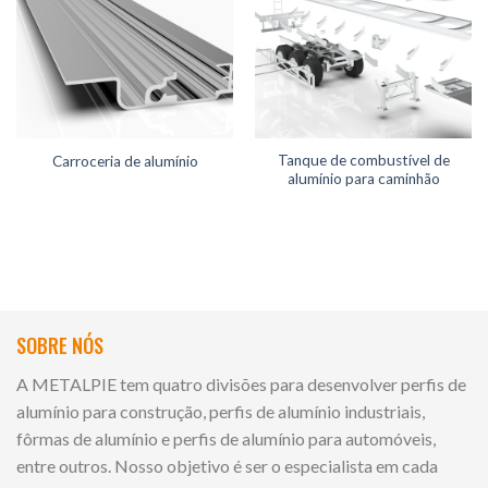
Tanque de combustível de
Carroceria de alumínio
alumínio para caminhão
SOBRE NÓS
A METALPIE tem quatro divisões para desenvolver perfis de
alumínio para construção, perfis de alumínio industriais,
fôrmas de alumínio e perfis de alumínio para automóveis,
entre outros. Nosso objetivo é ser o especialista em cada