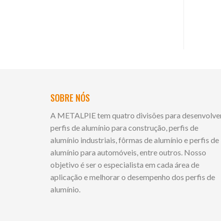
SOBRE NÓS
A METALPIE tem quatro divisões para desenvolve
perfis de alumínio para construção, perfis de
alumínio industriais, fôrmas de alumínio e perfis de
alumínio para automóveis, entre outros. Nosso
objetivo é ser o especialista em cada área de
aplicação e melhorar o desempenho dos perfis de
alumínio.