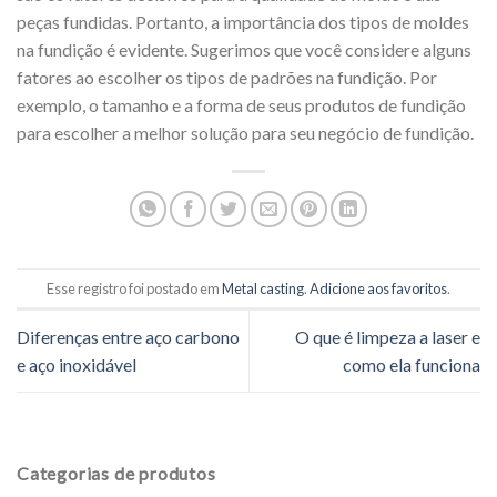
peças fundidas. Portanto, a importância dos tipos de moldes
na fundição é evidente. Sugerimos que você considere alguns
fatores ao escolher os tipos de padrões na fundição. Por
exemplo, o tamanho e a forma de seus produtos de fundição
para escolher a melhor solução para seu negócio de fundição.
Esse registro foi postado em
Metal casting
.
Adicione aos favoritos
.
Diferenças entre aço carbono
O que é limpeza a laser e
e aço inoxidável
como ela funciona
Categorias de produtos