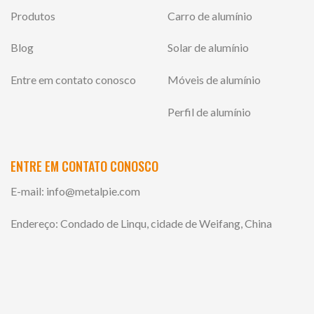
Produtos
Carro de alumínio
Blog
Solar de alumínio
Entre em contato conosco
Móveis de alumínio
Perfil de alumínio
ENTRE EM CONTATO CONOSCO
E-mail:
info@metalpie.com
Endereço: Condado de Linqu, cidade de Weifang, China