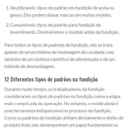
Reutilizáveis: tipos de padrão em fundição de areia ou
gesso. Eles podem deixar marcas em muitos moldes.
Consumíveis: tipos de padrão para fundição de
investimento. Destruiremos o modelo antes da fundição.
Para todos os tipos de padrões de fundição, não se trata
apenas de um problema de modelagem da cavidade, mas
também de um sistema científico de alimentação e de um
método de desmoldagem.
12 Diferentes tipos de padrões na fundição
Durante muito tempo, os trabalhadores da fundição
consideraram os tipos de padrões na fundição como a etapa
mais complicada da operação. No entanto, o molde ainda é
uma ferramenta indispensável no processo de fundição.
Como os padrões de fundição afetam diretamente o efeito do
produto final, eles desempenham um papel fundamental na