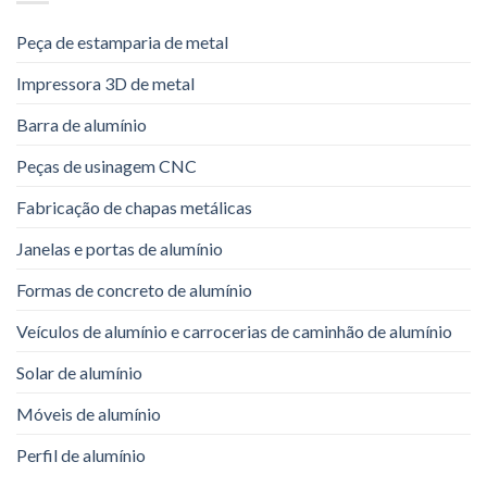
Peça de estamparia de metal
Impressora 3D de metal
Barra de alumínio
Peças de usinagem CNC
Fabricação de chapas metálicas
Janelas e portas de alumínio
Formas de concreto de alumínio
Veículos de alumínio e carrocerias de caminhão de alumínio
Solar de alumínio
Móveis de alumínio
Perfil de alumínio