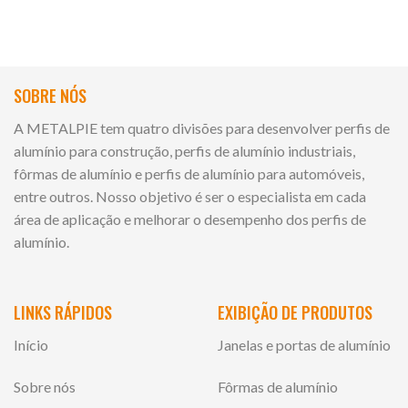
SOBRE NÓS
A METALPIE tem quatro divisões para desenvolver perfis de
alumínio para construção, perfis de alumínio industriais,
fôrmas de alumínio e perfis de alumínio para automóveis,
entre outros. Nosso objetivo é ser o especialista em cada
área de aplicação e melhorar o desempenho dos perfis de
alumínio.
LINKS RÁPIDOS
EXIBIÇÃO DE PRODUTOS
Início
Janelas e portas de alumínio
Sobre nós
Fôrmas de alumínio