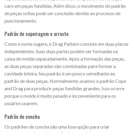
caro em peças fundidas. Além disso, o movimento do padrão
de peças soltas pode ser concluído devido ao processo de
puncionamento.
Padrão de copeiragem e arrasto
Como o nome sugere, o Drag Pattern consiste em duas placas
independentes. Suas duas partes podem ser formadas na
caixa de molde separadamente. Após a formação das peças,
as duas peças separadas são combinadas para formar a
cavidade inteira. Seu padrão é um pouco semelhante ao
padrão de duas peças. Normalmente, usamos o padrão Cope
and Drag para produzir peças fundidas grandes. Isso ocorre
porque o molde é muito pesado e inconveniente para os
usuários usarem.
Padrão de concha
Os padrões de concha são uma boa opção para criar