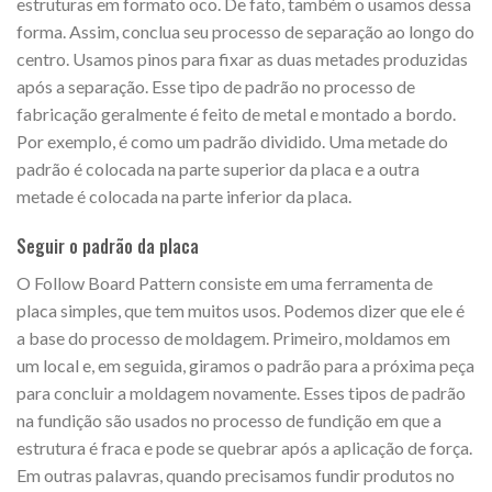
estruturas em formato oco. De fato, também o usamos dessa
forma. Assim, conclua seu processo de separação ao longo do
centro. Usamos pinos para fixar as duas metades produzidas
após a separação. Esse tipo de padrão no processo de
fabricação geralmente é feito de metal e montado a bordo.
Por exemplo, é como um padrão dividido. Uma metade do
padrão é colocada na parte superior da placa e a outra
metade é colocada na parte inferior da placa.
Seguir o padrão da placa
O Follow Board Pattern consiste em uma ferramenta de
placa simples, que tem muitos usos. Podemos dizer que ele é
a base do processo de moldagem. Primeiro, moldamos em
um local e, em seguida, giramos o padrão para a próxima peça
para concluir a moldagem novamente. Esses tipos de padrão
na fundição são usados no processo de fundição em que a
estrutura é fraca e pode se quebrar após a aplicação de força.
Em outras palavras, quando precisamos fundir produtos no