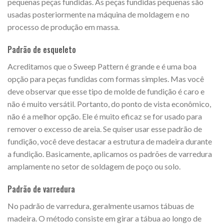
pequenas peças fundidas. As peças fundidas pequenas são
usadas posteriormente na máquina de moldagem e no
processo de produção em massa.
Padrão de esqueleto
Acreditamos que o Sweep Pattern é grande e é uma boa
opção para peças fundidas com formas simples. Mas você
deve observar que esse tipo de molde de fundição é caro e
não é muito versátil. Portanto, do ponto de vista econômico,
não é a melhor opção. Ele é muito eficaz se for usado para
remover o excesso de areia. Se quiser usar esse padrão de
fundição, você deve destacar a estrutura de madeira durante
a fundição. Basicamente, aplicamos os padrões de varredura
amplamente no setor de soldagem de poço ou solo.
Padrão de varredura
No padrão de varredura, geralmente usamos tábuas de
madeira. O método consiste em girar a tábua ao longo de