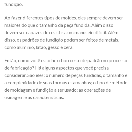
fundição.
Ao fazer diferentes tipos de moldes, eles sempre devem ser
maiores do que o tamanho da peça fundida. Além disso,
devem ser capazes de resistir a um manuseio difícil. Além
disso, os padrões de fundição podem ser feitos de metais,
como alumínio, latão, gesso e cera.
Então, como você escolhe o tipo certo de padrão no processo
de fabricação? Há alguns aspectos que você precisa
considerar. São eles: o número de peças fundidas, o tamanho e
a complexidade de suas formas e tamanhos; o tipo de método
de moldagem e fundição a ser usado; as operações de
usinagem e as características.