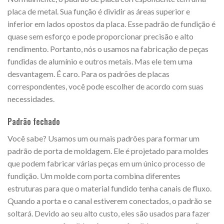
placa de metal. Sua função é dividir as áreas superior e
inferior em lados opostos da placa. Esse padrão de fundição é
quase sem esforço e pode proporcionar precisão e alto
rendimento. Portanto, nós o usamos na fabricação de peças
fundidas de alumínio e outros metais. Mas ele tem uma
desvantagem. É caro. Para os padrões de placas
correspondentes, você pode escolher de acordo com suas
necessidades.
Padrão fechado
Você sabe? Usamos um ou mais padrões para formar um
padrão de porta de moldagem. Ele é projetado para moldes
que podem fabricar várias peças em um único processo de
fundição. Um molde com porta combina diferentes
estruturas para que o material fundido tenha canais de fluxo.
Quando a porta e o canal estiverem conectados, o padrão se
soltará. Devido ao seu alto custo, eles são usados para fazer