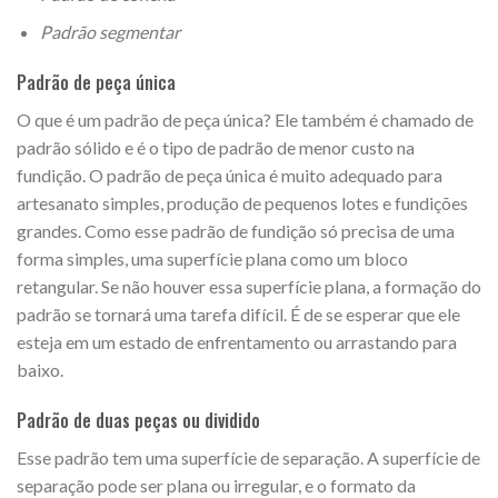
Padrão segmentar
Padrão de peça única
O que é um padrão de peça única? Ele também é chamado de
padrão sólido e é o tipo de padrão de menor custo na
fundição. O padrão de peça única é muito adequado para
artesanato simples, produção de pequenos lotes e fundições
grandes. Como esse padrão de fundição só precisa de uma
forma simples, uma superfície plana como um bloco
retangular. Se não houver essa superfície plana, a formação do
padrão se tornará uma tarefa difícil. É de se esperar que ele
esteja em um estado de enfrentamento ou arrastando para
baixo.
Padrão de duas peças ou dividido
Esse padrão tem uma superfície de separação. A superfície de
separação pode ser plana ou irregular, e o formato da