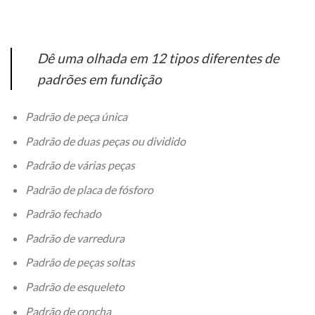
Dê uma olhada em 12 tipos diferentes de
padrões em fundição
Padrão de peça única
Padrão de duas peças ou dividido
Padrão de várias peças
Padrão de placa de fósforo
Padrão fechado
Padrão de varredura
Padrão de peças soltas
Padrão de esqueleto
Padrão de concha