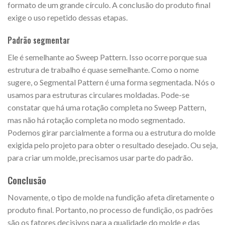
formato de um grande círculo. A conclusão do produto final
exige o uso repetido dessas etapas.
Padrão segmentar
Ele é semelhante ao Sweep Pattern. Isso ocorre porque sua
estrutura de trabalho é quase semelhante. Como o nome
sugere, o Segmental Pattern é uma forma segmentada. Nós o
usamos para estruturas circulares moldadas. Pode-se
constatar que há uma rotação completa no Sweep Pattern,
mas não há rotação completa no modo segmentado.
Podemos girar parcialmente a forma ou a estrutura do molde
exigida pelo projeto para obter o resultado desejado. Ou seja,
para criar um molde, precisamos usar parte do padrão.
Conclusão
Novamente, o tipo de molde na fundição afeta diretamente o
produto final. Portanto, no processo de fundição, os padrões
são os fatores decisivos para a qualidade do molde e das