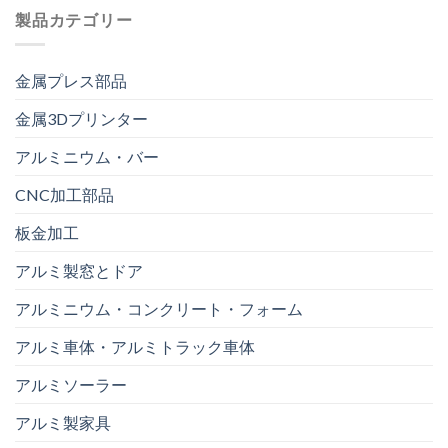
製品カテゴリー
金属プレス部品
金属3Dプリンター
アルミニウム・バー
CNC加工部品
板金加工
アルミ製窓とドア
アルミニウム・コンクリート・フォーム
アルミ車体・アルミトラック車体
アルミソーラー
アルミ製家具