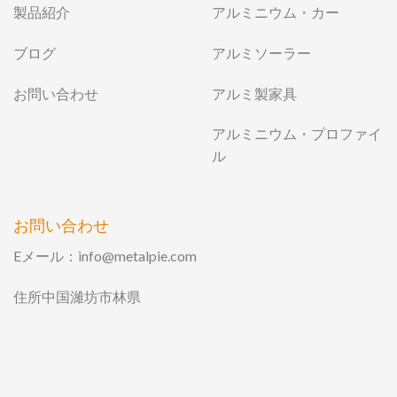
製品紹介
アルミニウム・カー
ブログ
アルミソーラー
お問い合わせ
アルミ製家具
アルミニウム・プロファイ
ル
お問い合わせ
Eメール：
info@metalpie.com
住所中国濰坊市林県