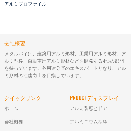
アルミプロファイル
会社概要
メタルパイは、建築用アルミ形材、工業用アルミ形材、ア
ルミ型枠、自動車用アルミ形材などを開発する4つの部門
を持っています。各用途分野のエキスパートとなり、アル
ミ形材の性能向上を目指しています。
クイックリンク
PRDUCTディスプレイ
ホーム
アルミ製窓とドア
会社概要
アルミニウム型枠