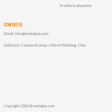
Profilo in alluminio
CONTATTO
Email:
info@metalpie.com
Indirizzo: Contea di Linqu, città di Weifang, Cina
Copyright 2026 © metalpie.com