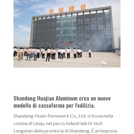
Shandong Huajian Aluminum crea un nuovo
modello di cassaforma per l'edilizia.
Shandong Hualv Formwork Co., Ltd. si trova nella
contea di Linqu, nel parco industriale hi-tech
Longshan della provincia di Shandong. È un'impresa