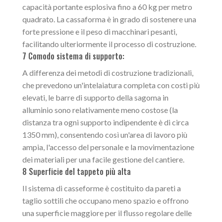
capacità portante esplosiva fino a 60 kg per metro
quadrato. La cassaforma è in grado di sostenere una
forte pressione e il peso di macchinari pesanti,
facilitando ulteriormente il processo di costruzione.
7 Comodo sistema di supporto:
A differenza dei metodi di costruzione tradizionali,
che prevedono un'intelaiatura completa con costi più
elevati, le barre di supporto della sagoma in
alluminio sono relativamente meno costose (la
distanza tra ogni supporto indipendente è di circa
1350 mm), consentendo così un'area di lavoro più
ampia, l'accesso del personale e la movimentazione
dei materiali per una facile gestione del cantiere.
8 Superficie del tappeto più alta
Il sistema di casseforme è costituito da pareti a
taglio sottili che occupano meno spazio e offrono
una superficie maggiore per il flusso regolare delle