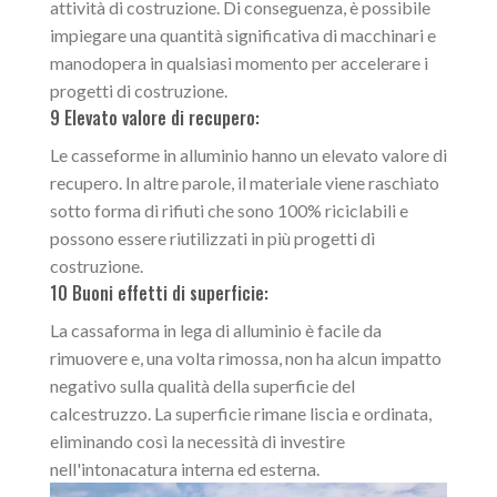
attività di costruzione. Di conseguenza, è possibile
impiegare una quantità significativa di macchinari e
manodopera in qualsiasi momento per accelerare i
progetti di costruzione.
9 Elevato valore di recupero:
Le casseforme in alluminio hanno un elevato valore di
recupero. In altre parole, il materiale viene raschiato
sotto forma di rifiuti che sono 100% riciclabili e
possono essere riutilizzati in più progetti di
costruzione.
10 Buoni effetti di superficie:
La cassaforma in lega di alluminio è facile da
rimuovere e, una volta rimossa, non ha alcun impatto
negativo sulla qualità della superficie del
calcestruzzo. La superficie rimane liscia e ordinata,
eliminando così la necessità di investire
nell'intonacatura interna ed esterna.