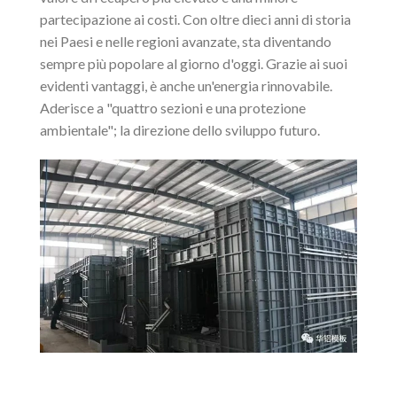
partecipazione ai costi. Con oltre dieci anni di storia
nei Paesi e nelle regioni avanzate, sta diventando
sempre più popolare al giorno d'oggi. Grazie ai suoi
evidenti vantaggi, è anche un'energia rinnovabile.
Aderisce a "quattro sezioni e una protezione
ambientale"; la direzione dello sviluppo futuro.