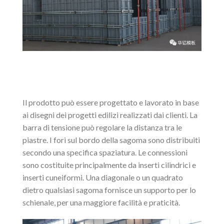
Il prodotto può essere progettato e lavorato in base
ai disegni dei progetti edilizi realizzati dai clienti. La
barra di tensione può regolare la distanza tra le
piastre. I fori sul bordo della sagoma sono distribuiti
secondo una specifica spaziatura. Le connessioni
sono costituite principalmente da inserti cilindrici e
inserti cuneiformi. Una diagonale o un quadrato
dietro qualsiasi sagoma fornisce un supporto per lo
schienale, per una maggiore facilità e praticità.