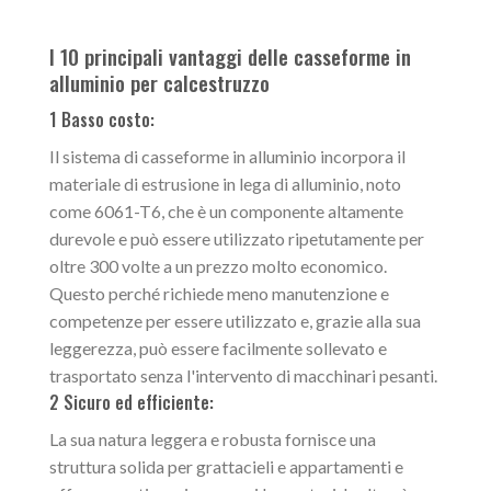
I 10 principali vantaggi delle casseforme in
alluminio per calcestruzzo
1 Basso costo:
Il sistema di casseforme in alluminio incorpora il
materiale di estrusione in lega di alluminio, noto
come 6061-T6, che è un componente altamente
durevole e può essere utilizzato ripetutamente per
oltre 300 volte a un prezzo molto economico.
Questo perché richiede meno manutenzione e
competenze per essere utilizzato e, grazie alla sua
leggerezza, può essere facilmente sollevato e
trasportato senza l'intervento di macchinari pesanti.
2 Sicuro ed efficiente:
La sua natura leggera e robusta fornisce una
struttura solida per grattacieli e appartamenti e