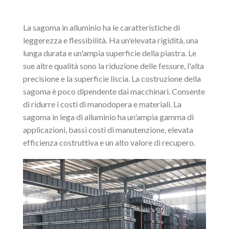
La sagoma in alluminio ha le caratteristiche di
leggerezza e flessibilità. Ha un'elevata rigidità, una
lunga durata e un'ampia superficie della piastra. Le
sue altre qualità sono la riduzione delle fessure, l'alta
precisione e la superficie liscia. La costruzione della
sagoma è poco dipendente dai macchinari. Consente
di ridurre i costi di manodopera e materiali. La
sagoma in lega di alluminio ha un'ampia gamma di
applicazioni, bassi costi di manutenzione, elevata
efficienza costruttiva e un alto valore di recupero.