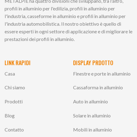
METALPIE ha quattro divisioni che sviluppano, tra l'altro,
profili in alluminio per l'edilizia, profili in alluminio per
l'industria, casseforme in alluminio e profili in alluminio per
l'industria automobilistica. Il nostro obiettivo è quello di
essere esperti in ogni settore di applicazione e di migliorare le
prestazioni dei profili in alluminio.
LINK RAPIDI
DISPLAY PRDOTTO
Casa
Finestre e porte in alluminio
Chi siamo
Cassaforma in alluminio
Prodotti
Auto in alluminio
Blog
Solare in alluminio
Contatto
Mobili in alluminio