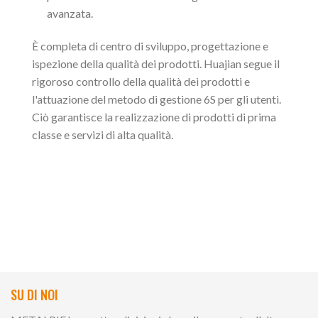
avanzata.
È completa di centro di sviluppo, progettazione e
ispezione della qualità dei prodotti. Huajian segue il
rigoroso controllo della qualità dei prodotti e
l'attuazione del metodo di gestione 6S per gli utenti.
Ciò garantisce la realizzazione di prodotti di prima
classe e servizi di alta qualità.
SU DI NOI