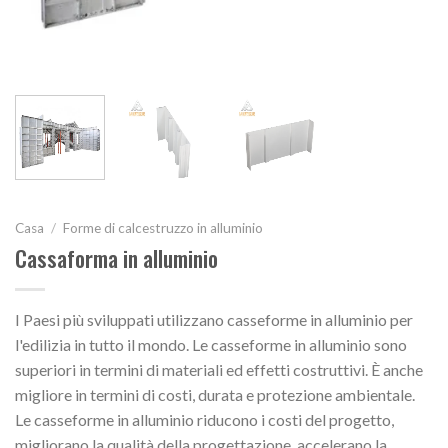
Casa
/
Forme di calcestruzzo in alluminio
Cassaforma in alluminio
I Paesi più sviluppati utilizzano casseforme in alluminio per
l'edilizia in tutto il mondo. Le casseforme in alluminio sono
superiori in termini di materiali ed effetti costruttivi. È anche
migliore in termini di costi, durata e protezione ambientale.
Le casseforme in alluminio riducono i costi del progetto,
migliorano la qualità della progettazione, accelerano la