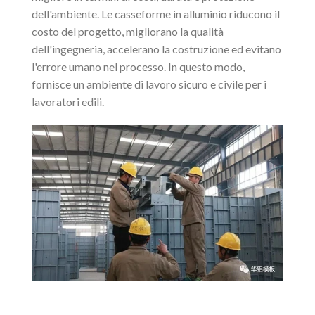
dell'ambiente. Le casseforme in alluminio riducono il
costo del progetto, migliorano la qualità
dell'ingegneria, accelerano la costruzione ed evitano
l'errore umano nel processo. In questo modo,
fornisce un ambiente di lavoro sicuro e civile per i
lavoratori edili.