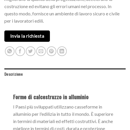
costruzione ed evitano gli errori umani nel processo. In
questo modo, fornisce un ambiente di lavoro sicuro e civile
per i lavoratori edili.
Invia la richiesta
Descrizione
Forme di calcestruzzo in alluminio
I Paesi più sviluppati utilizzano casseforme in
alluminio per l'edilizia in tutto il mondo. È superiore
in termini di materiali ed effetti costruttivi. È anche
migliore in termini di costi, durata e protezione