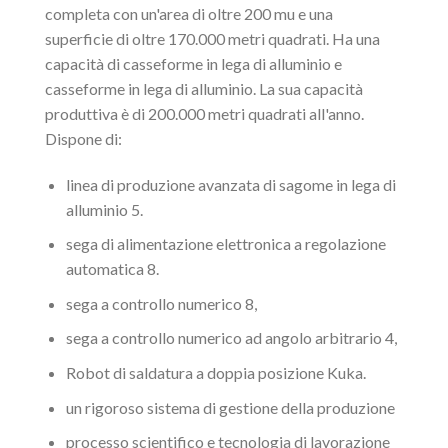
completa con un'area di oltre 200 mu e una
superficie di oltre 170.000 metri quadrati. Ha una
capacità di casseforme in lega di alluminio e
casseforme in lega di alluminio. La sua capacità
produttiva è di 200.000 metri quadrati all'anno.
Dispone di:
linea di produzione avanzata di sagome in lega di
alluminio 5.
sega di alimentazione elettronica a regolazione
automatica 8.
sega a controllo numerico 8,
sega a controllo numerico ad angolo arbitrario 4,
Robot di saldatura a doppia posizione Kuka.
un rigoroso sistema di gestione della produzione
processo scientifico e tecnologia di lavorazione