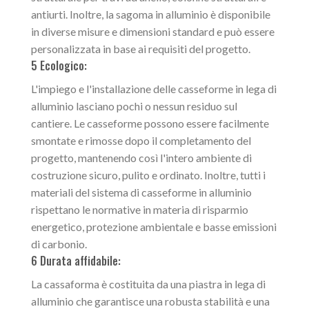
antiurti. Inoltre, la sagoma in alluminio è disponibile
in diverse misure e dimensioni standard e può essere
personalizzata in base ai requisiti del progetto.
5 Ecologico:
L'impiego e l'installazione delle casseforme in lega di
alluminio lasciano pochi o nessun residuo sul
cantiere. Le casseforme possono essere facilmente
smontate e rimosse dopo il completamento del
progetto, mantenendo così l'intero ambiente di
costruzione sicuro, pulito e ordinato. Inoltre, tutti i
materiali del sistema di casseforme in alluminio
rispettano le normative in materia di risparmio
energetico, protezione ambientale e basse emissioni
di carbonio.
6 Durata affidabile:
La cassaforma è costituita da una piastra in lega di
alluminio che garantisce una robusta stabilità e una