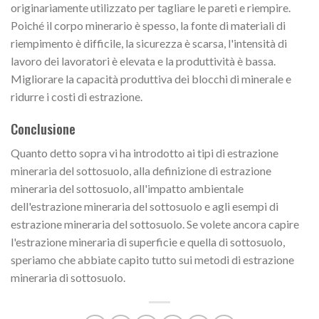
originariamente utilizzato per tagliare le pareti e riempire.
Poiché il corpo minerario è spesso, la fonte di materiali di
riempimento è difficile, la sicurezza è scarsa, l'intensità di
lavoro dei lavoratori è elevata e la produttività è bassa.
Migliorare la capacità produttiva dei blocchi di minerale e
ridurre i costi di estrazione.
Conclusione
Quanto detto sopra vi ha introdotto ai tipi di estrazione
mineraria del sottosuolo, alla definizione di estrazione
mineraria del sottosuolo, all'impatto ambientale
dell'estrazione mineraria del sottosuolo e agli esempi di
estrazione mineraria del sottosuolo. Se volete ancora capire
l'estrazione mineraria di superficie e quella di sottosuolo,
speriamo che abbiate capito tutto sui metodi di estrazione
mineraria di sottosuolo.