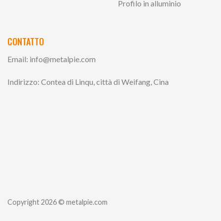
Profilo in alluminio
CONTATTO
Email:
info@metalpie.com
Indirizzo: Contea di Linqu, città di Weifang, Cina
Copyright 2026 © metalpie.com