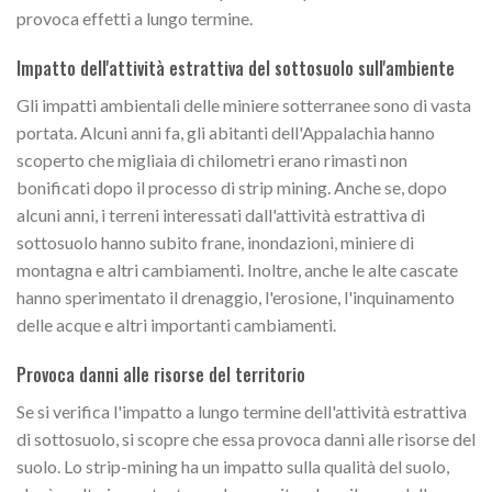
provoca effetti a lungo termine.
Impatto dell'attività estrattiva del sottosuolo sull'ambiente
Gli impatti ambientali delle miniere sotterranee sono di vasta
portata. Alcuni anni fa, gli abitanti dell'Appalachia hanno
scoperto che migliaia di chilometri erano rimasti non
bonificati dopo il processo di strip mining. Anche se, dopo
alcuni anni, i terreni interessati dall'attività estrattiva di
sottosuolo hanno subito frane, inondazioni, miniere di
montagna e altri cambiamenti. Inoltre, anche le alte cascate
hanno sperimentato il drenaggio, l'erosione, l'inquinamento
delle acque e altri importanti cambiamenti.
Provoca danni alle risorse del territorio
Se si verifica l'impatto a lungo termine dell'attività estrattiva
di sottosuolo, si scopre che essa provoca danni alle risorse del
suolo. Lo strip-mining ha un impatto sulla qualità del suolo,