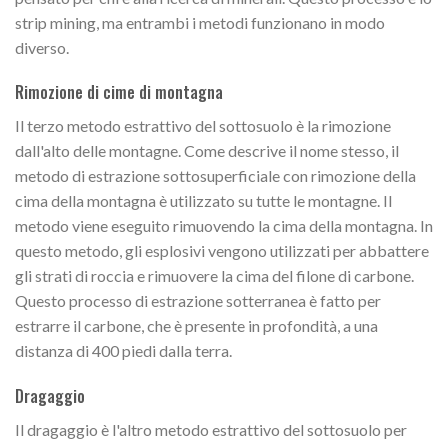
strip mining, ma entrambi i metodi funzionano in modo
diverso.
Rimozione di cime di montagna
Il terzo metodo estrattivo del sottosuolo è la rimozione
dall'alto delle montagne. Come descrive il nome stesso, il
metodo di estrazione sottosuperficiale con rimozione della
cima della montagna è utilizzato su tutte le montagne. Il
metodo viene eseguito rimuovendo la cima della montagna. In
questo metodo, gli esplosivi vengono utilizzati per abbattere
gli strati di roccia e rimuovere la cima del filone di carbone.
Questo processo di estrazione sotterranea è fatto per
estrarre il carbone, che è presente in profondità, a una
distanza di 400 piedi dalla terra.
Dragaggio
Il dragaggio è l'altro metodo estrattivo del sottosuolo per