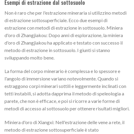
Esempi di estrazione dal sottosuolo
Non è raro che per l'estrazione mineraria si utilizzino metodi
di estrazione sottosuperficiale. Ecco due esempi di
estrazione con metodi di estrazione in sottosuolo. Miniera
d'oro di Zhangjiakou: Dopo anni di esplorazione, la miniera
d'oro di Zhangjiakou ha applicato e testato con successo il
metodo di estrazione in sottosuolo. I giunti si stanno
sviluppando molto bene.
La forma del corpo minerario è complessa e lo spessore e
l'angolo di immersione variano notevolmente. Quando si
estraggono corpi minerari sottili e leggermente inclinati con
tetti instabili, si adotta dapprima il metodo di speleologia a
parete, che non è efficace, e poi si ricorre a varie forme di
metodi di accesso al sottosuolo per ottenere risultati migliori.
Miniera d'oro di Xiangxi: Nell'estrazione delle vene a rete, il
metodo di estrazione sottosuperficiale è stato