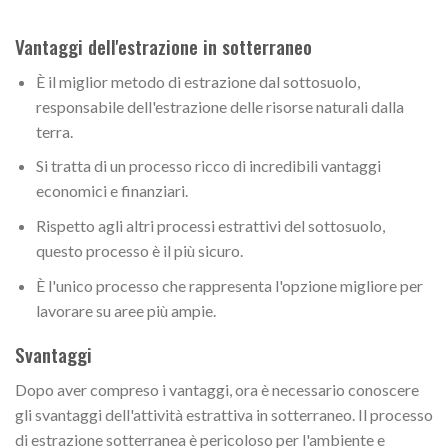
Vantaggi dell'estrazione in sotterraneo
È il miglior metodo di estrazione dal sottosuolo,
responsabile dell'estrazione delle risorse naturali dalla
terra.
Si tratta di un processo ricco di incredibili vantaggi
economici e finanziari.
Rispetto agli altri processi estrattivi del sottosuolo,
questo processo è il più sicuro.
È l'unico processo che rappresenta l'opzione migliore per
lavorare su aree più ampie.
Svantaggi
Dopo aver compreso i vantaggi, ora è necessario conoscere
gli svantaggi dell'attività estrattiva in sotterraneo. Il processo
di estrazione sotterranea è pericoloso per l'ambiente e