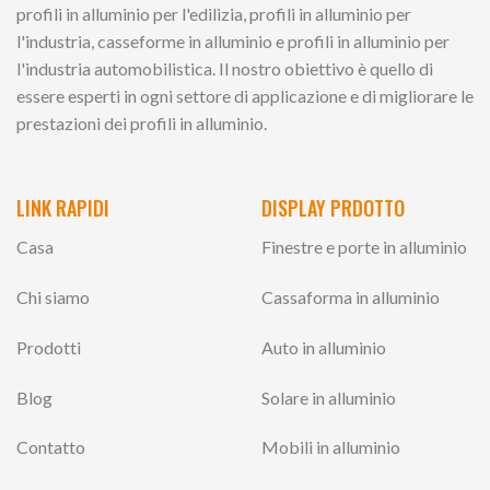
profili in alluminio per l'edilizia, profili in alluminio per
l'industria, casseforme in alluminio e profili in alluminio per
l'industria automobilistica. Il nostro obiettivo è quello di
essere esperti in ogni settore di applicazione e di migliorare le
prestazioni dei profili in alluminio.
LINK RAPIDI
DISPLAY PRDOTTO
Casa
Finestre e porte in alluminio
Chi siamo
Cassaforma in alluminio
Prodotti
Auto in alluminio
Blog
Solare in alluminio
Contatto
Mobili in alluminio