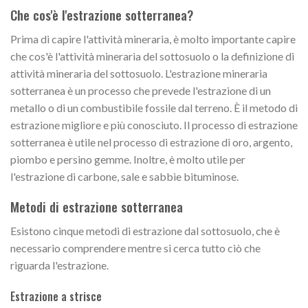
Che cos'è l'estrazione sotterranea?
Prima di capire l'attività mineraria, è molto importante capire
che cos'è l'attività mineraria del sottosuolo o la definizione di
attività mineraria del sottosuolo. L'estrazione mineraria
sotterranea è un processo che prevede l'estrazione di un
metallo o di un combustibile fossile dal terreno. È il metodo di
estrazione migliore e più conosciuto. Il processo di estrazione
sotterranea è utile nel processo di estrazione di oro, argento,
piombo e persino gemme. Inoltre, è molto utile per
l'estrazione di carbone, sale e sabbie bituminose.
Metodi di estrazione sotterranea
Esistono cinque metodi di estrazione dal sottosuolo, che è
necessario comprendere mentre si cerca tutto ciò che
riguarda l'estrazione.
Estrazione a strisce