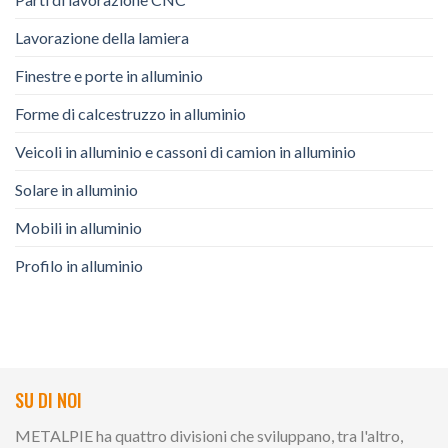
Lavorazione della lamiera
Finestre e porte in alluminio
Forme di calcestruzzo in alluminio
Veicoli in alluminio e cassoni di camion in alluminio
Solare in alluminio
Mobili in alluminio
Profilo in alluminio
SU DI NOI
METALPIE ha quattro divisioni che sviluppano, tra l'altro,