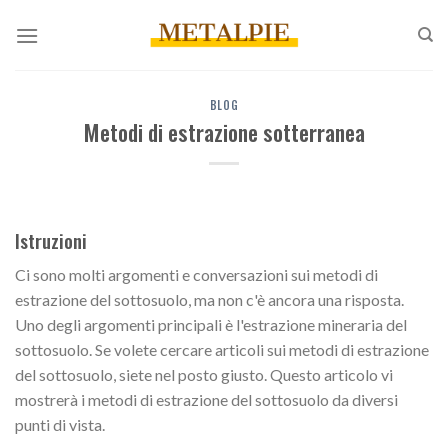
Salta
ai
contenuti
BLOG
Metodi di estrazione sotterranea
Istruzioni
Ci sono molti argomenti e conversazioni sui metodi di
estrazione del sottosuolo, ma non c'è ancora una risposta.
Uno degli argomenti principali è l'estrazione mineraria del
sottosuolo. Se volete cercare articoli sui metodi di estrazione
del sottosuolo, siete nel posto giusto. Questo articolo vi
mostrerà i metodi di estrazione del sottosuolo da diversi
punti di vista.