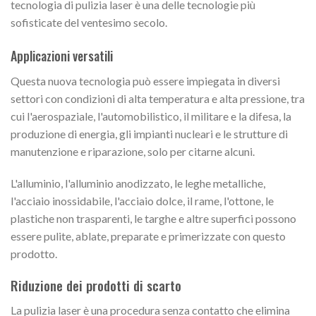
tecnologia di pulizia laser è una delle tecnologie più
sofisticate del ventesimo secolo.
Applicazioni versatili
Questa nuova tecnologia può essere impiegata in diversi
settori con condizioni di alta temperatura e alta pressione, tra
cui l'aerospaziale, l'automobilistico, il militare e la difesa, la
produzione di energia, gli impianti nucleari e le strutture di
manutenzione e riparazione, solo per citarne alcuni.
L'alluminio, l'alluminio anodizzato, le leghe metalliche,
l'acciaio inossidabile, l'acciaio dolce, il rame, l'ottone, le
plastiche non trasparenti, le targhe e altre superfici possono
essere pulite, ablate, preparate e primerizzate con questo
prodotto.
Riduzione dei prodotti di scarto
La pulizia laser è una procedura senza contatto che elimina