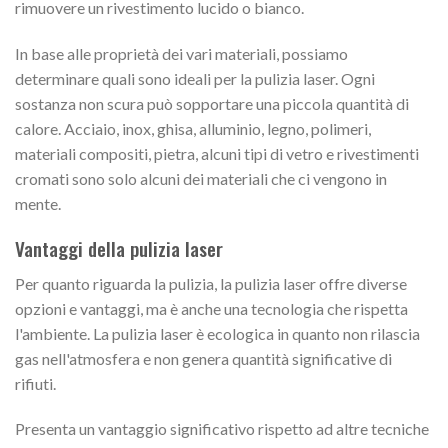
rimuovere un rivestimento lucido o bianco.
In base alle proprietà dei vari materiali, possiamo
determinare quali sono ideali per la pulizia laser. Ogni
sostanza non scura può sopportare una piccola quantità di
calore. Acciaio, inox, ghisa, alluminio, legno, polimeri,
materiali compositi, pietra, alcuni tipi di vetro e rivestimenti
cromati sono solo alcuni dei materiali che ci vengono in
mente.
Vantaggi della pulizia laser
Per quanto riguarda la pulizia, la pulizia laser offre diverse
opzioni e vantaggi, ma è anche una tecnologia che rispetta
l'ambiente. La pulizia laser è ecologica in quanto non rilascia
gas nell'atmosfera e non genera quantità significative di
rifiuti.
Presenta un vantaggio significativo rispetto ad altre tecniche