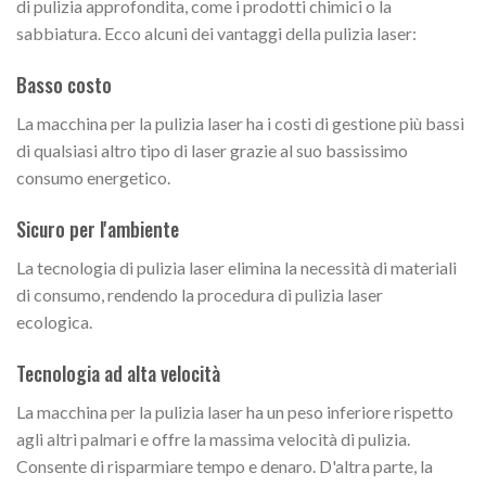
di pulizia approfondita, come i prodotti chimici o la
sabbiatura. Ecco alcuni dei vantaggi della pulizia laser:
Basso costo
La macchina per la pulizia laser ha i costi di gestione più bassi
di qualsiasi altro tipo di laser grazie al suo bassissimo
consumo energetico.
Sicuro per l'ambiente
La tecnologia di pulizia laser elimina la necessità di materiali
di consumo, rendendo la procedura di pulizia laser
ecologica.
Tecnologia ad alta velocità
La macchina per la pulizia laser ha un peso inferiore rispetto
agli altri palmari e offre la massima velocità di pulizia.
Consente di risparmiare tempo e denaro. D'altra parte, la