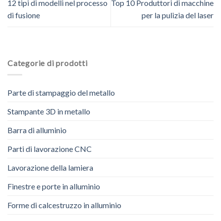
12 tipi di modelli nel processo
Top 10 Produttori di macchine
di fusione
per la pulizia del laser
Categorie di prodotti
Parte di stampaggio del metallo
Stampante 3D in metallo
Barra di alluminio
Parti di lavorazione CNC
Lavorazione della lamiera
Finestre e porte in alluminio
Forme di calcestruzzo in alluminio