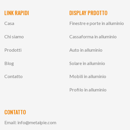
LINK RAPIDI
DISPLAY PRDOTTO
Casa
Finestre e porte in alluminio
Chi siamo
Cassaforma in alluminio
Prodotti
Auto in alluminio
Blog
Solare in alluminio
Contatto
Mobili in alluminio
Profilo in alluminio
CONTATTO
Email:
info@metalpie.com