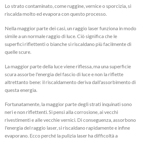
Lo strato contaminato, come ruggine, vernice o sporcizia, si
riscalda molto ed evapora con questo processo.
Nella maggior parte dei casi, un raggio laser funziona in modo
simile a un normale raggio di luce. Ciò significa che le
superfici riflettenti o bianche si riscaldano più facilmente di
quelle scure.
La maggior parte della luce viene riflessa, ma una superficie
scura assorbe l'energia del fascio di luce e non la riflette
altrettanto bene: il riscaldamento deriva dall'assorbimento di
questa energia.
Fortunatamente, la maggior parte degli strati inquinati sono
neri e non riflettenti. Si pensi alla corrosione, ai vecchi
rivestimenti e alle vecchie vernici. Di conseguenza, assorbono
l'energia del raggio laser, si riscaldano rapidamente e infine
evaporano. Ecco perché la pulizia laser ha difficoltà a