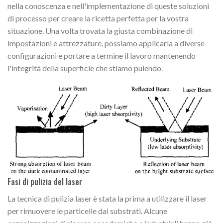
nella conoscenza e nell'implementazione di queste soluzioni
di processo per creare la ricetta perfetta per la vostra
situazione. Una volta trovata la giusta combinazione di
impostazioni e attrezzature, possiamo applicarla a diverse
configurazioni e portare a termine il lavoro mantenendo
l'integrità della superficie che stiamo pulendo.
Fasi di pulizia del laser
La tecnica di pulizia laser è stata la prima a utilizzare il laser
per rimuovere le particelle dai substrati. Alcune