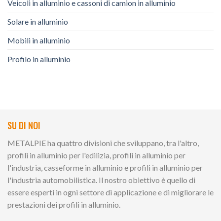
Veicoli in alluminio e cassoni di camion in alluminio
Solare in alluminio
Mobili in alluminio
Profilo in alluminio
SU DI NOI
METALPIE ha quattro divisioni che sviluppano, tra l'altro,
profili in alluminio per l'edilizia, profili in alluminio per
l'industria, casseforme in alluminio e profili in alluminio per
l'industria automobilistica. Il nostro obiettivo è quello di
essere esperti in ogni settore di applicazione e di migliorare le
prestazioni dei profili in alluminio.