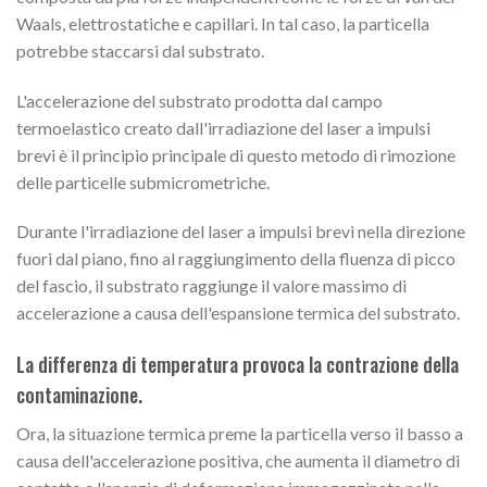
Waals, elettrostatiche e capillari. In tal caso, la particella
potrebbe staccarsi dal substrato.
L'accelerazione del substrato prodotta dal campo
termoelastico creato dall'irradiazione del laser a impulsi
brevi è il principio principale di questo metodo di rimozione
delle particelle submicrometriche.
Durante l'irradiazione del laser a impulsi brevi nella direzione
fuori dal piano, fino al raggiungimento della fluenza di picco
del fascio, il substrato raggiunge il valore massimo di
accelerazione a causa dell'espansione termica del substrato.
La differenza di temperatura provoca la contrazione della
contaminazione.
Ora, la situazione termica preme la particella verso il basso a
causa dell'accelerazione positiva, che aumenta il diametro di