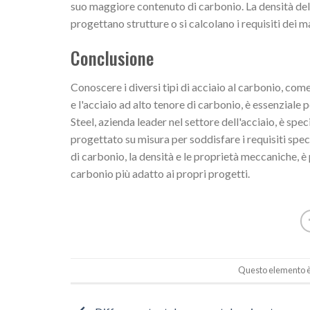
suo maggiore contenuto di carbonio. La densità del
progettano strutture o si calcolano i requisiti dei ma
Conclusione
Conoscere i diversi tipi di acciaio al carbonio, com
e l'acciaio ad alto tenore di carbonio, è essenziale 
Steel, azienda leader nel settore dell'acciaio, è spec
progettato su misura per soddisfare i requisiti spec
di carbonio, la densità e le proprietà meccaniche, è 
carbonio più adatto ai propri progetti.
Questo elemento è 