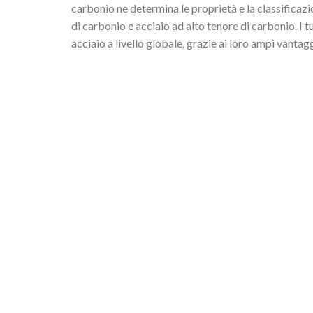
carbonio ne determina le proprietà e la classificazi
di carbonio e acciaio ad alto tenore di carbonio. I 
acciaio a livello globale, grazie ai loro ampi vantagg