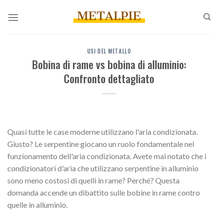
Salta
ai
contenuti
USI DEL METALLO
Bobina di rame vs bobina di alluminio:
Confronto dettagliato
Quasi tutte le case moderne utilizzano l'aria condizionata.
Giusto? Le serpentine giocano un ruolo fondamentale nel
funzionamento dell'aria condizionata. Avete mai notato che i
condizionatori d'aria che utilizzano serpentine in alluminio
sono meno costosi di quelli in rame? Perché? Questa
domanda accende un dibattito sulle bobine in rame contro
quelle in alluminio.