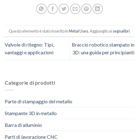
Questo elemento è stato inserito in
Metal Uses
. Aggiungilo ai
segnalibri
.
Valvole di ritegno: Tipi,
Braccio robotico stampato in
vantaggi e applicazioni
3D: una guida per principianti
Categorie di prodotti
Parte di stampaggio del metallo
Stampante 3D in metallo
Barra di alluminio
Parti di lavorazione CNC