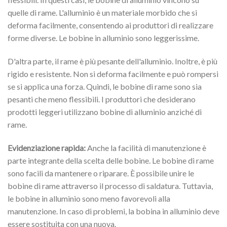
quelle di rame. L'alluminio è un materiale morbido che si
deforma facilmente, consentendo ai produttori di realizzare
forme diverse. Le bobine in alluminio sono leggerissime.
D'altra parte, il rame è più pesante dell'alluminio. Inoltre, è più
rigido e resistente. Non si deforma facilmente e può rompersi
se si applica una forza. Quindi, le bobine di rame sono sia
pesanti che meno flessibili. I produttori che desiderano
prodotti leggeri utilizzano bobine di alluminio anziché di
rame.
Evidenziazione rapida:
Anche la facilità di manutenzione è
parte integrante della scelta delle bobine. Le bobine di rame
sono facili da mantenere o riparare. È possibile unire le
bobine di rame attraverso il processo di saldatura. Tuttavia,
le bobine in alluminio sono meno favorevoli alla
manutenzione. In caso di problemi, la bobina in alluminio deve
essere sostituita con una nuova.