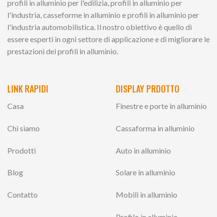
profili in alluminio per l'edilizia, profili in alluminio per
l'industria, casseforme in alluminio e profili in alluminio per
l'industria automobilistica. Il nostro obiettivo è quello di
essere esperti in ogni settore di applicazione e di migliorare le
prestazioni dei profili in alluminio.
LINK RAPIDI
DISPLAY PRDOTTO
Casa
Finestre e porte in alluminio
Chi siamo
Cassaforma in alluminio
Prodotti
Auto in alluminio
Blog
Solare in alluminio
Contatto
Mobili in alluminio
Profilo in alluminio