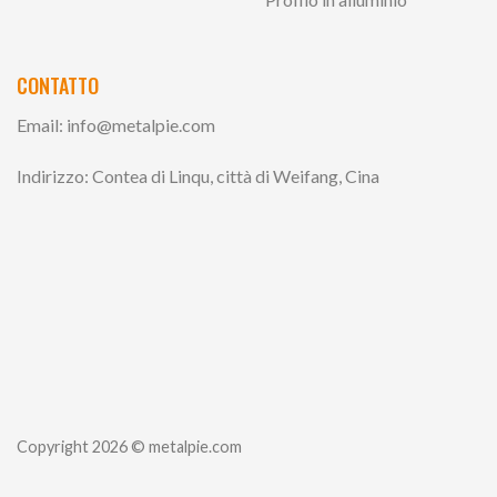
CONTATTO
Email:
info@metalpie.com
Indirizzo: Contea di Linqu, città di Weifang, Cina
Copyright 2026 © metalpie.com