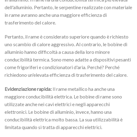
dell'alluminio. Pertanto, le serpentine realizzate con materiale
in rame avranno anche una maggiore efficienza di
trasferimento del calore.
Pertanto, il rame è considerato superiore quando è richiesto
uno scambio di calore aggressivo. Al contrario, le bobine di
alluminio hanno difficoltà a causa della loro minore
conducibilità termica. Sono meno adatte a dispositivi pesanti
come frigoriferi e condizionatori d'aria. Perché? Perché
richiedono un'elevata efficienza di trasferimento del calore.
Evidenziazione rapida:
Il rame metallico ha anche una
maggiore conducibilità elettrica. Le bobine di rame sono
utilizzate anche nei cavi elettrici e negli apparecchi
elettronici. Le bobine di alluminio, invece, hanno una
conducibilità elettrica molto bassa. La sua utilizzabilità è
limitata quando si tratta di apparecchi elettrici.