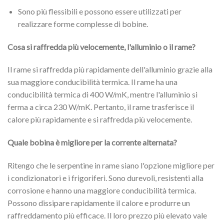
Sono più flessibili e possono essere utilizzati per
realizzare forme complesse di bobine.
Cosa si raffredda più velocemente, l'alluminio o il rame?
Il rame si raffredda più rapidamente dell'alluminio grazie alla
sua maggiore conducibilità termica. Il rame ha una
conducibilità termica di 400 W/mK, mentre l'alluminio si
ferma a circa 230 W/mK. Pertanto, il rame trasferisce il
calore più rapidamente e si raffredda più velocemente.
Quale bobina è migliore per la corrente alternata?
Ritengo che le serpentine in rame siano l'opzione migliore per
i condizionatori e i frigoriferi. Sono durevoli, resistenti alla
corrosione e hanno una maggiore conducibilità termica.
Possono dissipare rapidamente il calore e produrre un
raffreddamento più efficace. Il loro prezzo più elevato vale