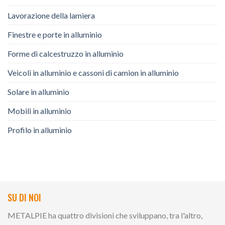
Lavorazione della lamiera
Finestre e porte in alluminio
Forme di calcestruzzo in alluminio
Veicoli in alluminio e cassoni di camion in alluminio
Solare in alluminio
Mobili in alluminio
Profilo in alluminio
SU DI NOI
METALPIE ha quattro divisioni che sviluppano, tra l'altro,