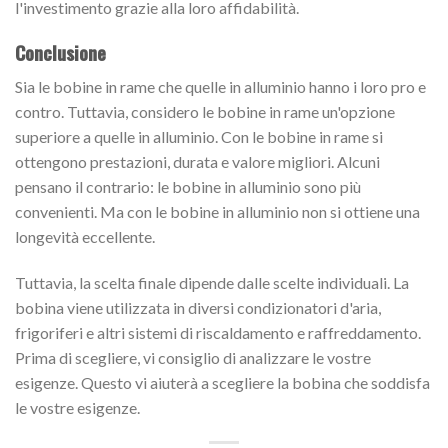
l'investimento grazie alla loro affidabilità.
Conclusione
Sia le bobine in rame che quelle in alluminio hanno i loro pro e
contro. Tuttavia, considero le bobine in rame un'opzione
superiore a quelle in alluminio. Con le bobine in rame si
ottengono prestazioni, durata e valore migliori. Alcuni
pensano il contrario: le bobine in alluminio sono più
convenienti. Ma con le bobine in alluminio non si ottiene una
longevità eccellente.
Tuttavia, la scelta finale dipende dalle scelte individuali. La
bobina viene utilizzata in diversi condizionatori d'aria,
frigoriferi e altri sistemi di riscaldamento e raffreddamento.
Prima di scegliere, vi consiglio di analizzare le vostre
esigenze. Questo vi aiuterà a scegliere la bobina che soddisfa
le vostre esigenze.