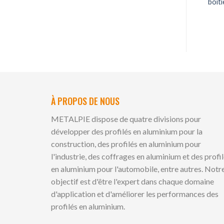
boît
À PROPOS DE NOUS
METALPIE dispose de quatre divisions pour
développer des profilés en aluminium pour la
construction, des profilés en aluminium pour
l'industrie, des coffrages en aluminium et des profi
en aluminium pour l'automobile, entre autres. Notr
objectif est d'être l'expert dans chaque domaine
d'application et d'améliorer les performances des
profilés en aluminium.