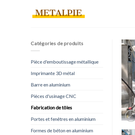
Skip
to
content
Catégories de produits
Pièce d'emboutissage métallique
Imprimante 3D métal
Barre en aluminium
Pièces d'usinage CNC
Fabrication de tôles
Portes et fenêtres en aluminium
Formes de béton en aluminium