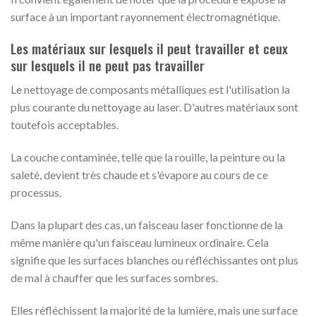
surface à un important rayonnement électromagnétique.
Les matériaux sur lesquels il peut travailler et ceux
sur lesquels il ne peut pas travailler
Le nettoyage de composants métalliques est l'utilisation la
plus courante du nettoyage au laser. D'autres matériaux sont
toutefois acceptables.
La couche contaminée, telle que la rouille, la peinture ou la
saleté, devient très chaude et s'évapore au cours de ce
processus.
Dans la plupart des cas, un faisceau laser fonctionne de la
même manière qu'un faisceau lumineux ordinaire. Cela
signifie que les surfaces blanches ou réfléchissantes ont plus
de mal à chauffer que les surfaces sombres.
Elles réfléchissent la majorité de la lumière, mais une surface