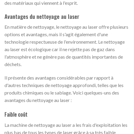
des matériaux qui viennent à l'esprit.
Avantages du nettoyage au laser
En matière de nettoyage, le nettoyage au laser offre plusieurs
options et avantages, mais il s'agit également d'une
technologie respectueuse de l'environnement. Le nettoyage
au laser est écologique car il ne rejette pas de gaz dans
l'atmosphère et ne génère pas de quantités importantes de
déchets.
Il présente des avantages considérables par rapport à
d'autres techniques de nettoyage approfondi, telles que les
produits chimiques ou le sablage. Voici quelques-uns des
avantages du nettoyage au laser :
Faible coût
La machine de nettoyage au laser a les frais d'exploitation les
plus bas de tous les types de laser grâce à sa très faible