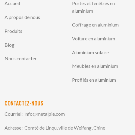
Accueil
Portes et fenêtres en
aluminium
À propos de nous
Coffrage en aluminium
Produits
Voiture en aluminium
Blog
Aluminium solaire
Nous contacter
Meubles en aluminium
Profilés en aluminium
CONTACTEZ-NOUS
Courriel :
info@metalpie.com
Adresse : Comté de Linqu, ville de Weifang, Chine