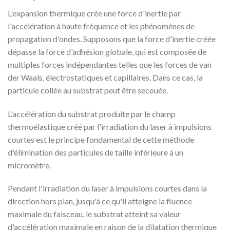
L'expansion thermique crée une force d'inertie par
l'accélération à haute fréquence et les phénomènes de
propagation d'ondes. Supposons que la force d'inertie créée
dépasse la force d'adhésion globale, qui est composée de
multiples forces indépendantes telles que les forces de van
der Waals, électrostatiques et capillaires. Dans ce cas, la
particule collée au substrat peut être secouée.
L'accélération du substrat produite par le champ
thermoélastique créé par l'irradiation du laser à impulsions
courtes est le principe fondamental de cette méthode
d'élimination des particules de taille inférieure à un
micromètre.
Pendant l'irradiation du laser à impulsions courtes dans la
direction hors plan, jusqu'à ce qu'il atteigne la fluence
maximale du faisceau, le substrat atteint sa valeur
d'accélération maximale en raison de la dilatation thermique