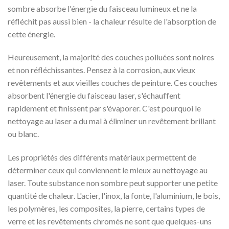
sombre absorbe l'énergie du faisceau lumineux et ne la
réfléchit pas aussi bien - la chaleur résulte de l'absorption de
cette énergie.
Heureusement, la majorité des couches polluées sont noires
et non réfléchissantes. Pensez à la corrosion, aux vieux
revêtements et aux vieilles couches de peinture. Ces couches
absorbent l'énergie du faisceau laser, s'échauffent
rapidement et finissent par s'évaporer. C'est pourquoi le
nettoyage au laser a du mal à éliminer un revêtement brillant
ou blanc.
Les propriétés des différents matériaux permettent de
déterminer ceux qui conviennent le mieux au nettoyage au
laser. Toute substance non sombre peut supporter une petite
quantité de chaleur. L'acier, l'inox, la fonte, l'aluminium, le bois,
les polymères, les composites, la pierre, certains types de
verre et les revêtements chromés ne sont que quelques-uns