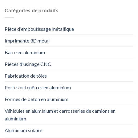
Catégories de produits
Pièce d'emboutissage métallique
Imprimante 3D métal
Barre en aluminium
Pièces d'usinage CNC
Fabrication de tôles
Portes et fenêtres en aluminium
Formes de béton en aluminium
Véhicules en aluminium et carrosseries de camions en
aluminium
Aluminium solaire