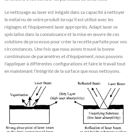
Le nettoyage au laser est inégalé dans sa capacité à nettoyer
le métal nu de votre produit lorsqu'il est utilisé avec les
réglages et l'équipement laser appropriés. Adapt laser se
spécialise dans la connaissance et la mise en œuvre de ces
solutions de processus pour créer la recette parfaite pour vos
circonstances. Une fois que nous avons trouvé la bonne
combinaison de paramètres et d'équipement, nous pouvons
l'appliquer à différentes configurations et faire le travail tout
en maintenant l'intégrité de la surface que nous nettoyons.