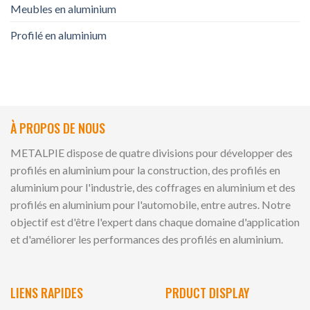
Meubles en aluminium
Profilé en aluminium
À PROPOS DE NOUS
METALPIE dispose de quatre divisions pour développer des
profilés en aluminium pour la construction, des profilés en
aluminium pour l'industrie, des coffrages en aluminium et des
profilés en aluminium pour l'automobile, entre autres. Notre
objectif est d'être l'expert dans chaque domaine d'application
et d'améliorer les performances des profilés en aluminium.
LIENS RAPIDES
PRDUCT DISPLAY