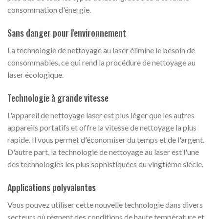
consommation d'énergie.
Sans danger pour l'environnement
La technologie de nettoyage au laser élimine le besoin de
consommables, ce qui rend la procédure de nettoyage au
laser écologique.
Technologie à grande vitesse
L'appareil de nettoyage laser est plus léger que les autres
appareils portatifs et offre la vitesse de nettoyage la plus
rapide. Il vous permet d'économiser du temps et de l'argent.
D'autre part, la technologie de nettoyage au laser est l'une
des technologies les plus sophistiquées du vingtième siècle.
Applications polyvalentes
Vous pouvez utiliser cette nouvelle technologie dans divers
secteurs où règnent des conditions de haute température et