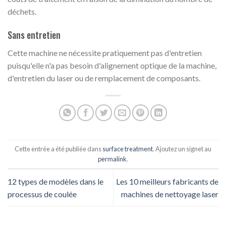
déchets.
Sans entretien
Cette machine ne nécessite pratiquement pas d'entretien
puisqu'elle n'a pas besoin d'alignement optique de la machine,
d'entretien du laser ou de remplacement de composants.
Cette entrée a été publiée dans
surface treatment
. Ajoutez un signet au
permalink
.
12 types de modèles dans le
Les 10 meilleurs fabricants de
processus de coulée
machines de nettoyage laser