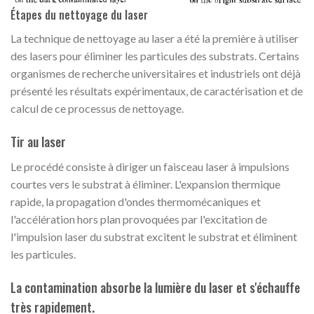
Étapes du nettoyage du laser
La technique de nettoyage au laser a été la première à utiliser
des lasers pour éliminer les particules des substrats. Certains
organismes de recherche universitaires et industriels ont déjà
présenté les résultats expérimentaux, de caractérisation et de
calcul de ce processus de nettoyage.
Tir au laser
Le procédé consiste à diriger un faisceau laser à impulsions
courtes vers le substrat à éliminer. L'expansion thermique
rapide, la propagation d'ondes thermomécaniques et
l'accélération hors plan provoquées par l'excitation de
l'impulsion laser du substrat excitent le substrat et éliminent
les particules.
La contamination absorbe la lumière du laser et s'échauffe
très rapidement.