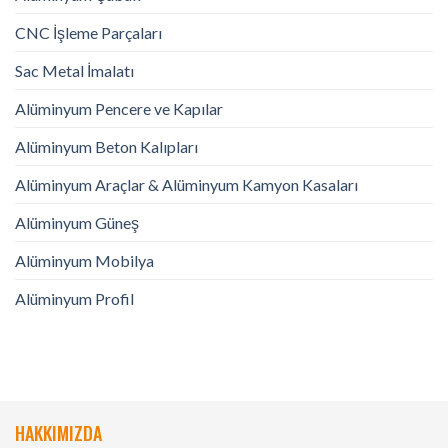
CNC İşleme Parçaları
Sac Metal İmalatı
Alüminyum Pencere ve Kapılar
Alüminyum Beton Kalıpları
Alüminyum Araçlar & Alüminyum Kamyon Kasaları
Alüminyum Güneş
Alüminyum Mobilya
Alüminyum Profil
HAKKIMIZDA