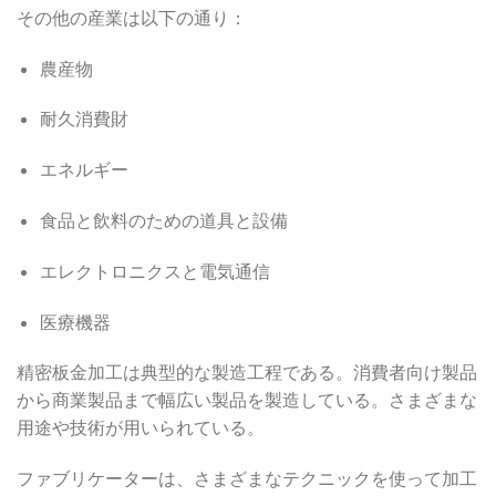
その他の産業は以下の通り：
農産物
耐久消費財
エネルギー
食品と飲料のための道具と設備
エレクトロニクスと電気通信
医療機器
精密板金加工は典型的な製造工程である。消費者向け製品
から商業製品まで幅広い製品を製造している。さまざまな
用途や技術が用いられている。
ファブリケーターは、さまざまなテクニックを使って加工