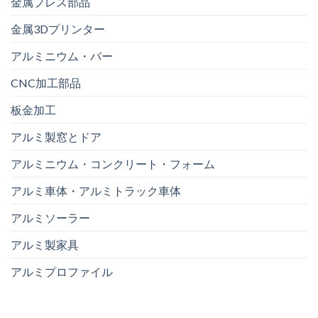
金属プレス部品
金属3Dプリンター
アルミニウム・バー
CNC加工部品
板金加工
アルミ製窓とドア
アルミニウム・コンクリート・フォーム
アルミ車体・アルミトラック車体
アルミソーラー
アルミ製家具
アルミプロファイル