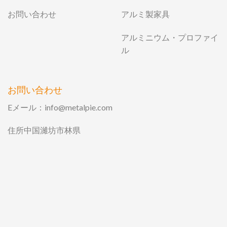
お問い合わせ
アルミ製家具
アルミニウム・プロファイ
ル
お問い合わせ
Eメール：
info@metalpie.com
住所中国濰坊市林県