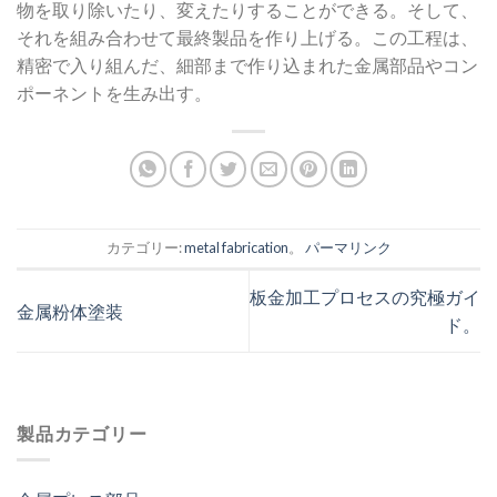
物を取り除いたり、変えたりすることができる。そして、
それを組み合わせて最終製品を作り上げる。この工程は、
精密で入り組んだ、細部まで作り込まれた金属部品やコン
ポーネントを生み出す。
カテゴリー:
metal fabrication
。
パーマリンク
板金加工プロセスの究極ガイ
金属粉体塗装
ド。
製品カテゴリー