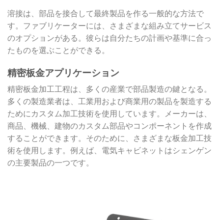
溶接は、部品を接合して最終製品を作る一般的な方法で
す。ファブリケーターには、さまざまな組み立てサービス
のオプションがある。彼らは自分たちの計画や基準に合っ
たものを選ぶことができる。
精密板金アプリケーション
精密板金加工工程は、多くの産業で部品製造の鍵となる。
多くの製造業者は、工業用および商業用の製品を製造する
ためにカスタム加工技術を使用しています。メーカーは、
商品、機械、建物のカスタム部品やコンポーネントを作成
することができます。そのために、さまざまな板金加工技
術を使用します。例えば、電気キャビネットはシェンゲン
の主要製品の一つです。