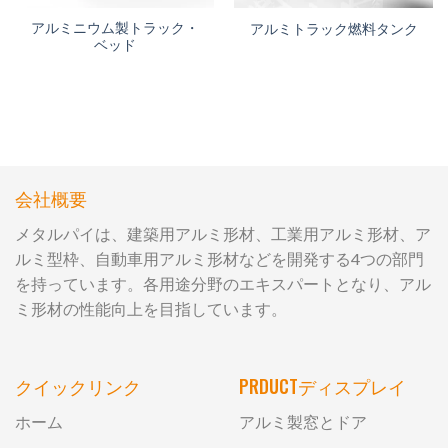
アルミニウム製トラック・
アルミトラック燃料タンク
ベッド
会社概要
メタルパイは、建築用アルミ形材、工業用アルミ形材、ア
ルミ型枠、自動車用アルミ形材などを開発する4つの部門
を持っています。各用途分野のエキスパートとなり、アル
ミ形材の性能向上を目指しています。
クイックリンク
PRDUCTディスプレイ
ホーム
アルミ製窓とドア