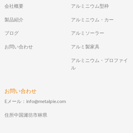
会社概要
アルミニウム型枠
製品紹介
アルミニウム・カー
ブログ
アルミソーラー
お問い合わせ
アルミ製家具
アルミニウム・プロファイ
ル
お問い合わせ
Eメール：
info@metalpie.com
住所中国濰坊市林県