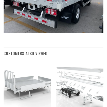
CUSTOMERS ALSO VIEWED