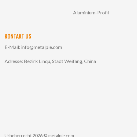
Aluminium-Profil
KONTAKT US
E-Mail:
info@metalpie.com
Adresse: Bezirk Linqu, Stadt Weifang, China
Urheberrecht 2026 © metalpie.com