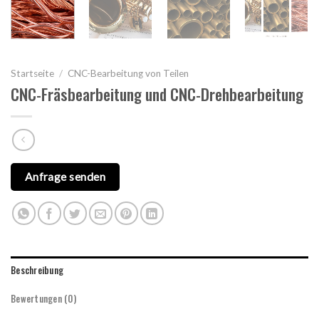
Startseite
/
CNC-Bearbeitung von Teilen
CNC-Fräsbearbeitung und CNC-Drehbearbeitung
Anfrage senden
Beschreibung
Bewertungen (0)