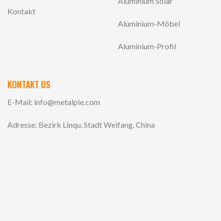
Aluminium Solar
Kontakt
Aluminium-Möbel
Aluminium-Profil
KONTAKT US
E-Mail:
info@metalpie.com
Adresse: Bezirk Linqu, Stadt Weifang, China