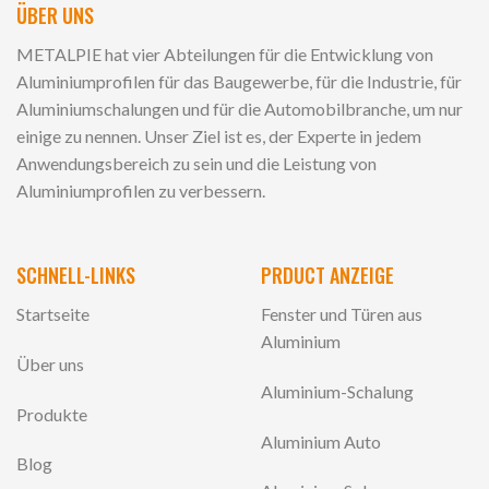
ÜBER UNS
METALPIE hat vier Abteilungen für die Entwicklung von
Aluminiumprofilen für das Baugewerbe, für die Industrie, für
Aluminiumschalungen und für die Automobilbranche, um nur
einige zu nennen. Unser Ziel ist es, der Experte in jedem
Anwendungsbereich zu sein und die Leistung von
Aluminiumprofilen zu verbessern.
SCHNELL-LINKS
PRDUCT ANZEIGE
Startseite
Fenster und Türen aus
Aluminium
Über uns
Aluminium-Schalung
Produkte
Aluminium Auto
Blog