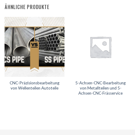
ÄHNLICHE PRODUKTE
CNC-Präzisionsbearbeitung
5-Achsen-CNC-Bearbeitung
von Wellenteilen Autoteile
von Metallteilen und 5-
Achsen-CNC-Frässervice