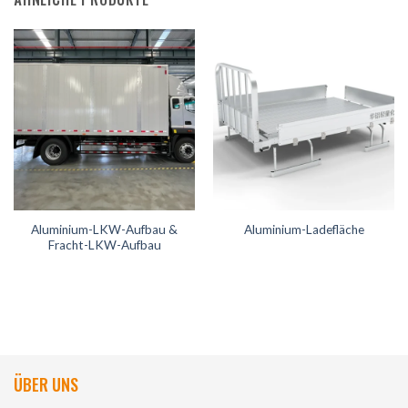
Aluminium-LKW-Aufbau &
Aluminium-Ladefläche
Fracht-LKW-Aufbau
ÜBER UNS