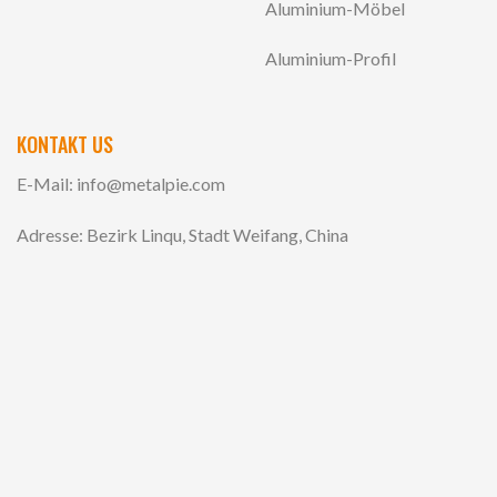
Aluminium-Möbel
Aluminium-Profil
KONTAKT US
E-Mail:
info@metalpie.com
Adresse: Bezirk Linqu, Stadt Weifang, China