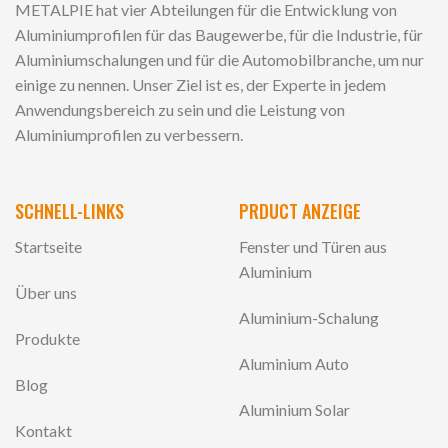
METALPIE hat vier Abteilungen für die Entwicklung von
Aluminiumprofilen für das Baugewerbe, für die Industrie, für
Aluminiumschalungen und für die Automobilbranche, um nur
einige zu nennen. Unser Ziel ist es, der Experte in jedem
Anwendungsbereich zu sein und die Leistung von
Aluminiumprofilen zu verbessern.
SCHNELL-LINKS
PRDUCT ANZEIGE
Startseite
Fenster und Türen aus
Aluminium
Über uns
Aluminium-Schalung
Produkte
Aluminium Auto
Blog
Aluminium Solar
Kontakt