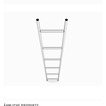
ÄHNLICHE PRODUKTE