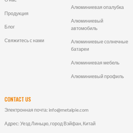
Алюминиевая опалубка
Продукция
Алюминиевый
Блог
автомобиль
Свяжитесь с нами
Алюминиевые солнечные
батареи
Алюминиевая мебель
Алюминиевый профиль
CONTACT US
Электронная почта:
info@metalpie.com
Адрес: Уезд Линьцю, город Вэйфан, Китай