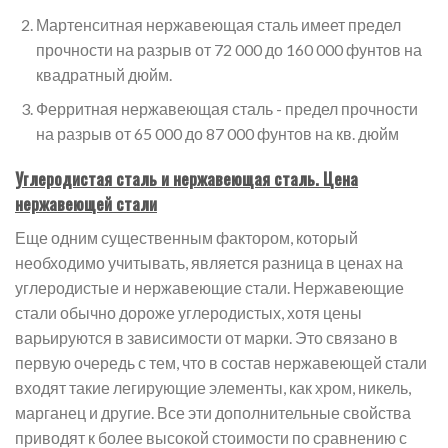
Мартенситная нержавеющая сталь имеет предел
прочности на разрыв от 72 000 до 160 000 фунтов на
квадратный дюйм.
Ферритная нержавеющая сталь - предел прочности
на разрыв от 65 000 до 87 000 фунтов на кв. дюйм
Углеродистая сталь и нержавеющая сталь. Цена
нержавеющей стали
Еще одним существенным фактором, который
необходимо учитывать, является разница в ценах на
углеродистые и нержавеющие стали. Нержавеющие
стали обычно дороже углеродистых, хотя цены
варьируются в зависимости от марки. Это связано в
первую очередь с тем, что в состав нержавеющей стали
входят такие легирующие элементы, как хром, никель,
марганец и другие. Все эти дополнительные свойства
приводят к более высокой стоимости по сравнению с