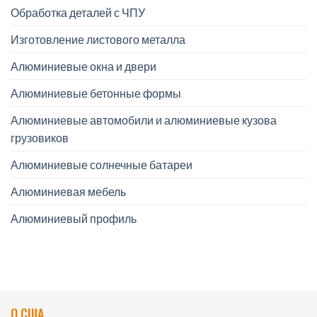
Обработка деталей с ЧПУ
Изготовление листового металла
Алюминиевые окна и двери
Алюминиевые бетонные формы
Алюминиевые автомобили и алюминиевые кузова
грузовиков
Алюминиевые солнечные батареи
Алюминиевая мебель
Алюминиевый профиль
О США