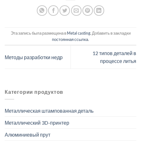
Эта запись была размещена в
Metal casting
. Добавить в закладки
постоянная ссылка
.
12 типов деталей в
Методы разработки недр
процессе литья
Категории продуктов
Металлическая штампованная деталь
Металлический 3D-принтер
Алюминиевый прут