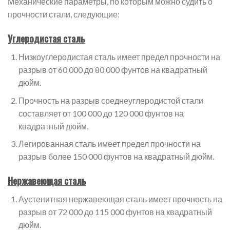
Механические параметры, по которым можно судить о
прочности стали, следующие:
Углеродистая сталь
Низкоуглеродистая сталь имеет предел прочности на
разрыв от 60 000 до 80 000 фунтов на квадратный
дюйм.
Прочность на разрыв среднеуглеродистой стали
составляет от 100 000 до 120 000 фунтов на
квадратный дюйм.
Легированная сталь имеет предел прочности на
разрыв более 150 000 фунтов на квадратный дюйм.
Нержавеющая сталь
Аустенитная нержавеющая сталь имеет прочность на
разрыв от 72 000 до 115 000 фунтов на квадратный
дюйм.