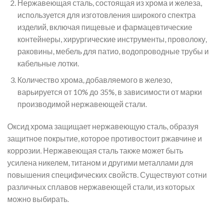
Нержавеющая сталь, состоящая из хрома и железа,
используется для изготовления широкого спектра
изделий, включая пищевые и фармацевтические
контейнеры, хирургические инструменты, проволоку,
раковины, мебель для патио, водопроводные трубы и
кабельные лотки.
Количество хрома, добавляемого в железо,
варьируется от 10% до 35%, в зависимости от марки
производимой нержавеющей стали.
Оксид хрома защищает нержавеющую сталь, образуя
защитное покрытие, которое противостоит ржавчине и
коррозии. Нержавеющая сталь также может быть
усилена никелем, титаном и другими металлами для
повышения специфических свойств. Существуют сотни
различных сплавов нержавеющей стали, из которых
можно выбирать.