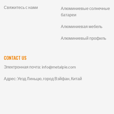
Свяжитесь с нами
Алюминиевые солнечные
батареи
Алюминиевая мебель
Алюминиевый профиль
CONTACT US
Электронная почта:
info@metalpie.com
Адрес: Уезд Линьцю, город Вэйфан, Китай