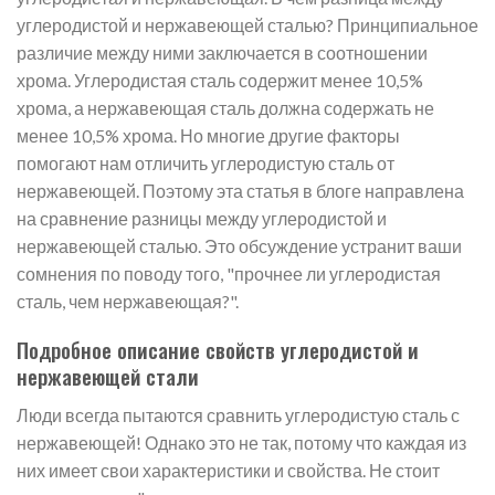
углеродистой и нержавеющей сталью? Принципиальное
различие между ними заключается в соотношении
хрома. Углеродистая сталь содержит менее 10,5%
хрома, а нержавеющая сталь должна содержать не
менее 10,5% хрома. Но многие другие факторы
помогают нам отличить углеродистую сталь от
нержавеющей. Поэтому эта статья в блоге направлена
на сравнение разницы между углеродистой и
нержавеющей сталью. Это обсуждение устранит ваши
сомнения по поводу того, "прочнее ли углеродистая
сталь, чем нержавеющая?".
Подробное описание свойств углеродистой и
нержавеющей стали
Люди всегда пытаются сравнить углеродистую сталь с
нержавеющей! Однако это не так, потому что каждая из
них имеет свои характеристики и свойства. Не стоит