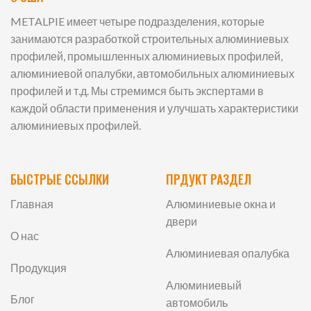
METALPIE имеет четыре подразделения, которые
занимаются разработкой строительных алюминиевых
профилей, промышленных алюминиевых профилей,
алюминиевой опалубки, автомобильных алюминиевых
профилей и т.д. Мы стремимся быть экспертами в
каждой области применения и улучшать характеристики
алюминиевых профилей.
БЫСТРЫЕ ССЫЛКИ
ПРДУКТ РАЗДЕЛ
Главная
Алюминиевые окна и
двери
О нас
Алюминиевая опалубка
Продукция
Алюминиевый
Блог
автомобиль