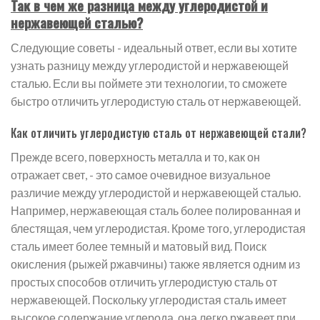
Так в чем же разница между углеродистой и
нержавеющей сталью?
Следующие советы - идеальный ответ, если вы хотите
узнать разницу между углеродистой и нержавеющей
сталью. Если вы поймете эти технологии, то сможете
быстро отличить углеродистую сталь от нержавеющей.
Как отличить углеродистую сталь от нержавеющей стали?
Прежде всего, поверхность металла и то, как он
отражает свет, - это самое очевидное визуальное
различие между углеродистой и нержавеющей сталью.
Например, нержавеющая сталь более полированная и
блестящая, чем углеродистая. Кроме того, углеродистая
сталь имеет более темный и матовый вид. Поиск
окисления (рыжей ржавчины) также является одним из
простых способов отличить углеродистую сталь от
нержавеющей. Поскольку углеродистая сталь имеет
высокое содержание углерода, она легко ржавеет при