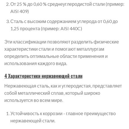
От 25 % до 0,60 % среднеуглеродистой стали (пример:
AISI 409)
Сталь с высоким содержанием углерода от 0,60 до
1,25 процента (пример: AISI 440C)
Эти классификации позволяют разделить физические
характеристики стали и помогают металлургам
определить оптимальные области применения и
использования каждого вида.
4 Характеристики нержавеющей стали
Нержавеющая сталь, как и углеродистая, представляет
собой металлический сплав, который широко
используется во всем мире.
Устойчивость к коррозии - главное преимущество
нержавеющей стали.