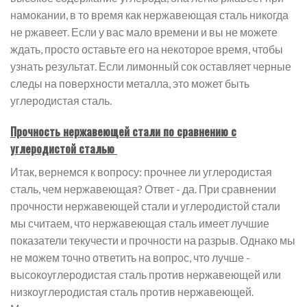
намокании, в то время как нержавеющая сталь никогда
не ржавеет. Если у вас мало времени и вы не можете
ждать, просто оставьте его на некоторое время, чтобы
узнать результат. Если лимонный сок оставляет черные
следы на поверхности металла, это может быть
углеродистая сталь.
Прочность нержавеющей стали по сравнению с
углеродистой сталью
Итак, вернемся к вопросу: прочнее ли углеродистая
сталь, чем нержавеющая? Ответ - да. При сравнении
прочности нержавеющей стали и углеродистой стали
мы считаем, что нержавеющая сталь имеет лучшие
показатели текучести и прочности на разрыв. Однако мы
не можем точно ответить на вопрос, что лучше -
высокоуглеродистая сталь против нержавеющей или
низкоуглеродистая сталь против нержавеющей.